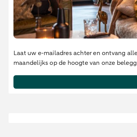
Laat uw e-mailadres achter en ontvang alle
maandelijks op de hoogte van onze beleggin