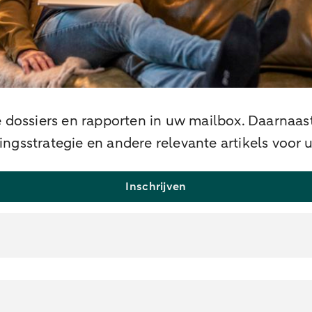
 dossiers en rapporten in uw mailbox. Daarnaast
gsstrategie en andere relevante artikels voor 
Inschrijven