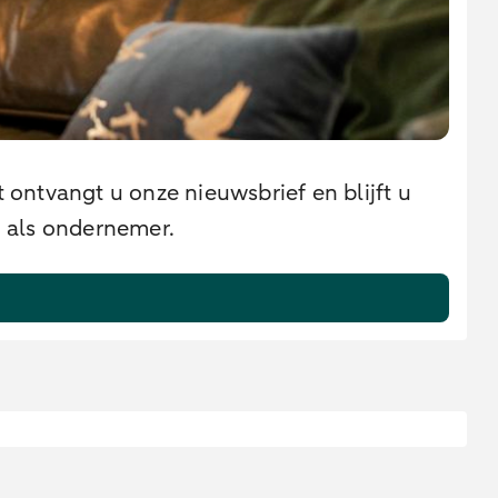
 ontvangt u onze nieuwsbrief en blijft u
u als ondernemer.