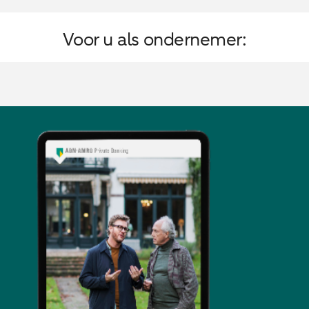
Voor u als ondernemer: