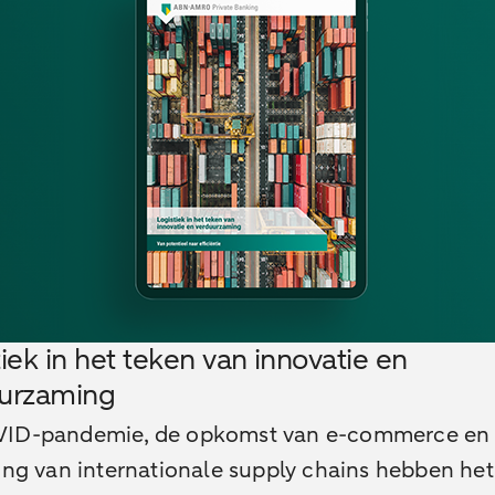
iek in het teken van innovatie en
urzaming
ID-pandemie, de opkomst van e-commerce en
ing van internationale supply chains hebben het