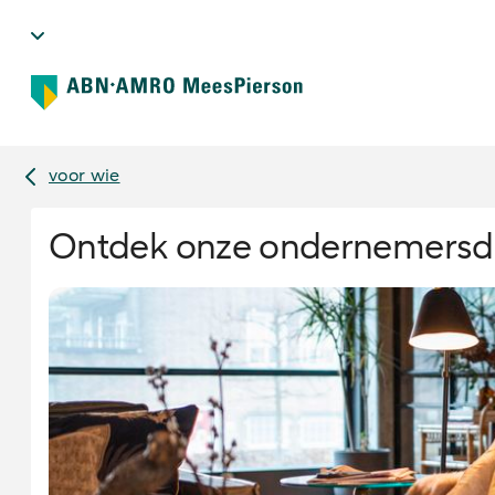
voor wie
Ontdek onze ondernemersdo