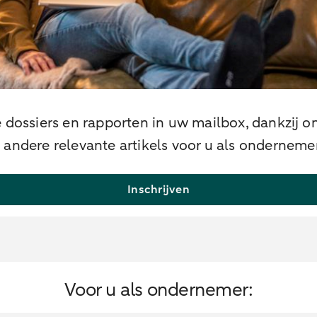
 dossiers en rapporten in uw mailbox, dankzij on
andere relevante artikels voor u als ondernemer
Inschrijven
Voor u als ondernemer: