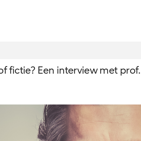
of fictie? Een interview met pro