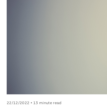
22/12/2022 • 13 minute read