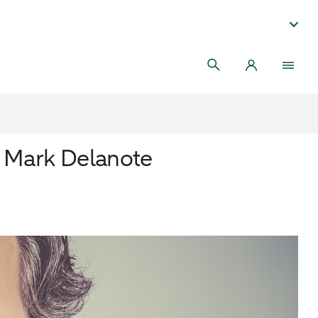
f. Mark Delanote