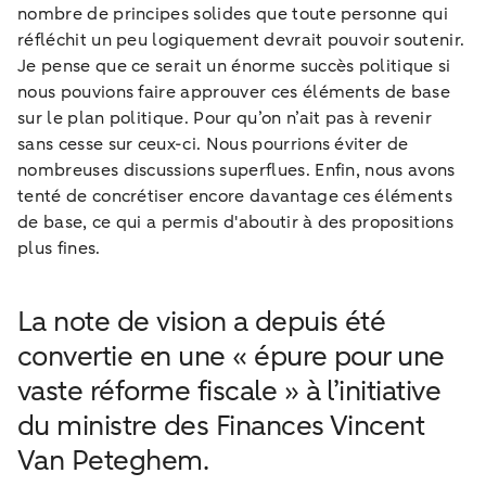
nombre de principes solides que toute personne qui
réfléchit un peu logiquement devrait pouvoir soutenir.
Je pense que ce serait un énorme succès politique si
nous pouvions faire approuver ces éléments de base
sur le plan politique. Pour qu’on n’ait pas à revenir
sans cesse sur ceux-ci. Nous pourrions éviter de
nombreuses discussions superflues. Enfin, nous avons
tenté de concrétiser encore davantage ces éléments
de base, ce qui a permis d'aboutir à des propositions
plus fines.
La note de vision a depuis été
convertie en une « épure pour une
vaste réforme fiscale » à l’initiative
du ministre des Finances Vincent
Van Peteghem.