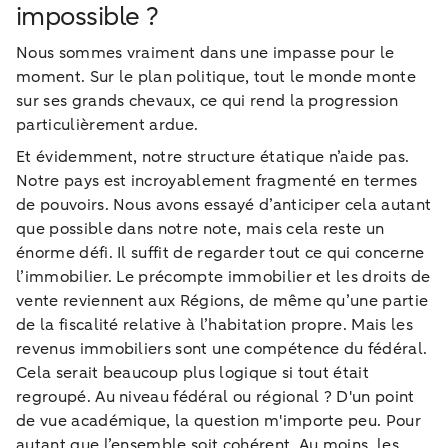
impossible ?
Nous sommes vraiment dans une impasse pour le
moment. Sur le plan politique, tout le monde monte
sur ses grands chevaux, ce qui rend la progression
particulièrement ardue.
Et évidemment, notre structure étatique n’aide pas.
Notre pays est incroyablement fragmenté en termes
de pouvoirs. Nous avons essayé d’anticiper cela autant
que possible dans notre note, mais cela reste un
énorme défi. Il suffit de regarder tout ce qui concerne
l’immobilier. Le précompte immobilier et les droits de
vente reviennent aux Régions, de même qu’une partie
de la fiscalité relative à l’habitation propre. Mais les
revenus immobiliers sont une compétence du fédéral.
Cela serait beaucoup plus logique si tout était
regroupé. Au niveau fédéral ou régional ? D'un point
de vue académique, la question m'importe peu. Pour
autant que l’ensemble soit cohérent. Au moins, les