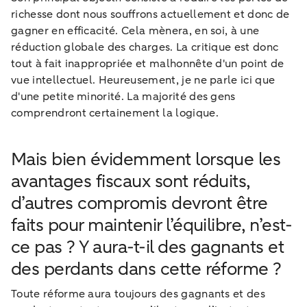
richesse dont nous souffrons actuellement et donc de
gagner en efficacité. Cela mènera, en soi, à une
réduction globale des charges. La critique est donc
tout à fait inappropriée et malhonnête d'un point de
vue intellectuel. Heureusement, je ne parle ici que
d'une petite minorité. La majorité des gens
comprendront certainement la logique.
Mais bien évidemment lorsque les
avantages fiscaux sont réduits,
d’autres compromis devront être
faits pour maintenir l’équilibre, n’est-
ce pas ? Y aura-t-il des gagnants et
des perdants dans cette réforme ?
Toute réforme aura toujours des gagnants et des