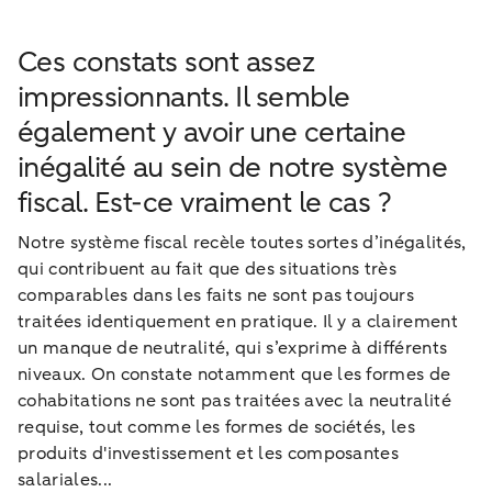
Ces constats sont assez
impressionnants. Il semble
également y avoir une certaine
inégalité au sein de notre système
fiscal. Est-ce vraiment le cas ?
Notre système fiscal recèle toutes sortes d’inégalités,
qui contribuent au fait que des situations très
comparables dans les faits ne sont pas toujours
traitées identiquement en pratique. Il y a clairement
un manque de neutralité, qui s’exprime à différents
niveaux. On constate notamment que les formes de
cohabitations ne sont pas traitées avec la neutralité
requise, tout comme les formes de sociétés, les
produits d'investissement et les composantes
salariales...