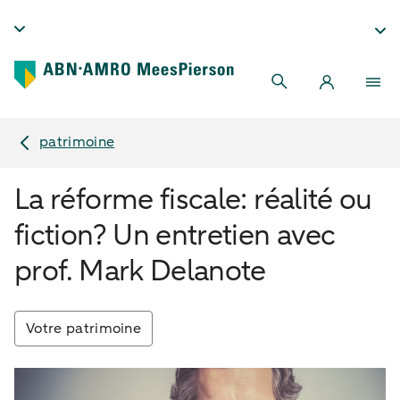
patrimoine
La réforme fiscale: réalité ou
fiction? Un entretien avec
prof. Mark Delanote
Votre patrimoine