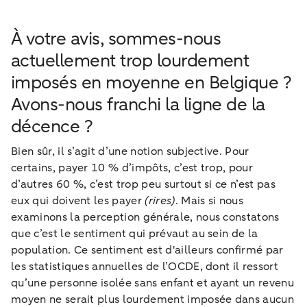
À votre avis, sommes-nous
actuellement trop lourdement
imposés en moyenne en Belgique ?
Avons-nous franchi la ligne de la
décence ?
Bien sûr, il s’agit d’une notion subjective. Pour
certains, payer 10 % d’impôts, c’est trop, pour
d’autres 60 %, c’est trop peu surtout si ce n’est pas
eux qui doivent les payer
(rires)
. Mais si nous
examinons la perception générale, nous constatons
que c’est le sentiment qui prévaut au sein de la
population. Ce sentiment est d'ailleurs confirmé par
les statistiques annuelles de l’OCDE, dont il ressort
qu’une personne isolée sans enfant et ayant un revenu
moyen ne serait plus lourdement imposée dans aucun