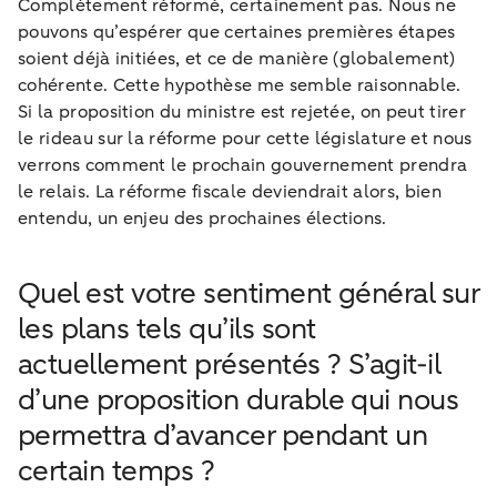
Complètement réformé, certainement pas. Nous ne
pouvons qu’espérer que certaines premières étapes
soient déjà initiées, et ce de manière (globalement)
cohérente. Cette hypothèse me semble raisonnable.
Si la proposition du ministre est rejetée, on peut tirer
le rideau sur la réforme pour cette législature et nous
verrons comment le prochain gouvernement prendra
le relais. La réforme fiscale deviendrait alors, bien
entendu, un enjeu des prochaines élections.
Quel est votre sentiment général sur
les plans tels qu’ils sont
actuellement présentés ? S’agit-il
d’une proposition durable qui nous
permettra d’avancer pendant un
certain temps ?