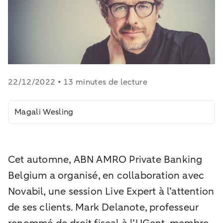
22/12/2022 • 13 minutes de lecture
Magali Wesling
Cet automne, ABN AMRO Private Banking
Belgium a organisé, en collaboration avec
Novabil, une session Live Expert à l’attention
de ses clients. Mark Delanote, professeur