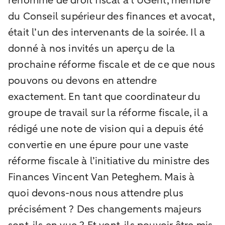
renommé de droit fiscal à l’UGent, membre
du Conseil supérieur des finances et avocat,
était l’un des intervenants de la soirée. Il a
donné à nos invités un aperçu de la
prochaine réforme fiscale et de ce que nous
pouvons ou devons en attendre
exactement. En tant que coordinateur du
groupe de travail sur la réforme fiscale, il a
rédigé une note de vision qui a depuis été
convertie en une épure pour une vaste
réforme fiscale à l’initiative du ministre des
Finances Vincent Van Peteghem. Mais à
quoi devons-nous nous attendre plus
précisément ? Des changements majeurs