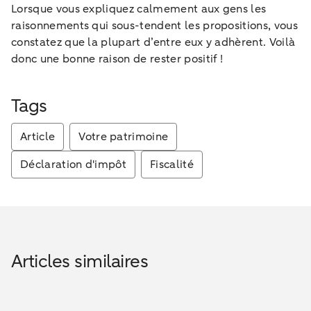
Lorsque vous expliquez calmement aux gens les
raisonnements qui sous-tendent les propositions, vous
constatez que la plupart d’entre eux y adhèrent. Voilà
donc une bonne raison de rester positif !
Tags
Article
Votre patrimoine
Déclaration d'impôt
Fiscalité
Articles similaires