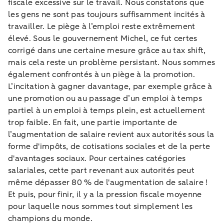
fiscale excessive sur le travail. Nous constatons que
les gens ne sont pas toujours suffisamment incités à
travailler. Le piège à l’emploi reste extrêmement
élevé. Sous le gouvernement Michel, ce fut certes
corrigé dans une certaine mesure grâce au tax shift,
mais cela reste un problème persistant. Nous sommes
également confrontés à un piège à la promotion.
L’incitation à gagner davantage, par exemple grâce à
une promotion ou au passage d’un emploi à temps
partiel à un emploi à temps plein, est actuellement
trop faible. En fait, une partie importante de
l’augmentation de salaire revient aux autorités sous la
forme d'impôts, de cotisations sociales et de la perte
d'avantages sociaux. Pour certaines catégories
salariales, cette part revenant aux autorités peut
même dépasser 80 % de l'augmentation de salaire !
Et puis, pour finir, il y a la pression fiscale moyenne
pour laquelle nous sommes tout simplement les
champions du monde.