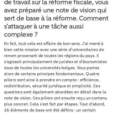
de travail sur la réforme fiscale, vous
avez préparé une note de vision qui
sert de base à la réforme. Comment
s’attaquer à une tâche aussi
complexe ?
En fait, tout cela est affaire de bon sens. J’ai mené à
bien cette mission avec une série d’universitaires de
renom provenant de toutes les régions du pays. Il
s’agissait principalement de juristes et d’économistes
issus de toutes les universités belges. Vous partez
alors de certains principes fondamentaux. Quatre
piliers sont ainsi à prendre en compte : efficience,
redistribution, sécurité juridique et simplicité. Ces
questions sont également abordées en détail dans la
note de vision. Ces piliers ont ensuite reçu un contenu
plus concret. Cela s’est fait par étapes. Tout d’abord,
26 éléments de base ont été définis : un certain