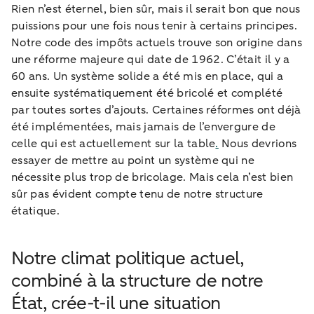
Rien n’est éternel, bien sûr, mais il serait bon que nous
puissions pour une fois nous tenir à certains principes.
Notre code des impôts actuels trouve son origine dans
une réforme majeure qui date de 1962. C’était il y a
60 ans. Un système solide a été mis en place, qui a
ensuite systématiquement été bricolé et complété
par toutes sortes d’ajouts. Certaines réformes ont déjà
été implémentées, mais jamais de l’envergure de
celle qui est actuellement sur la table
.
Nous devrions
essayer de mettre au point un système qui ne
nécessite plus trop de bricolage. Mais cela n’est bien
sûr pas évident compte tenu de notre structure
étatique.
Notre climat politique actuel,
combiné à la structure de notre
État, crée-t-il une situation