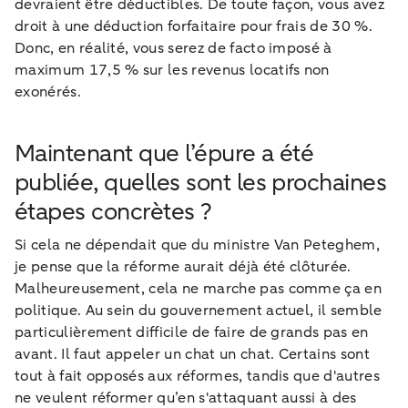
devraient être déductibles. De toute façon, vous avez
droit à une déduction forfaitaire pour frais de 30 %.
Donc, en réalité, vous serez de facto imposé à
maximum 17,5 % sur les revenus locatifs non
exonérés.
Maintenant que l’épure a été
publiée, quelles sont les prochaines
étapes concrètes ?
Si cela ne dépendait que du ministre Van Peteghem,
je pense que la réforme aurait déjà été clôturée.
Malheureusement, cela ne marche pas comme ça en
politique. Au sein du gouvernement actuel, il semble
particulièrement difficile de faire de grands pas en
avant. Il faut appeler un chat un chat. Certains sont
tout à fait opposés aux réformes, tandis que d'autres
ne veulent réformer qu’en s'attaquant aussi à des