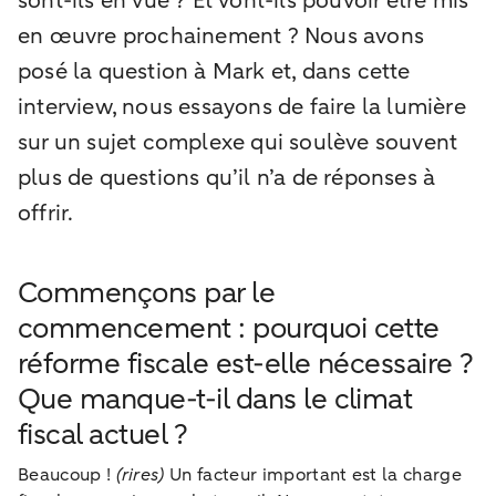
sont-ils en vue ? Et vont-ils pouvoir être mis
en œuvre prochainement ? Nous avons
posé la question à Mark et, dans cette
interview, nous essayons de faire la lumière
sur un sujet complexe qui soulève souvent
plus de questions qu’il n’a de réponses à
offrir.
Commençons par le
commencement : pourquoi cette
réforme fiscale est-elle nécessaire ?
Que manque-t-il dans le climat
fiscal actuel ?
Beaucoup !
(rires)
Un facteur important est la charge