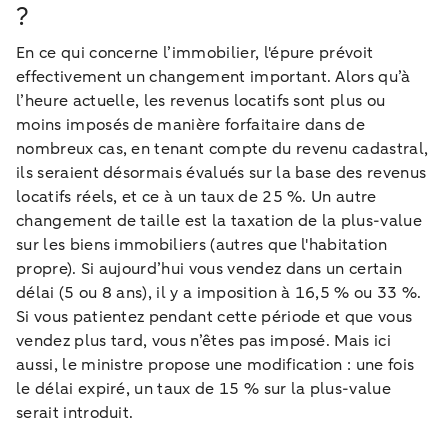
?
En ce qui concerne l’immobilier, l'épure prévoit
effectivement un changement important. Alors qu’à
l’heure actuelle, les revenus locatifs sont plus ou
moins imposés de manière forfaitaire dans de
nombreux cas, en tenant compte du revenu cadastral,
ils seraient désormais évalués sur la base des revenus
locatifs réels, et ce à un taux de 25 %. Un autre
changement de taille est la taxation de la plus-value
sur les biens immobiliers (autres que l'habitation
propre). Si aujourd’hui vous vendez dans un certain
délai (5 ou 8 ans), il y a imposition à 16,5 % ou 33 %.
Si vous patientez pendant cette période et que vous
vendez plus tard, vous n’êtes pas imposé. Mais ici
aussi, le ministre propose une modification : une fois
le délai expiré, un taux de 15 % sur la plus-value
serait introduit.