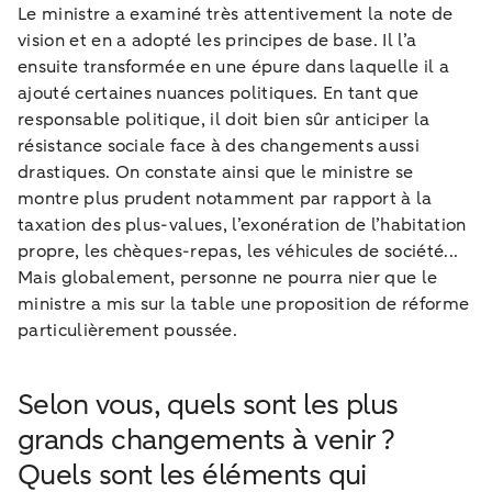
Le ministre a examiné très attentivement la note de
vision et en a adopté les principes de base. Il l’a
ensuite transformée en une épure dans laquelle il a
ajouté certaines nuances politiques. En tant que
responsable politique, il doit bien sûr anticiper la
résistance sociale face à des changements aussi
drastiques. On constate ainsi que le ministre se
montre plus prudent notamment par rapport à la
taxation des plus-values, l’exonération de l’habitation
propre, les chèques-repas, les véhicules de société...
Mais globalement, personne ne pourra nier que le
ministre a mis sur la table une proposition de réforme
particulièrement poussée.
Selon vous, quels sont les plus
grands changements à venir ?
Quels sont les éléments qui