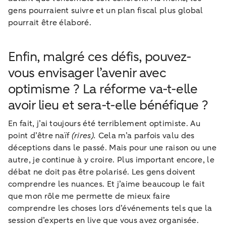
gens pourraient suivre et un plan fiscal plus global
pourrait être élaboré.
Enfin, malgré ces défis, pouvez-
vous envisager l’avenir avec
optimisme ? La réforme va-t-elle
avoir lieu et sera-t-elle bénéfique ?
En fait, j’ai toujours été terriblement optimiste. Au
point d’être naïf
(rires).
Cela m’a parfois valu des
déceptions dans le passé. Mais pour une raison ou une
autre, je continue à y croire. Plus important encore, le
débat ne doit pas être polarisé. Les gens doivent
comprendre les nuances. Et j’aime beaucoup le fait
que mon rôle me permette de mieux faire
comprendre les choses lors d’événements tels que la
session d’experts en live que vous avez organisée.