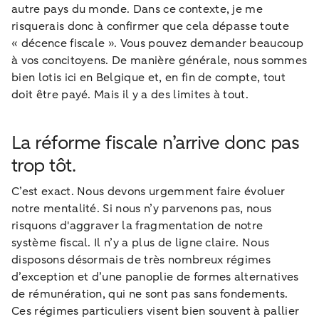
autre pays du monde. Dans ce contexte, je me
risquerais donc à confirmer que cela dépasse toute
« décence fiscale ». Vous pouvez demander beaucoup
à vos concitoyens. De manière générale, nous sommes
bien lotis ici en Belgique et, en fin de compte, tout
doit être payé. Mais il y a des limites à tout.
La réforme fiscale n’arrive donc pas
trop tôt.
C’est exact. Nous devons urgemment faire évoluer
notre mentalité. Si nous n’y parvenons pas, nous
risquons d'aggraver la fragmentation de notre
système fiscal. Il n’y a plus de ligne claire. Nous
disposons désormais de très nombreux régimes
d’exception et d’une panoplie de formes alternatives
de rémunération, qui ne sont pas sans fondements.
Ces régimes particuliers visent bien souvent à pallier