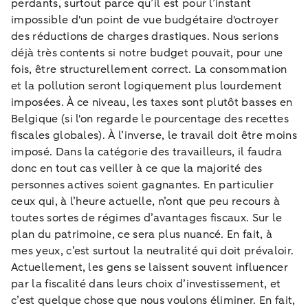
perdants, surtout parce qu’il est pour l’instant
impossible d'un point de vue budgétaire d'octroyer
des réductions de charges drastiques. Nous serions
déjà très contents si notre budget pouvait, pour une
fois, être structurellement correct. La consommation
et la pollution seront logiquement plus lourdement
imposées. À ce niveau, les taxes sont plutôt basses en
Belgique (si l'on regarde le pourcentage des recettes
fiscales globales). À l’inverse, le travail doit être moins
imposé. Dans la catégorie des travailleurs, il faudra
donc en tout cas veiller à ce que la majorité des
personnes actives soient gagnantes. En particulier
ceux qui, à l’heure actuelle, n’ont que peu recours à
toutes sortes de régimes d’avantages fiscaux. Sur le
plan du patrimoine, ce sera plus nuancé. En fait, à
mes yeux, c’est surtout la neutralité qui doit prévaloir.
Actuellement, les gens se laissent souvent influencer
par la fiscalité dans leurs choix d’investissement, et
c’est quelque chose que nous voulons éliminer. En fait,