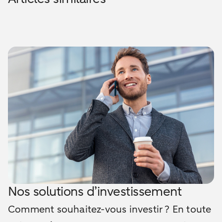
Nos solutions d’investissement
Comment souhaitez-vous investir ? En toute