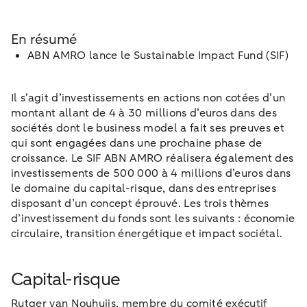
En résumé
ABN AMRO lance le Sustainable Impact Fund (SIF)
Il s’agit d’investissements en actions non cotées d’un
montant allant de 4 à 30 millions d’euros dans des
sociétés dont le business model a fait ses preuves et
qui sont engagées dans une prochaine phase de
croissance. Le SIF ABN AMRO réalisera également des
investissements de 500 000 à 4 millions d’euros dans
le domaine du capital-risque, dans des entreprises
disposant d’un concept éprouvé. Les trois thèmes
d’investissement du fonds sont les suivants : économie
circulaire, transition énergétique et impact sociétal.
Capital-risque
Rutger van Nouhuijs, membre du comité exécutif