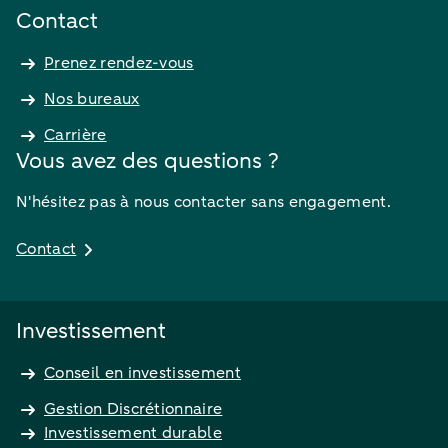
Contact
Prenez rendez-vous
Nos bureaux
Carrière
Vous avez des questions ?
N'hésitez pas à nous contacter sans engagement.
Contact
Investissement
Conseil en investissement
Gestion Discrétionnaire
Investissement durable