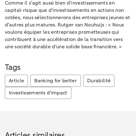
Comme il s’agit aussi bien d’investissements en
capital-risque que d'investissements en actions non
cotées, nous sélectionnerons des entreprises jeunes et
d’autres plus matures. Rutger van Nouhuijs : « Nous
voulons équiper les entreprises prometteuses qui
contribuent à une accélération de la transition vers
une société durable d'une solide base financière. »
Tags
Article
Banking for better
Durabilité
Investissements d'impact
Articles similaires