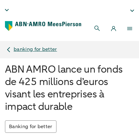
banking for better
ABN AMRO lance un fonds
de 425 millions d’euros
visant les entreprises à
impact durable
Banking for better