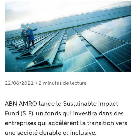
22/06/2021 • 2 minutes de lecture
ABN AMRO lance le Sustainable Impact
Fund (SIF), un fonds qui investira dans des
entreprises qui accélèrent la transition vers
une société durable et inclusive.