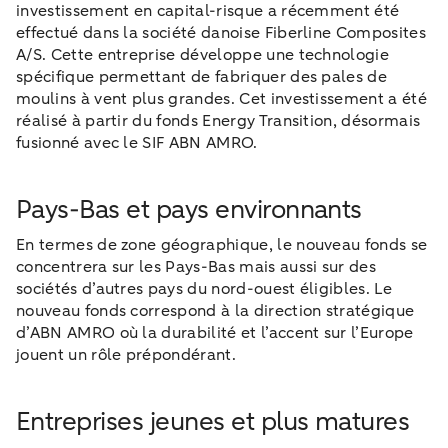
investissement en capital-risque a récemment été
effectué dans la société danoise Fiberline Composites
A/S. Cette entreprise développe une technologie
spécifique permettant de fabriquer des pales de
moulins à vent plus grandes. Cet investissement a été
réalisé à partir du fonds Energy Transition, désormais
fusionné avec le SIF ABN AMRO.
Pays-Bas et pays environnants
En termes de zone géographique, le nouveau fonds se
concentrera sur les Pays-Bas mais aussi sur des
sociétés d’autres pays du nord-ouest éligibles. Le
nouveau fonds correspond à la direction stratégique
d’ABN AMRO où la durabilité et l’accent sur l’Europe
jouent un rôle prépondérant.
Entreprises jeunes et plus matures