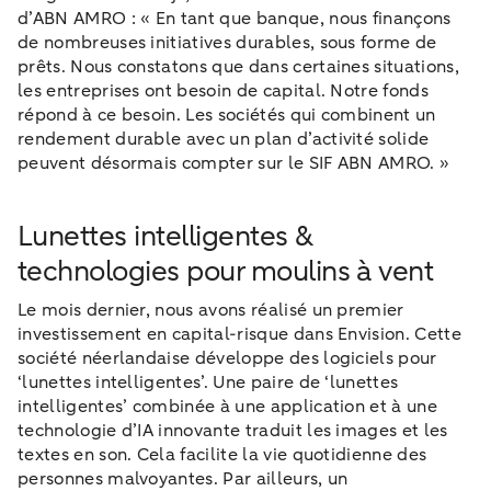
d’ABN AMRO : « En tant que banque, nous finançons
de nombreuses initiatives durables, sous forme de
prêts. Nous constatons que dans certaines situations,
les entreprises ont besoin de capital. Notre fonds
répond à ce besoin. Les sociétés qui combinent un
rendement durable avec un plan d’activité solide
peuvent désormais compter sur le SIF ABN AMRO. »
Lunettes intelligentes &
technologies pour moulins à vent
Le mois dernier, nous avons réalisé un premier
investissement en capital-risque dans Envision. Cette
société néerlandaise développe des logiciels pour
‘lunettes intelligentes’. Une paire de ‘lunettes
intelligentes’ combinée à une application et à une
technologie d’IA innovante traduit les images et les
textes en son. Cela facilite la vie quotidienne des
personnes malvoyantes. Par ailleurs, un