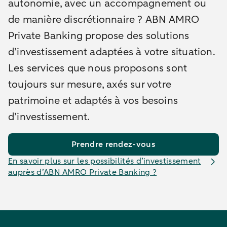
autonomie, avec un accompagnement ou
de manière discrétionnaire ? ABN AMRO
Private Banking propose des solutions
d’investissement adaptées à votre situation.
Les services que nous proposons sont
toujours sur mesure, axés sur votre
patrimoine et adaptés à vos besoins
d’investissement.
Prendre rendez-vous
En savoir plus sur les possibilités d’investissement
auprès d’ABN AMRO Private Banking ?