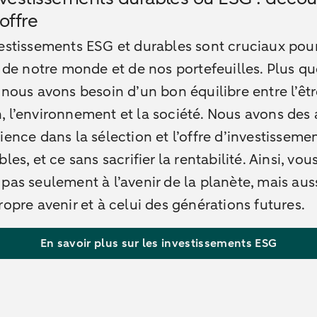
offre
estissements ESG et durables sont cruciaux pou
r de notre monde et de nos portefeuilles. Plus q
 nous avons besoin d’un bon équilibre entre l’êt
 l’environnement et la société. Nous avons des
ience dans la sélection et l’offre d’investissem
bles, et ce sans sacrifier la rentabilité. Ainsi, vou
pas seulement à l’avenir de la planète, mais aus
ropre avenir et à celui des générations futures.
En savoir plus sur les investissements ESG