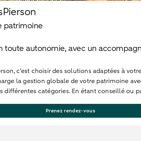
sPierson
e patrimoine
n toute autonomie, avec un accompagne
n, c’est choisir des solutions adaptées à votre 
arge la gestion globale de votre patrimoine ave
s différentes catégories. En étant conseillé ou p
Prenez rendez-vous