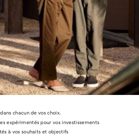
dans chacun de vos choix.
tes expérimentés pour vos investissements
és à vos souhaits et objectifs