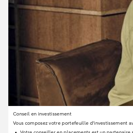
Conseil en investissement
Vous composez votre portefeuille d'investissement av
Votre conseiller en placements est un partenaire 