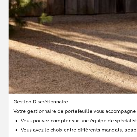
Gestion Discrétionnaire
Votre gestionnaire de portefeuille vous accompagne 
Vous pouvez compter sur une équipe de spécialis
Vous avez le choix entre différents mandats, adapt