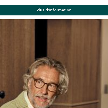
Plus d'information