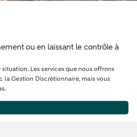
ment ou en laissant le contrôle à
situation. Les services que nous offrons
c la Gestion Discrétionnaire, mais vous
as.