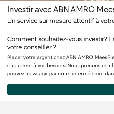
Investir avec ABN AMRO Mee
Un service sur mesure attentif à votr
Comment souhaitez-vous investir? E
votre conseiller ?
Placer votre argent chez ABN AMRO MeesPierso
s’adaptent à vos besoins. Nous prenons en ch
pouvez aussi agir par notre intermédiaire dan