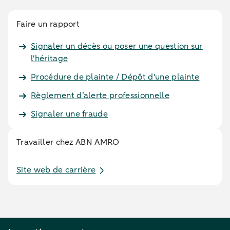
Faire un rapport
Signaler un décès ou poser une question sur
l'héritage
Procédure de plainte / Dépôt d'une plainte
Règlement d’alerte professionnelle
Signaler une fraude
Travailler chez ABN AMRO
Site web de carrière