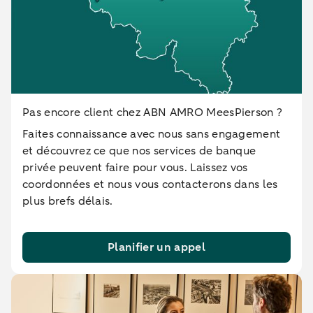
Pas encore client chez ABN AMRO MeesPierson ?
Faites connaissance avec nous sans engagement
et découvrez ce que nos services de banque
privée peuvent faire pour vous. Laissez vos
coordonnées et nous vous contacterons dans les
plus brefs délais.
Planifier un appel