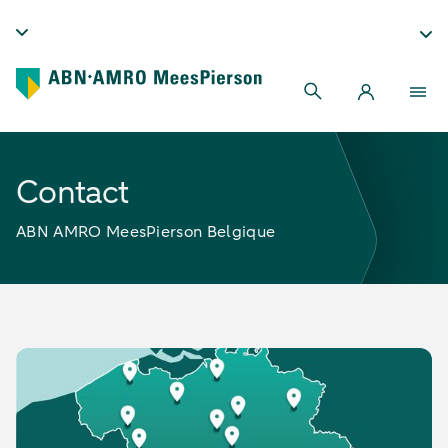
Contact
ABN AMRO MeesPierson Belgique