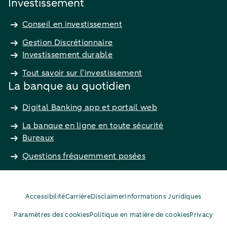
Investissement
Conseil en investissement
Gestion Discrétionnaire
Investissement durable
Tout savoir sur l’investissement
La banque au quotidien
Digital Banking app et portail web
La banque en ligne en toute sécurité
Bureaux
Questions fréquemment posées
Accessibilité
Carrière
Disclaimer
Informations Juridiques
Paramètres des cookies
Politique en matière de cookies
Privacy