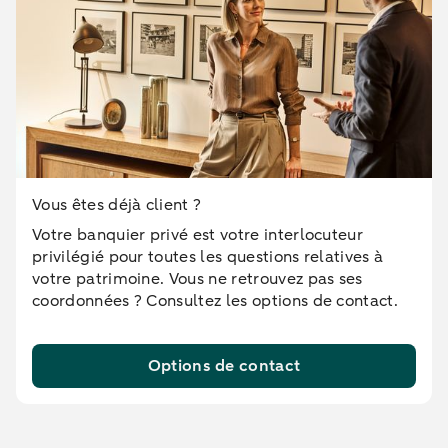
Vous êtes déjà client ?
Votre banquier privé est votre interlocuteur
privilégié pour toutes les questions relatives à
votre patrimoine. Vous ne retrouvez pas ses
coordonnées ? Consultez les options de contact.
Options de contact