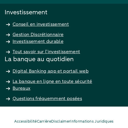
Investissement
Conseil en investissement
Gestion Discrétionnaire
Investissement durable
Tout savoir sur l’investissement
La banque au quotidien
Digital Banking app et portail web
La banque en ligne en toute sécurité
Bureaux
Questions fréquemment posées
Accessibilité
Carrière
Disclaimer
Informations Juridiques