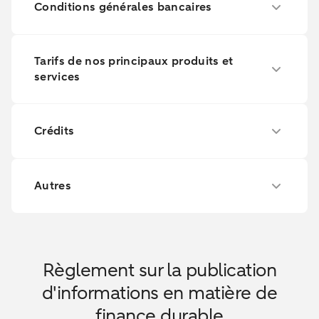
Conditions générales bancaires
Tarifs de nos principaux produits et
services
Crédits
Autres
Règlement sur la publication
d'informations en matière de
finance durable