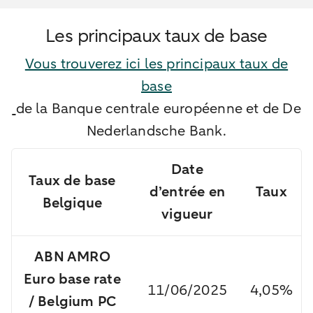
Les principaux taux de base
Vous trouverez ici les principaux taux de
base
de la Banque centrale européenne et de De
Nederlandsche Bank.
Date
Taux de base
d’entrée en
Taux
Belgique
vigueur
ABN AMRO
Euro base rate
11/06/2025
4,05%
/ Belgium PC