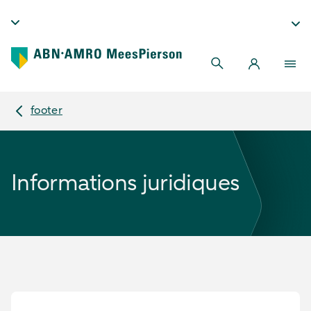
footer
Informations juridiques