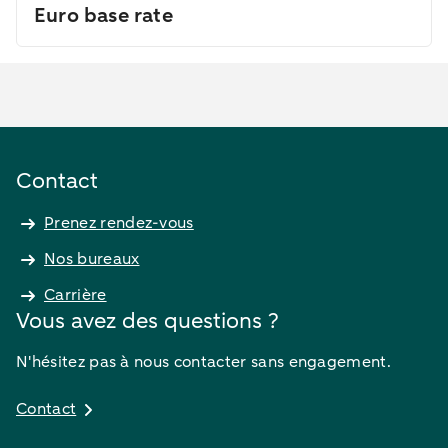
Euro base rate
Contact
Prenez rendez-vous
Nos bureaux
Carrière
Vous avez des questions ?
N'hésitez pas à nous contacter sans engagement.
Contact