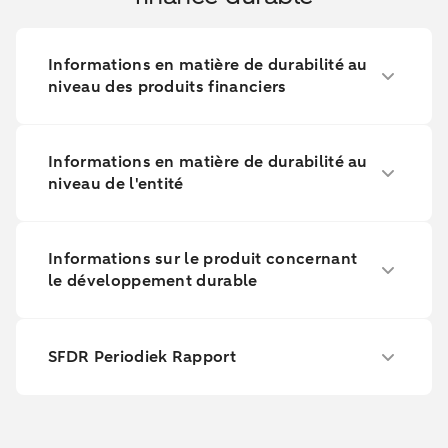
Informations en matière de durabilité au
niveau des produits financiers
Informations en matière de durabilité au
niveau de l'entité
Informations sur le produit concernant
le développement durable
SFDR Periodiek Rapport