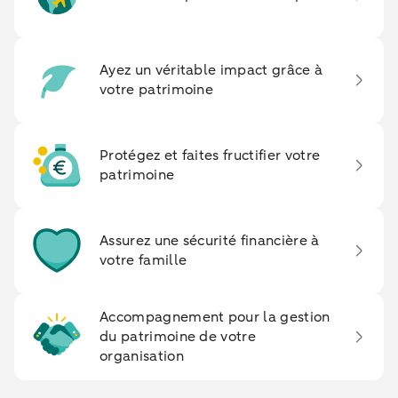
Ayez un véritable impact grâce à
votre patrimoine
Protégez et faites fructifier votre
patrimoine
Assurez une sécurité financière à
votre famille
Accompagnement pour la gestion
du patrimoine de votre
organisation