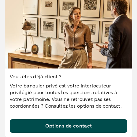
Vous êtes déjà client ?
Votre banquier privé est votre interlocuteur
privilégié pour toutes les questions relatives à
votre patrimoine. Vous ne retrouvez pas ses
coordonnées ? Consultez les options de contact.
Options de contact