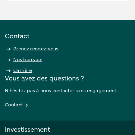
Contact
Prenez rendez-vous
Nos bureaux
Carrière
Vous avez des questions ?
N'hésitez pas à nous contacter sans engagement.
Contact
Investissement