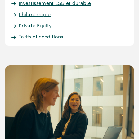
Investissement ESG et durable
Philanthropie
Private Equity
Tarifs et conditions