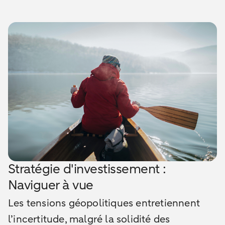
Stratégie d'investissement :
Naviguer à vue
Les tensions géopolitiques entretiennent
l’incertitude, malgré la solidité des