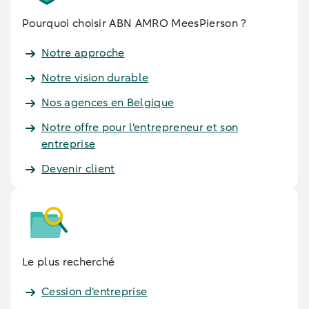
Pourquoi choisir ABN AMRO MeesPierson ?
Notre approche
Notre vision durable
Nos agences en Belgique
Notre offre pour l'entrepreneur et son
entreprise
Devenir client
Le plus recherché
Cession d'entreprise