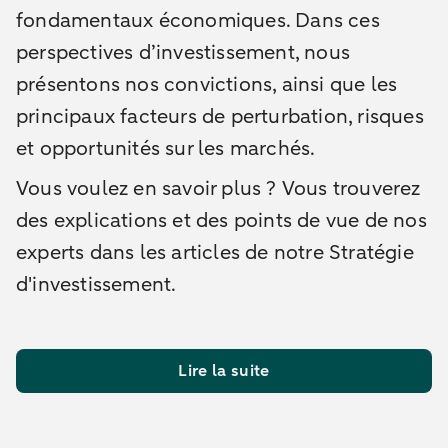
fondamentaux économiques. Dans ces
perspectives d’investissement, nous
présentons nos convictions, ainsi que les
principaux facteurs de perturbation, risques
et opportunités sur les marchés.
Vous voulez en savoir plus ? Vous trouverez
des explications et des points de vue de nos
experts dans les articles de notre Stratégie
d'investissement.
Lire la suite