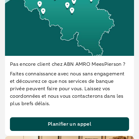
Pas encore client chez ABN AMRO MeesPierson ?
Faites connaissance avec nous sans engagement
et découvrez ce que nos services de banque
privée peuvent faire pour vous. Laissez vos
coordonnées et nous vous contacterons dans les
plus brefs délais.
Planifier un appel