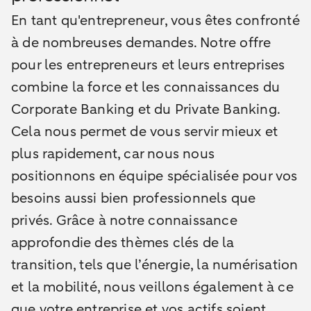
En tant qu'entrepreneur, vous êtes confronté
à de nombreuses demandes.
Notre offre
pour les entrepreneurs et leurs entreprises
combine la force et les connaissances du
Corporate Banking et du Private Banking.
Cela nous permet de vous servir mieux et
plus rapidement, car nous nous
positionnons en équipe spécialisée pour vos
besoins aussi bien professionnels que
privés. Grâce à notre connaissance
approfondie des thèmes clés de la
transition, tels que l’énergie, la numérisation
et la mobilité, nous veillons également à ce
que votre entreprise et vos actifs soient