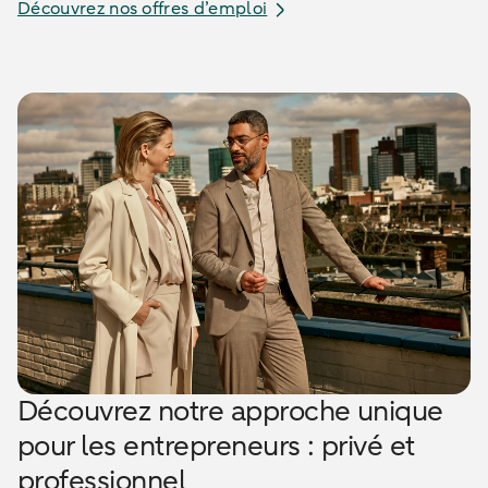
Découvrez nos offres d’emploi
Découvrez notre approche unique
pour les entrepreneurs : privé et
professionnel