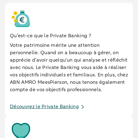
Qu’est-ce que le Private Banking ?
Votre patrimoine mérite une attention
personnelle. Quand on a beaucoup à gérer, on
apprécie d’avoir quelqu'un qui analyse et réfléchit
avec nous. Le Private Banking vous aide à réaliser
vos objectifs individuels et familiaux. En plus, chez
ABN AMRO MeesPierson, nous tenons également
compte de vos objectifs professionnels.
Découvrez le Private Banking