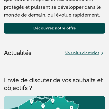
protégés et puissent se développer dans le
monde de demain, qui évolue rapidement.
Découvrez notre offre
Actualités
Voir plus d'articles
Envie de discuter de vos souhaits et
objectifs ?