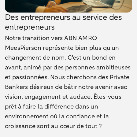
Des entrepreneurs au service des
entrepreneurs
Notre transition vers ABN AMRO
MeesPierson représente bien plus qu'un
changement de nom. C'est un bond en
avant, animé par des personnes ambitieuses
et passionnées. Nous cherchons des Private
Bankers désireux de bâtir notre avenir avec
vision, engagement et audace. Êtes-vous
prêt à faire la différence dans un
environnement où la confiance et la
croissance sont au cœur de tout ?