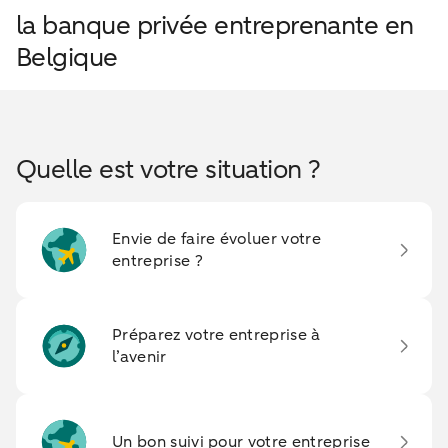
la banque privée entreprenante en
Belgique
Quelle est votre situation ?
Envie de faire évoluer votre
entreprise ?
Préparez votre entreprise à
l’avenir
Un bon suivi pour votre entreprise