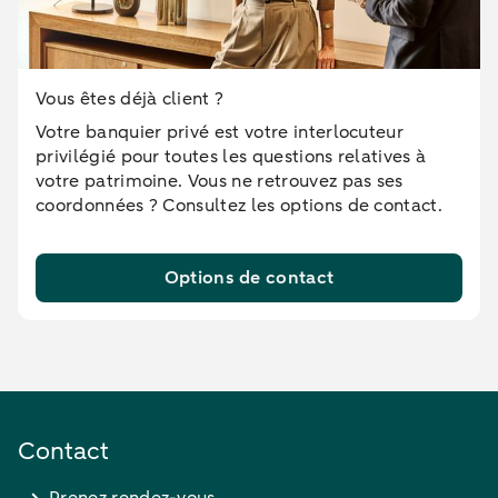
Vous êtes déjà client ?
Votre banquier privé est votre interlocuteur
privilégié pour toutes les questions relatives à
votre patrimoine. Vous ne retrouvez pas ses
coordonnées ? Consultez les options de contact.
Options de contact
Contact
Prenez rendez-vous