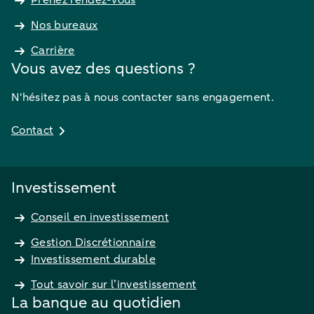
Nos bureaux
Carrière
Vous avez des questions ?
N'hésitez pas à nous contacter sans engagement.
Contact
Investissement
Conseil en investissement
Gestion Discrétionnaire
Investissement durable
Tout savoir sur l’investissement
La banque au quotidien