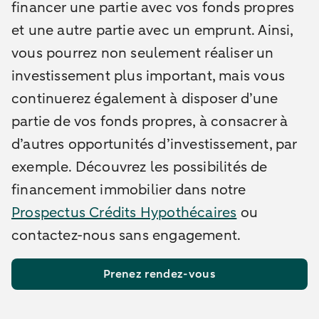
financer une partie avec vos fonds propres
et une autre partie avec un emprunt. Ainsi,
vous pourrez non seulement réaliser un
investissement plus important, mais vous
continuerez également à disposer d’une
partie de vos fonds propres, à consacrer à
d’autres opportunités d’investissement, par
exemple. Découvrez les possibilités de
financement immobilier dans notre
Prospectus Crédits Hypothécaires
ou
contactez-nous sans engagement.
Prenez rendez-vous