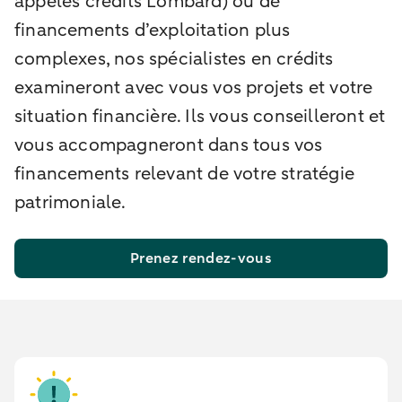
appelés crédits Lombard) ou de
financements d’exploitation plus
complexes, nos spécialistes en crédits
examineront avec vous vos projets et votre
situation financière. Ils vous conseilleront et
vous accompagneront dans tous vos
financements relevant de votre stratégie
patrimoniale.
Prenez rendez-vous