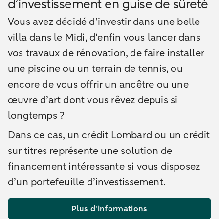
d’investissement en guise de sûreté
Vous avez décidé d’investir dans une belle
villa dans le Midi, d’enfin vous lancer dans
vos travaux de rénovation, de faire installer
une piscine ou un terrain de tennis, ou
encore de vous offrir un ancêtre ou une
œuvre d’art dont vous rêvez depuis si
longtemps ?
Dans ce cas, un crédit Lombard ou un crédit
sur titres représente une solution de
financement intéressante si vous disposez
d’un portefeuille d’investissement.
Plus d'informations