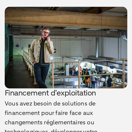
Financement d’exploitation
Vous avez besoin de solutions de
financement pour faire face aux
changements réglementaires ou
technologiques, développer votre