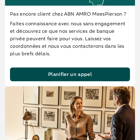
Pas encore client chez ABN AMRO MeesPierson ?
Faites connaissance avec nous sans engagement
et découvrez ce que nos services de banque
privée peuvent faire pour vous. Laissez vos
coordonnées et nous vous contacterons dans les
plus brefs délais.
Planifier un appel