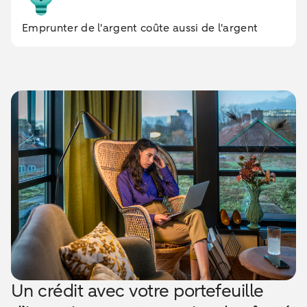
Emprunter de l'argent coûte aussi de l'argent
Un crédit avec votre portefeuille