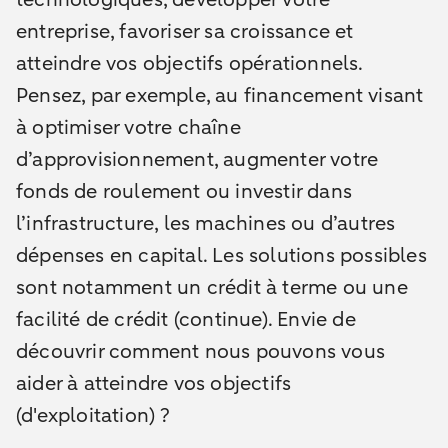
entreprise, favoriser sa croissance et
atteindre vos objectifs opérationnels.
Pensez, par exemple, au financement visant
à optimiser votre chaîne
d’approvisionnement, augmenter votre
fonds de roulement ou investir dans
l’infrastructure, les machines ou d’autres
dépenses en capital. Les solutions possibles
sont notamment un crédit à terme ou une
facilité de crédit (continue). Envie de
découvrir comment nous pouvons vous
aider à atteindre vos objectifs
(d'exploitation) ?