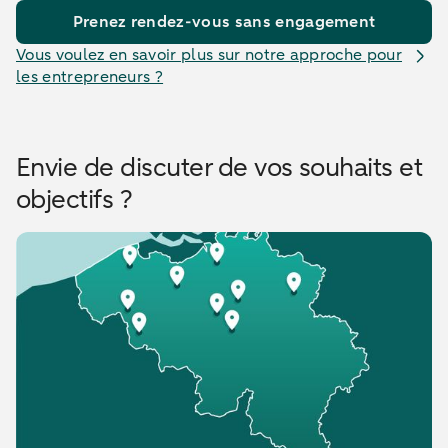
Prenez rendez-vous sans engagement
Vous voulez en savoir plus sur notre approche pour
les entrepreneurs ?
Envie de discuter de vos souhaits et
objectifs ?