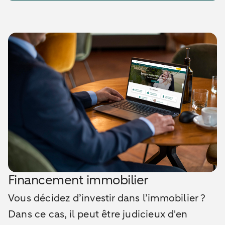
Financement immobilier
Vous décidez d’investir dans l’immobilier ?
Dans ce cas, il peut être judicieux d'en