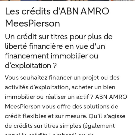
Les crédits d'ABN AMRO
MeesPierson
Un crédit sur titres pour plus de
liberté financière en vue d'un
financement immobilier ou
d’exploitation ?
Vous souhaitez financer un projet ou des
activités d’exploitation, acheter un bien
immobilier ou réaliser un actif ? ABN AMRO
MeesPierson vous offre des solutions de
crédit flexibles et sur mesure. Qu’il s’agisse
de crédits sur titres simples (également