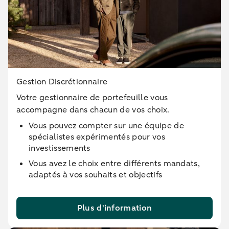
Gestion Discrétionnaire
Votre gestionnaire de portefeuille vous
accompagne dans chacun de vos choix.
Vous pouvez compter sur une équipe de
spécialistes expérimentés pour vos
investissements
Vous avez le choix entre différents mandats,
adaptés à vos souhaits et objectifs
Plus d'information