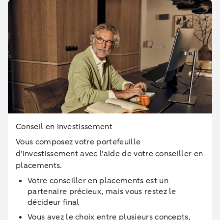
Conseil en investissement
Vous composez votre portefeuille
d'investissement avec l'aide de votre conseiller en
placements.
Votre conseiller en placements est un
partenaire précieux, mais vous restez le
décideur final
Vous avez le choix entre plusieurs concepts,