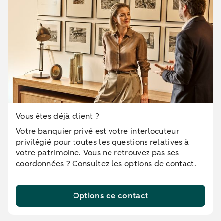
Vous êtes déjà client ?
Votre banquier privé est votre interlocuteur
privilégié pour toutes les questions relatives à
votre patrimoine. Vous ne retrouvez pas ses
coordonnées ? Consultez les options de contact.
Options de contact