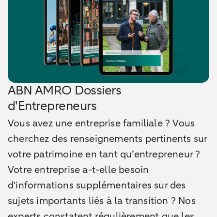
ABN AMRO Dossiers
d'Entrepreneurs
Vous avez une entreprise familiale ? Vous
cherchez des renseignements pertinents sur
votre patrimoine en tant qu’entrepreneur ?
Votre entreprise a-t-elle besoin
d'informations supplémentaires sur des
sujets importants liés à la transition ? Nos
experts constatent régulièrement que les