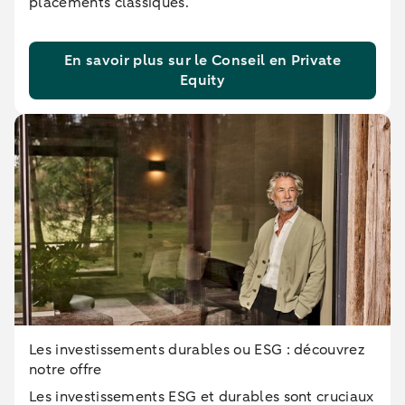
placements classiques.
En savoir plus sur le Conseil en Private
Equity
Les investissements durables ou ESG : découvrez
notre offre
Les investissements ESG et durables sont cruciaux