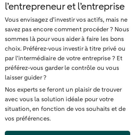
l’entrepreneur et l’entreprise
Vous envisagez d’investir vos actifs, mais ne
savez pas encore comment procéder ? Nous
sommes là pour vous aider à faire les bons
choix. Préférez-vous investir à titre privé ou
par l’intermédiaire de votre entreprise ? Et
préférez-vous garder le contrôle ou vous
laisser guider ?
Nos experts se feront un plaisir de trouver
avec vous la solution idéale pour votre
situation, en fonction de vos souhaits et de
vos préférences.