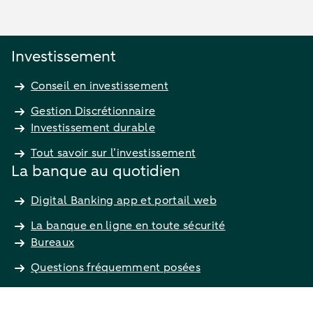
Investissement
Conseil en investissement
Gestion Discrétionnaire
Investissement durable
Tout savoir sur l’investissement
La banque au quotidien
Digital Banking app et portail web
La banque en ligne en toute sécurité
Bureaux
Questions fréquemment posées