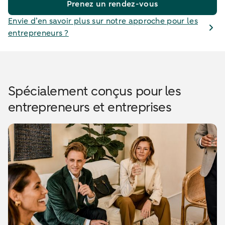
Prenez un rendez-vous
Envie d’en savoir plus sur notre approche pour les
entrepreneurs ?
Spécialement conçus pour les
entrepreneurs et entreprises