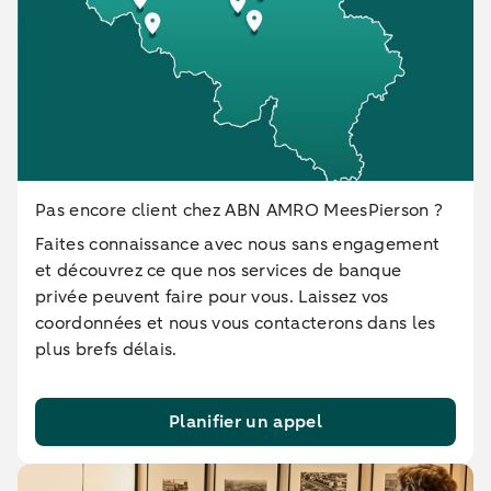
Pas encore client chez ABN AMRO MeesPierson ?
Faites connaissance avec nous sans engagement
et découvrez ce que nos services de banque
privée peuvent faire pour vous. Laissez vos
coordonnées et nous vous contacterons dans les
plus brefs délais.
Planifier un appel