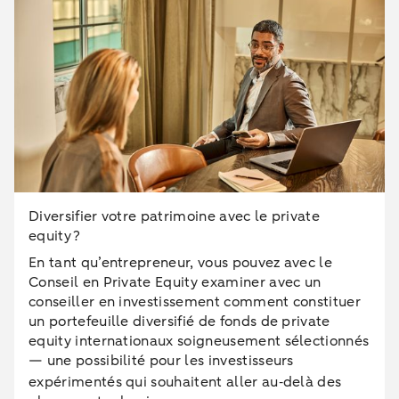
Diversifier votre patrimoine avec le private
equity ?
En tant qu’entrepreneur, vous pouvez avec le
Conseil en Private Equity examiner avec un
conseiller en investissement comment constituer
un portefeuille diversifié de fonds de private
equity internationaux soigneusement sélectionnés
— une possibilité pour les investisseurs
expérimentés qui souhaitent aller au‑delà des