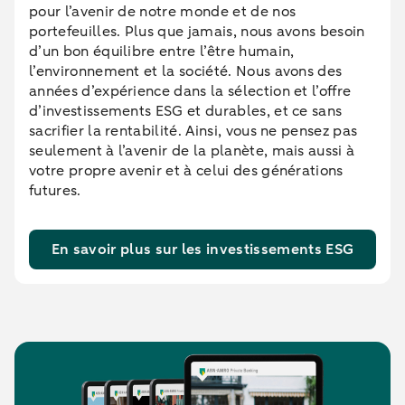
pour l’avenir de notre monde et de nos
portefeuilles. Plus que jamais, nous avons besoin
d’un bon équilibre entre l’être humain,
l’environnement et la société. Nous avons des
années d’expérience dans la sélection et l’offre
d’investissements ESG et durables, et ce sans
sacrifier la rentabilité. Ainsi, vous ne pensez pas
seulement à l’avenir de la planète, mais aussi à
votre propre avenir et à celui des générations
futures.
En savoir plus sur les investissements ESG