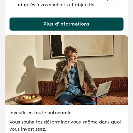
adaptés à vos souhaits et objectifs
Plus d'informations
Investir en toute autonomie
Vous souhaitez déterminer vous-même dans quoi
vous investissez.