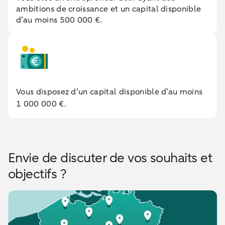
ambitions de croissance et un capital disponible
d’au moins 500 000 €.
Vous disposez d’un capital disponible d’au moins
1 000 000 €.
Envie de discuter de vos souhaits et
objectifs ?