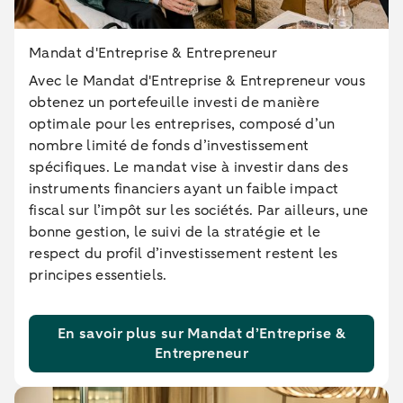
Mandat d'Entreprise & Entrepreneur
Avec le Mandat d'Entreprise & Entrepreneur vous
obtenez un portefeuille investi de manière
optimale pour les entreprises, composé d’un
nombre limité de fonds d’investissement
spécifiques. Le mandat vise à investir dans des
instruments financiers ayant un faible impact
fiscal sur l’impôt sur les sociétés. Par ailleurs, une
bonne gestion, le suivi de la stratégie et le
respect du profil d’investissement restent les
principes essentiels.
En savoir plus sur Mandat d’Entreprise &
Entrepreneur