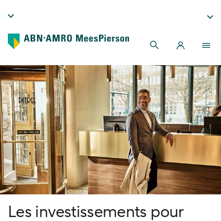
Les investissements pour