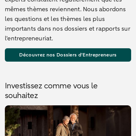
mêmes thèmes reviennent. Nous abordons
les questions et les thèmes les plus
importants dans nos dossiers et rapports sur
l'entrepreneuriat.
Découvrez nos Dossiers d'Entrepreneurs
Investissez comme vous le
souhaitez