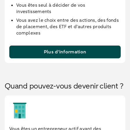
Vous êtes seul à décider de vos
investissements
Vous avez le choix entre des actions, des fonds
de placement, des ETF et d'autres produits
complexes
Plus d'information
Quand pouvez-vous devenir client ?
Vous êtes un entrepreneur actif ayant des