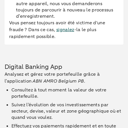
autre appareil, nous vous demanderons
toujours de parcourir à nouveau le processus
d’enregistrement.
Vous pensez toujours avoir été victime d'une
fraude ? Dans ce cas,
signalez
-la le plus
rapidement possible.
Digital Banking App
Analysez et gérez votre portefeuille grâce à
l’application
ABN AMRO Belgium PB
.
Consultez à tout moment la valeur de votre
portefeuille.
Suivez l’évolution de vos investissements par
secteur, devise, valeur et zone géographique où et
quand vous voulez.
Effectuez vos paiements rapidement et en toute