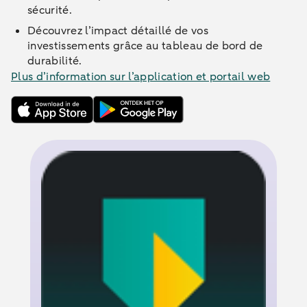
sécurité.
Découvrez l’impact détaillé de vos
investissements grâce au tableau de bord de
durabilité.
Plus d’information sur l’application et portail web