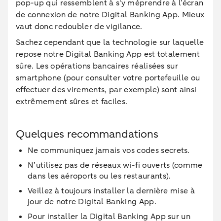
pop-up qui ressemblent à s'y méprendre à l’écran
de connexion de notre Digital Banking App. Mieux
vaut donc redoubler de vigilance.
Sachez cependant que la technologie sur laquelle
repose notre Digital Banking App est totalement
sûre. Les opérations bancaires réalisées sur
smartphone (pour consulter votre portefeuille ou
effectuer des virements, par exemple) sont ainsi
extrêmement sûres et faciles.
Quelques recommandations
Ne communiquez jamais vos codes secrets.
N’utilisez pas de réseaux wi-fi ouverts (comme
dans les aéroports ou les restaurants).
Veillez à toujours installer la dernière mise à
jour de notre Digital Banking App.
Pour installer la Digital Banking App sur un