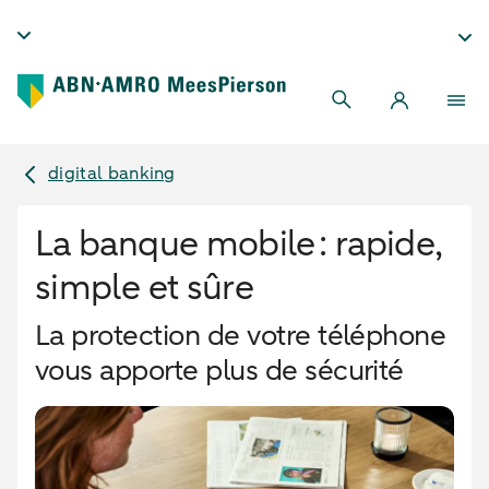
digital banking
La banque mobile : rapide,
simple et sûre
La protection de votre téléphone
vous apporte plus de sécurité