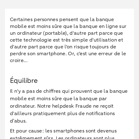
Certaines personnes pensent que la banque
mobile est moins sûre que la banque en ligne sur
un ordinateur (portable), d'autre part parce que
cette technologie est très simple d'utilisation et
d'autre part parce que l'on risque toujours de
perdre son smartphone. Or, c'est une erreur de le
croire...
Équilibre
Il n'y a pas de chiffres qui prouvent que la banque
mobile est moins sûre que la banque par
ordinateur. Notre helpdesk Fraude ne reçoit
d'ailleurs pratiquement plus de notifications
d’abus.
Et pour cause : les smartphones sont devenus
extrêmement sûrs. Les ordinateurs sont plus