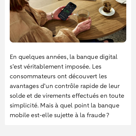
En quelques années, la banque digital
s’est véritablement imposée. Les
consommateurs ont découvert les
avantages d’un contrôle rapide de leur
solde et de virements effectués en toute
simplicité. Mais à quel point la banque
mobile est-elle sujette à la fraude ?