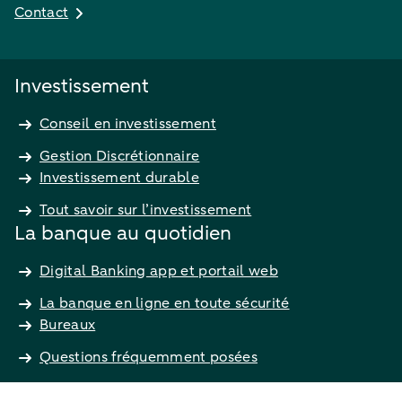
Contact
Investissement
Conseil en investissement
Gestion Discrétionnaire
Investissement durable
Tout savoir sur l’investissement
La banque au quotidien
Digital Banking app et portail web
La banque en ligne en toute sécurité
Bureaux
Questions fréquemment posées