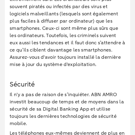
souvent piratés ou infectés par des virus et
logiciels malveillants (lesquels sont également
plus faciles à diffuser par ordinateur) que les
smartphones. Ceux-ci sont même plus sûrs que
les ordinateurs. Toutefois, les criminels suivent
eux aussi les tendances et il faut donc s’attendre à
ce qu’ils ciblent davantage les smartphones.
Assurez-vous d'avoir toujours installé la dernière
mise à jour du système d'exploitation.
Sécurité
Il n'y a pas de raison de s’inquiéter. ABN AMRO
investit beaucoup de temps et de moyens dans la
sécurité de sa Digital Banking App et utilise
toujours les dernières technologies de sécurité
mobile.
Les téléphones eux-mêmes deviennent de plus en