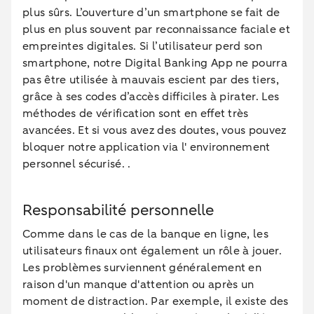
plus sûrs. L’ouverture d’un smartphone se fait de
plus en plus souvent par reconnaissance faciale et
empreintes digitales. Si l’utilisateur perd son
smartphone, notre Digital Banking App ne pourra
pas être utilisée à mauvais escient par des tiers,
grâce à ses codes d’accès difficiles à pirater. Les
méthodes de vérification sont en effet très
avancées. Et si vous avez des doutes, vous pouvez
bloquer notre application via l' environnement
personnel sécurisé. .
Responsabilité personnelle
Comme dans le cas de la banque en ligne, les
utilisateurs finaux ont également un rôle à jouer.
Les problèmes surviennent généralement en
raison d'un manque d'attention ou après un
moment de distraction. Par exemple, il existe des