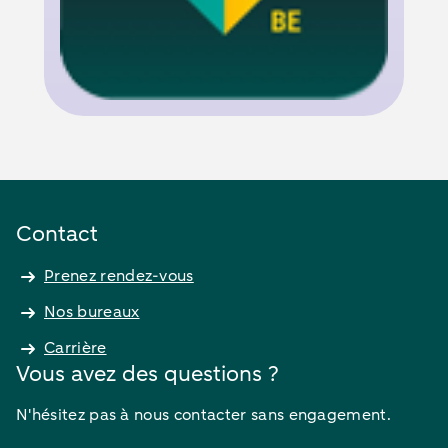
Contact
Prenez rendez-vous
Nos bureaux
Carrière
Vous avez des questions ?
N'hésitez pas à nous contacter sans engagement.