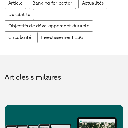
Article
Banking for better
Actualités
Durabilité
Objectifs de développement durable
Circularité
Investissement ESG
Articles similaires