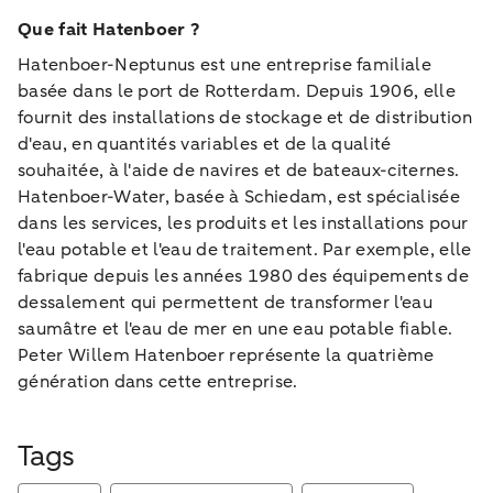
Que fait Hatenboer ?
Hatenboer-Neptunus est une entreprise familiale
basée dans le port de Rotterdam. Depuis 1906, elle
fournit des installations de stockage et de distribution
d'eau, en quantités variables et de la qualité
souhaitée, à l'aide de navires et de bateaux-citernes.
Hatenboer-Water, basée à Schiedam, est spécialisée
dans les services, les produits et les installations pour
l'eau potable et l'eau de traitement. Par exemple, elle
fabrique depuis les années 1980 des équipements de
dessalement qui permettent de transformer l'eau
saumâtre et l'eau de mer en une eau potable fiable.
Peter Willem Hatenboer représente la quatrième
génération dans cette entreprise.
Tags