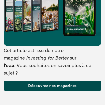
Cet article est issu de notre
magazine
Investing for Better
sur
l'eau
.
Vous souhaitez en savoir plus à ce
sujet ?
Découvrez nos magazines