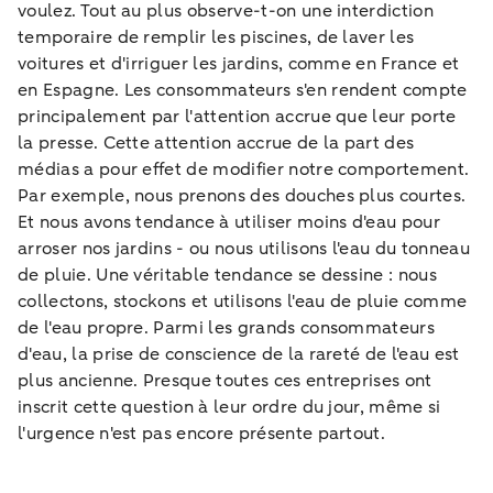
voulez. Tout au plus observe-t-on une interdiction
temporaire de remplir les piscines, de laver les
voitures et d'irriguer les jardins, comme en France et
en Espagne. Les consommateurs s'en rendent compte
principalement par l'attention accrue que leur porte
la presse. Cette attention accrue de la part des
médias a pour effet de modifier notre comportement.
Par exemple, nous prenons des douches plus courtes.
Et nous avons tendance à utiliser moins d'eau pour
arroser nos jardins - ou nous utilisons l'eau du tonneau
de pluie. Une véritable tendance se dessine : nous
collectons, stockons et utilisons l'eau de pluie comme
de l'eau propre. Parmi les grands consommateurs
d'eau, la prise de conscience de la rareté de l'eau est
plus ancienne. Presque toutes ces entreprises ont
inscrit cette question à leur ordre du jour, même si
l'urgence n'est pas encore présente partout.