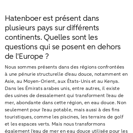
Hatenboer est présent dans
plusieurs pays sur différents
continents. Quelles sont les
questions qui se posent en dehors
de l'Europe ?
Nous sommes présents dans des régions confrontées
à une pénurie structurelle d'eau douce, notamment en
Asie, au Moyen-Orient, aux États-Unis et au Kenya.
Dans les Émirats arabes unis, entre autres, il existe
des usines de dessalement qui transforment l'eau de
mer, abondante dans cette région, en eau douce. Non
seulement pour l'eau potable, mais aussi à des fins
touristiques, comme les piscines, les terrains de golf
et les espaces verts. Mais nous transformons
également l'eau de mer en eau douce utilisée pour les