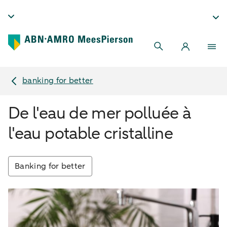
banking for better
De l'eau de mer polluée à
l'eau potable cristalline
Banking for better