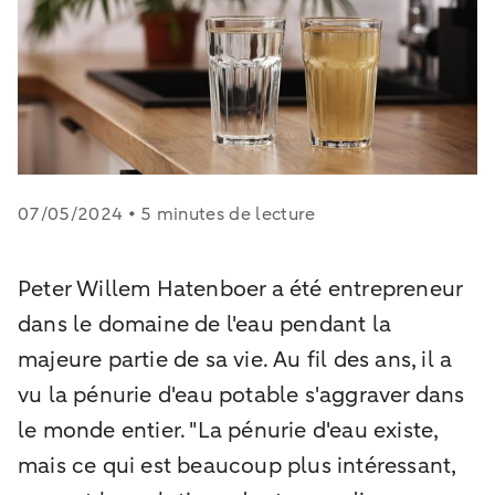
07/05/2024 • 5 minutes de lecture
Peter Willem Hatenboer a été entrepreneur
dans le domaine de l'eau pendant la
majeure partie de sa vie. Au fil des ans, il a
vu la pénurie d'eau potable s'aggraver dans
le monde entier. "La pénurie d'eau existe,
mais ce qui est beaucoup plus intéressant,