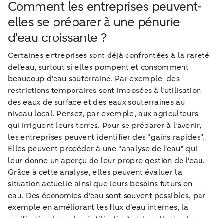
Comment les entreprises peuvent-
elles se préparer à une pénurie
d'eau croissante ?
Certaines entreprises sont déjà confrontées à la rareté
del'eau, surtout si elles pompent et consomment
beaucoup d'eau souterraine. Par exemple, des
restrictions temporaires sont imposées à l'utilisation
des eaux de surface et des eaux souterraines au
niveau local. Pensez, par exemple, aux agriculteurs
qui irriguent leurs terres. Pour se préparer à l'avenir,
les entreprises peuvent identifier des "gains rapides".
Elles peuvent procéder à une "analyse de l'eau" qui
leur donne un aperçu de leur propre gestion de l'eau.
Grâce à cette analyse, elles peuvent évaluer la
situation actuelle ainsi que leurs besoins futurs en
eau. Des économies d'eau sont souvent possibles, par
exemple en améliorant les flux d'eau internes, la