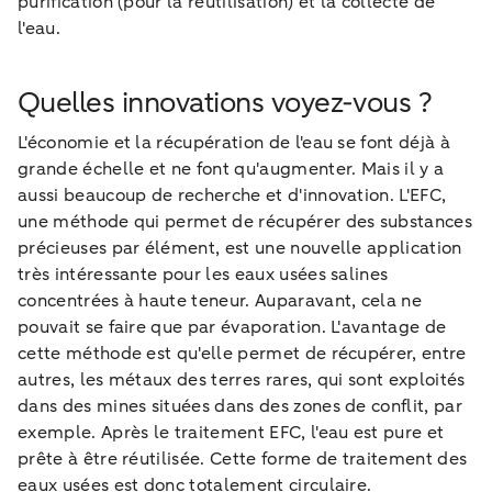
purification (pour la réutilisation) et la collecte de
l'eau.
Quelles innovations voyez-vous ?
L'économie et la récupération de l'eau se font déjà à
grande échelle et ne font qu'augmenter. Mais il y a
aussi beaucoup de recherche et d'innovation. L'EFC,
une méthode qui permet de récupérer des substances
précieuses par élément, est une nouvelle application
très intéressante pour les eaux usées salines
concentrées à haute teneur. Auparavant, cela ne
pouvait se faire que par évaporation. L'avantage de
cette méthode est qu'elle permet de récupérer, entre
autres, les métaux des terres rares, qui sont exploités
dans des mines situées dans des zones de conflit, par
exemple. Après le traitement EFC, l'eau est pure et
prête à être réutilisée. Cette forme de traitement des
eaux usées est donc totalement circulaire.