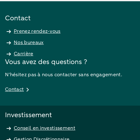
Contact
Prenez rendez-vous
Nos bureaux
Carrière
Vous avez des questions ?
N'hésitez pas à nous contacter sans engagement.
Contact
Investissement
Conseil en investissement
Gestion Discrétionnaire