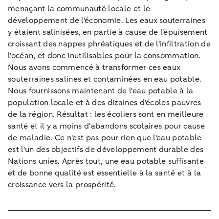
menaçant la communauté locale et le
développement de l'économie. Les eaux souterraines
y étaient salinisées, en partie à cause de l'épuisement
croissant des nappes phréatiques et de l'infiltration de
l'océan, et donc inutilisables pour la consommation.
Nous avons commencé à transformer ces eaux
souterraines salines et contaminées en eau potable.
Nous fournissons maintenant de l'eau potable à la
population locale et à des dizaines d'écoles pauvres
de la région. Résultat : les écoliers sont en meilleure
santé et il y a moins d'abandons scolaires pour cause
de maladie. Ce n'est pas pour rien que l'eau potable
est l'un des objectifs de développement durable des
Nations unies. Après tout, une eau potable suffisante
et de bonne qualité est essentielle à la santé et à la
croissance vers la prospérité.