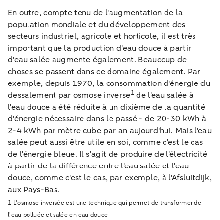
En outre, compte tenu de l'augmentation de la
population mondiale et du développement des
secteurs industriel, agricole et horticole, il est très
important que la production d'eau douce à partir
d'eau salée augmente également. Beaucoup de
choses se passent dans ce domaine également. Par
exemple, depuis 1970, la consommation d'énergie du
1
dessalement par osmose inverse
de l'eau salée à
l'eau douce a été réduite à un dixième de la quantité
d'énergie nécessaire dans le passé - de 20-30 kWh à
2-4 kWh par mètre cube par an aujourd'hui. Mais l'eau
salée peut aussi être utile en soi, comme c'est le cas
de l'énergie bleue. Il s'agit de produire de l'électricité
à partir de la différence entre l'eau salée et l'eau
douce, comme c'est le cas, par exemple, à l'Afsluitdijk,
aux Pays-Bas.
1 L'osmose inversée est une technique qui permet de transformer de
l'eau polluée et salée en eau douce