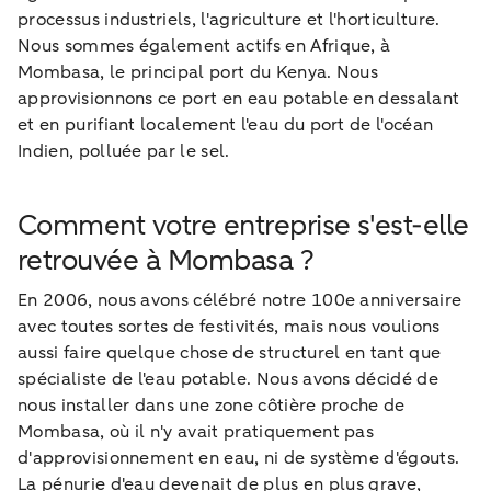
processus industriels, l'agriculture et l'horticulture.
Nous sommes également actifs en Afrique, à
Mombasa, le principal port du Kenya. Nous
approvisionnons ce port en eau potable en dessalant
et en purifiant localement l'eau du port de l'océan
Indien, polluée par le sel.
Comment votre entreprise s'est-elle
retrouvée à Mombasa ?
En 2006, nous avons célébré notre 100e anniversaire
avec toutes sortes de festivités, mais nous voulions
aussi faire quelque chose de structurel en tant que
spécialiste de l'eau potable. Nous avons décidé de
nous installer dans une zone côtière proche de
Mombasa, où il n'y avait pratiquement pas
d'approvisionnement en eau, ni de système d'égouts.
La pénurie d'eau devenait de plus en plus grave,