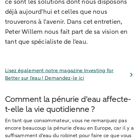
ce sont les solutions dont nous disposons
déjà aujourd'hui et celles que nous
trouverons à l'avenir. Dans cet entretien,
Peter Willem nous fait part de sa vision en
tant que spécialiste de l'eau.
Lisez également notre magazine Investing for
Better sur l'eau ! Demandez-le ici
Comment la pénurie d'eau affecte-
t-elle la vie quotidienne ?
En tant que consommateur, vous ne remarquez pas
encore beaucoup la pénurie d'eau en Europe, car il y a
suffisamment d'eau du robinet pour faire ce que vous