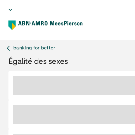
banking for better
Égalité des sexes