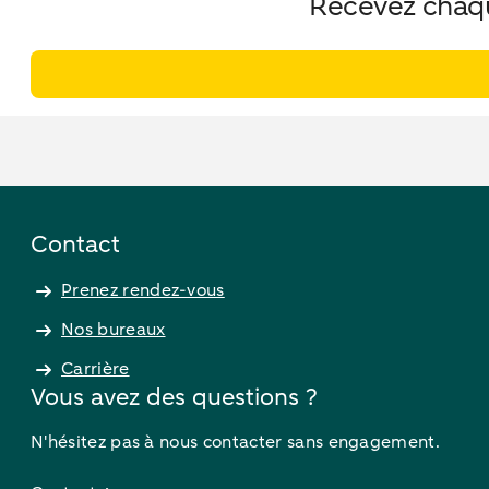
Recevez chaque
Contact
Prenez rendez-vous
Nos bureaux
Carrière
Vous avez des questions ?
N'hésitez pas à nous contacter sans engagement.