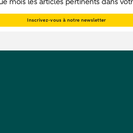
 mois les articles pertinents dans votr
Inscrivez-vous à notre newsletter