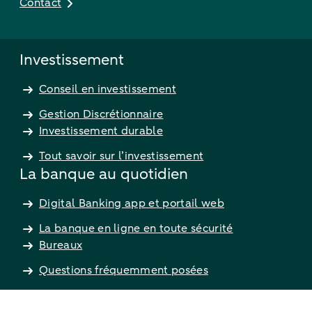
Contact
Investissement
Conseil en investissement
Gestion Discrétionnaire
Investissement durable
Tout savoir sur l’investissement
La banque au quotidien
Digital Banking app et portail web
La banque en ligne en toute sécurité
Bureaux
Questions fréquemment posées