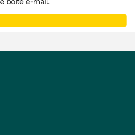
e boîte e-mail.