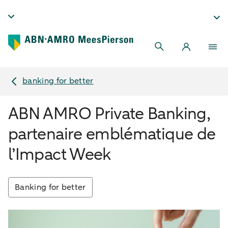
banking for better
ABN AMRO Private Banking,
partenaire emblématique de
l’Impact Week
Banking for better