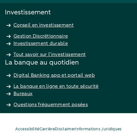
Investissement
Conseil en investissement
Gestion Discrétionnaire
Investissement durable
Tout savoir sur l’investissement
La banque au quotidien
Digital Banking app et portail web
La banque en ligne en toute sécurité
Bureaux
Questions fréquemment posées
Accessibilité
Carrière
Disclaimer
Informations Juridiques