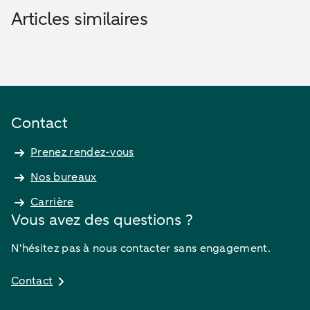
Articles similaires
Contact
Prenez rendez-vous
Nos bureaux
Carrière
Vous avez des questions ?
N'hésitez pas à nous contacter sans engagement.
Contact