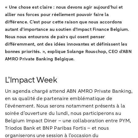
« Une chose est claire : nous devons agir aujourd’hui et
allier nos forces pour réellement pouvoir faire la
différence. C’est pour cette raison que nous accordons
autant d’importance au soutien d’Impact Finance Belgium.
Nous nous entourons de pairs qui osent penser
différemment, ont des idées innovantes et définissent les
bonnes priorités. », explique Solange Rouschop, CEO d’ABN
AMRO Private Banking Belgique.
L’Impact Week
Un agenda chargé attend ABN AMRO Private Banking,
en sa qualité de partenaire emblématique de
l’événement. Nous serons notamment présents à la
soirée d’ouverture du lundi, nous participerons au
Belgium Impact Diner – une collaboration entre PYM,
Triodos Bank et BNP Paribas Fortis – et nous
organiserons une session à l’occasion du