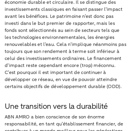
économie durable et circulaire. Il se distingue des
investissements classiques en faisant passer l’impact
avant les bénéfices. Le patrimoine n’est donc pas
investi dans le but premier de rapporter, mais les
fonds sont sélectionnés au sein de secteurs tels que
les technologies environnementales, les énergies
renouvelables et l’eau. Cela n’implique néanmoins pas
toujours que son rendement à terme soit inférieur à
celui des investissements ordinaires. Le financement
d’impact reste cependant encore (trop) méconnu.
C’est pourquoi il est important de continuer à
développer ce réseau, en vue de pouvoir atteindre
certains objectifs de développement durable (ODD).
Une transition vers la durabilité
ABN AMRO a bien conscience de son énorme
responsabilité, en tant qu’établissement financier, de
contribuer à un monde meilleur pour les générations