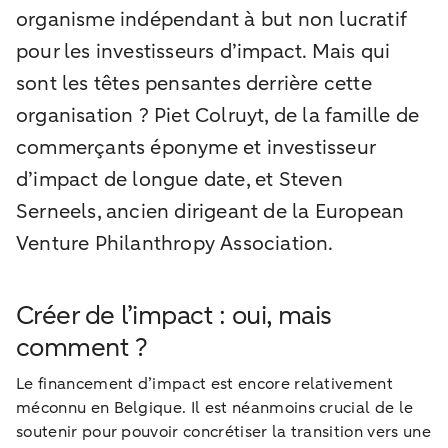
organisme indépendant à but non lucratif
pour les investisseurs d’impact. Mais qui
sont les têtes pensantes derrière cette
organisation ? Piet Colruyt, de la famille de
commerçants éponyme et investisseur
d’impact de longue date, et Steven
Serneels, ancien dirigeant de la European
Venture Philanthropy Association.
Créer de l’impact : oui, mais
comment ?
Le financement d’impact est encore relativement
méconnu en Belgique. Il est néanmoins crucial de le
soutenir pour pouvoir concrétiser la transition vers une