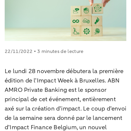
22/11/2022 • 3 minutes de lecture
Le lundi 28 novembre débutera la première
édition de l’Impact Week à Bruxelles. ABN
AMRO Private Banking est le sponsor
principal de cet événement, entièrement
axé sur la création d’impact. Le coup d’envoi
de la semaine sera donné par le lancement
d’Impact Finance Belgium, un nouvel