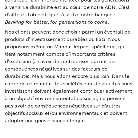
à venir. La durabilité est au cœur de notre ADN. C’est
d’ailleurs l’objectif que s’est fixé notre banque :
Banking for better, for generations to come
.
Nos clients peuvent donc choisir parmi un éventail de
produits d’investissement durables ou ESG. Nous
proposons même un Mandat Impact spécifique, qui
tient notamment compte d’importants critères
d’exclusion (à savoir des entreprises qui ont des
conséquences négatives sur des facteurs de
durabilité). Mais nous allons encore plus loin. Dans le
cadre de ce mandat, les sociétés dans lesquelles nous
investissons doivent également contribuer activement
à un objectif environnemental ou social, ne peuvent
pas avoir de conséquences négatives sur d’autres
objectifs sociaux et/ou environnementaux et doivent
adopter une gouvernance éthique.