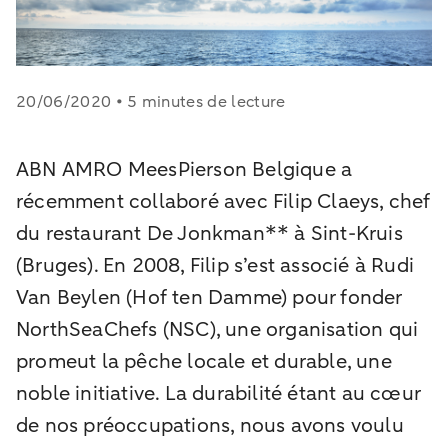
20/06/2020 • 5 minutes de lecture
ABN AMRO MeesPierson Belgique a
récemment collaboré avec Filip Claeys, chef
du restaurant De Jonkman** à Sint-Kruis
(Bruges). En 2008, Filip s’est associé à Rudi
Van Beylen (Hof ten Damme) pour fonder
NorthSeaChefs (NSC), une organisation qui
promeut la pêche locale et durable, une
noble initiative. La durabilité étant au cœur
de nos préoccupations, nous avons voulu