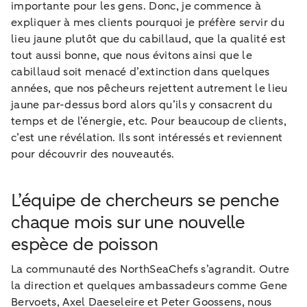
importante pour les gens. Donc, je commence à
expliquer à mes clients pourquoi je préfère servir du
lieu jaune plutôt que du cabillaud, que la qualité est
tout aussi bonne, que nous évitons ainsi que le
cabillaud soit menacé d’extinction dans quelques
années, que nos pêcheurs rejettent autrement le lieu
jaune par-dessus bord alors qu’ils y consacrent du
temps et de l’énergie, etc. Pour beaucoup de clients,
c’est une révélation. Ils sont intéressés et reviennent
pour découvrir des nouveautés.
L’équipe de chercheurs se penche
chaque mois sur une nouvelle
espèce de poisson
La communauté des NorthSeaChefs s’agrandit. Outre
la direction et quelques ambassadeurs comme Gene
Bervoets, Axel Daeseleire et Peter Goossens, nous