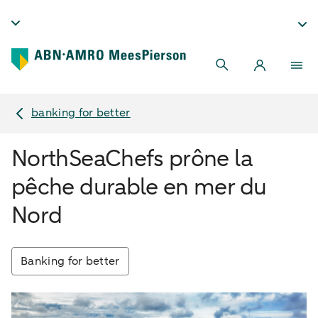
banking for better
NorthSeaChefs prône la
pêche durable en mer du
Nord
Banking for better