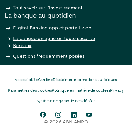
Tout savoir sur l’investissement
La banque au quotidien
Digital Banking app et portail web
La banque en ligne en toute sécurité
Bureaux
Questions fréquemment posées
Accessibilité
Carrière
Disclaimer
Informations Juridiques
Paramètres des cookies
Politique en matière de cookies
Privacy
Système de garantie des dépôts
© 2026 ABN AMRO