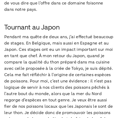
de vous dire que l’offre dans ce domaine foisonne
dans notre pays.
Tournant au Japon
Pendant ma quête de deux ans, j’ai effectué beaucoup
de stages. En Belgique, mais aussi en Espagne et au
Japon. Ces stages ont eu un impact important sur moi
en tant que chef. À mon retour du Japon, quand je
compare la qualité du thon préparé dans ma cuisine
avec celle proposée à la criée de Tokyo, je suis dépité.
Cela me fait réfléchir à l’origine de certaines espèces
de poissons. Pour moi, c’est une évidence : il n’est pas
logique de servir à nos clients des poissons pêchés à
l’autre bout du monde, alors que la mer du Nord
regorge d’espèces en tout genre. Je veux être aussi
fier de nos poissons locaux que les Japonais le sont de
leur thon. Je décide donc de promouvoir les poissons