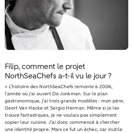
Filip, comment le projet
NorthSeaChefs a-t-il vu le jour ?
« L’histoire des NorthSeaChefs remonte à 2006,
l’année où j’ai ouvert De Jonkman. Sur le plan
gastronomique, j’ai trois grands modèles : mon père,
Geert Van Hecke et Sergio Herman. Même si je les
trouve fantastiques, je ne voulais pas simplement
copier leur cuisine. J’ai donc commencé à chercher
une identité propre. Mais ce fut un échec, car inutile