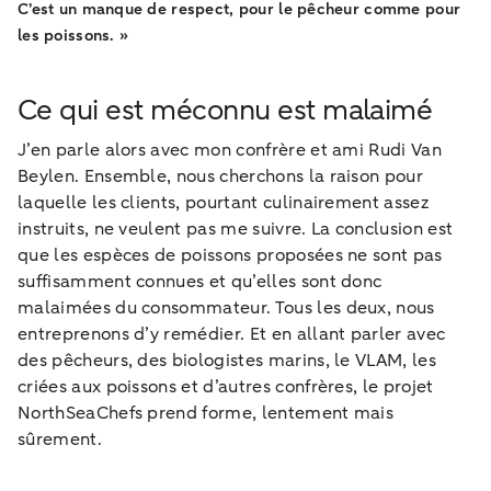
C’est un manque de respect, pour le pêcheur comme pour
les poissons. »
Ce qui est méconnu est malaimé
J’en parle alors avec mon confrère et ami Rudi Van
Beylen. Ensemble, nous cherchons la raison pour
laquelle les clients, pourtant culinairement assez
instruits, ne veulent pas me suivre. La conclusion est
que les espèces de poissons proposées ne sont pas
suffisamment connues et qu’elles sont donc
malaimées du consommateur. Tous les deux, nous
entreprenons d’y remédier. Et en allant parler avec
des pêcheurs, des biologistes marins, le VLAM, les
criées aux poissons et d’autres confrères, le projet
NorthSeaChefs prend forme, lentement mais
sûrement.