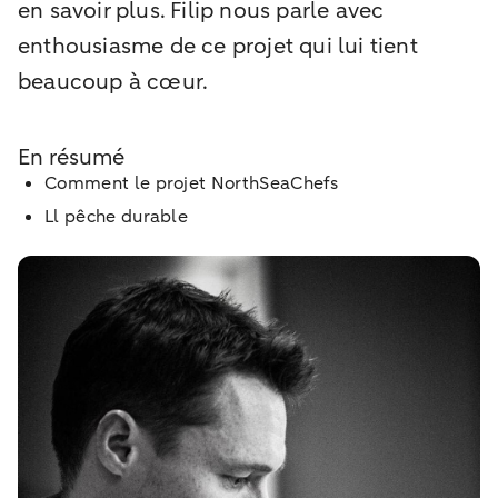
en savoir plus. Filip nous parle avec
enthousiasme de ce projet qui lui tient
beaucoup à cœur.
En résumé
Comment le projet NorthSeaChefs
Ll pêche durable