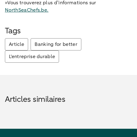
»Vous trouverez plus d’informations sur
NorthSeaChefs.be.
Tags
Article
Banking for better
L'entreprise durable
Articles similaires