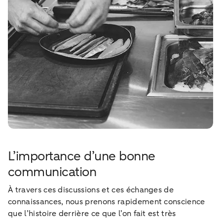
L’importance d’une bonne
communication
À travers ces discussions et ces échanges de
connaissances, nous prenons rapidement conscience
que l’histoire derrière ce que l’on fait est très