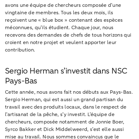
avons une équipe de chercheurs composée d’une
vingtaine de membres. Tous les deux mois, ils
reçoivent une « blue box » contenant des espèces
méconnues, qu’ils étudient. Chaque jour, nous
recevons des demandes de chefs de tous horizons qui
croient en notre projet et veulent apporter leur
contribution.
Sergio Herman s’investit dans NSC
Pays-Bas
Cette année, nous avons fait nos débuts aux Pays-Bas.
Sergio Herman, qui est aussi un grand partisan du
travail avec des produits locaux, dans le respect de
l’artisanat de la pêche, s’y investit. L’équipe de
chercheurs, composée notamment de Jonnie Boer,
Syrco Bakker et Dick Middelweerd, s’est elle aussi
mise au travail. Nous sommes convaincus que le