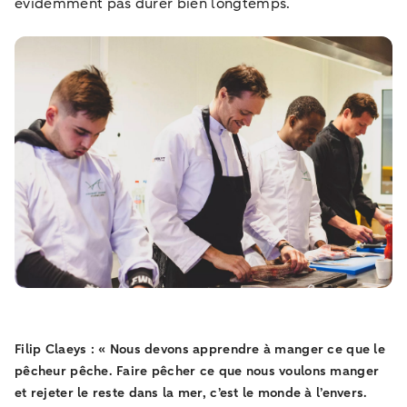
évidemment pas durer bien longtemps.
Filip Claeys : « Nous devons apprendre à manger ce que le
pêcheur pêche. Faire pêcher ce que nous voulons manger
et rejeter le reste dans la mer, c’est le monde à l’envers.