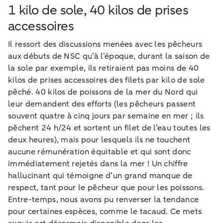
1 kilo de sole, 40 kilos de prises
accessoires
Il ressort des discussions menées avec les pêcheurs
aux débuts de NSC qu’à l’époque, durant la saison de
la sole par exemple, ils retiraient pas moins de 40
kilos de prises accessoires des filets par kilo de sole
pêché. 40 kilos de poissons de la mer du Nord qui
leur demandent des efforts (les pêcheurs passent
souvent quatre à cinq jours par semaine en mer ; ils
pêchent 24 h/24 et sortent un filet de l’eau toutes les
deux heures), mais pour lesquels ils ne touchent
aucune rémunération équitable et qui sont donc
immédiatement rejetés dans la mer ! Un chiffre
hallucinant qui témoigne d’un grand manque de
respect, tant pour le pêcheur que pour les poissons.
Entre-temps, nous avons pu renverser la tendance
pour certaines espèces, comme le tacaud. Ce mets