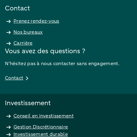
Contact
Prenez rendez-vous
Nos bureaux
Carrière
Vous avez des questions ?
N'hésitez pas à nous contacter sans engagement.
Contact
Investissement
Conseil en investissement
Gestion Discrétionnaire
Investissement durable