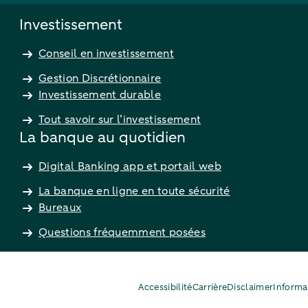
Investissement
Conseil en investissement
Gestion Discrétionnaire
Investissement durable
Tout savoir sur l’investissement
La banque au quotidien
Digital Banking app et portail web
La banque en ligne en toute sécurité
Bureaux
Questions fréquemment posées
Accessibilité
Carrière
Disclaimer
Informa