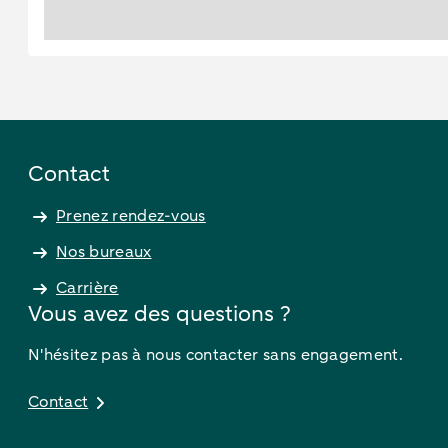
Contact
Prenez rendez-vous
Nos bureaux
Carrière
Vous avez des questions ?
N'hésitez pas à nous contacter sans engagement.
Contact