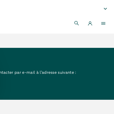
tacter par e-mail à l’adresse suivante :