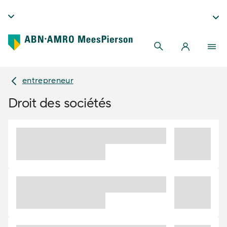
entrepreneur
Droit des sociétés