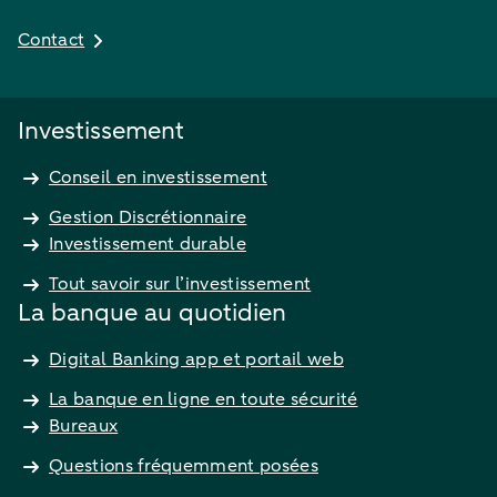
Contact
Investissement
Conseil en investissement
Gestion Discrétionnaire
Investissement durable
Tout savoir sur l’investissement
La banque au quotidien
Digital Banking app et portail web
La banque en ligne en toute sécurité
Bureaux
Questions fréquemment posées