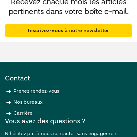
Recevez chaque mois les articles
pertinents dans votre boîte e-mail.
Inscrivez-vous à notre newsletter
Contact
Prenez rendez-vous
Nos bureaux
Carrière
Vous avez des questions ?
N'hésitez pas à nous contacter sans engagement.