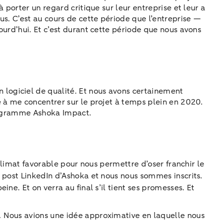
porter un regard critique sur leur entreprise et leur a
s. C’est au cours de cette période que l’entreprise —
urd’hui. Et c’est durant cette période que nous avons
logiciel de qualité. Et nous avons certainement
 à me concentrer sur le projet à temps plein en 2020.
 programme Ashoka Impact.
climat favorable pour nous permettre d’oser franchir le
 post LinkedIn d’Ashoka et nous nous sommes inscrits.
e. Et on verra au final s’il tient ses promesses. Et
. Nous avions une idée approximative en laquelle nous