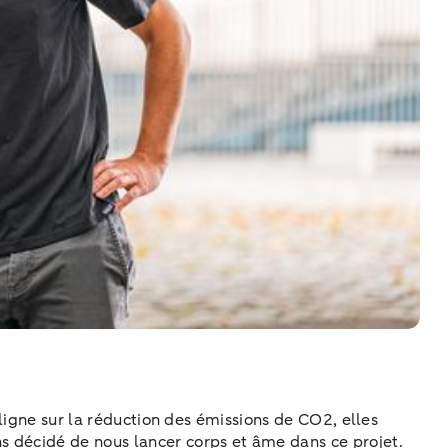
 ligne sur la réduction des émissions de CO2, elles
s décidé de nous lancer corps et âme dans ce projet.