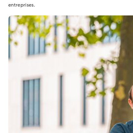
entreprises.