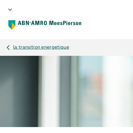
la transition energetique