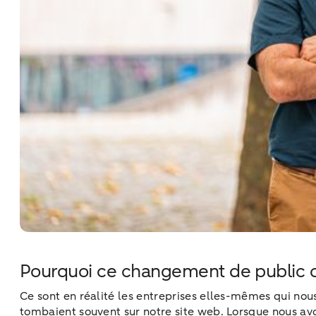
Pourquoi ce changement de public c
Ce sont en réalité les entreprises elles-mêmes qui nous
tombaient souvent sur notre site web. Lorsque nous av