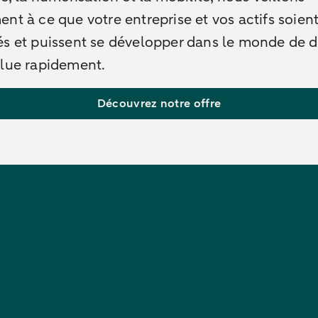
nt à ce que votre entreprise et vos actifs soien
és et puissent se développer dans le monde de 
olue rapidement.
Découvrez notre offre