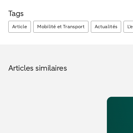
Tags
Article
Mobilité et Transport
Actualités
L'
Articles similaires