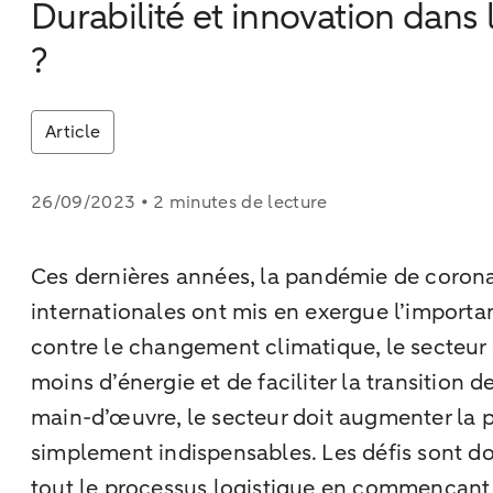
Durabilité et innovation dans 
?
Article
26/09/2023 • 2 minutes de lecture
Ces dernières années, la pandémie de corona
internationales ont mis en exergue l’importanc
contre le changement climatique, le secte
moins d’énergie et de faciliter la transition 
main-d’œuvre, le secteur doit augmenter la pr
simplement indispensables. Les défis sont 
tout le processus logistique en commençant p