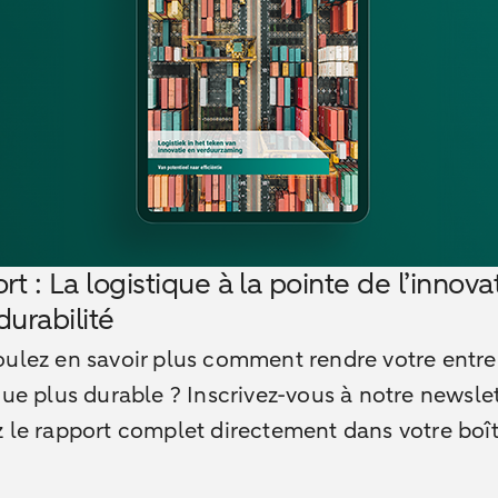
t : La logistique à la pointe de l’innova
durabilité
ulez en savoir plus comment rendre votre entre
que plus durable ? Inscrivez-vous à notre newslet
 le rapport complet directement dans votre boît