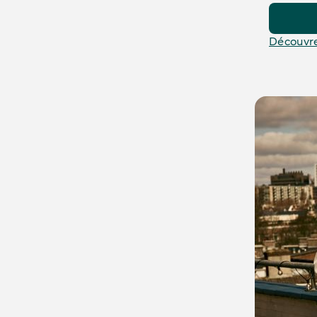
Découvre