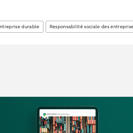
entreprise durable
Responsabilité sociale des entrepris