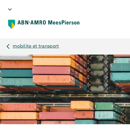
mobilite et transport