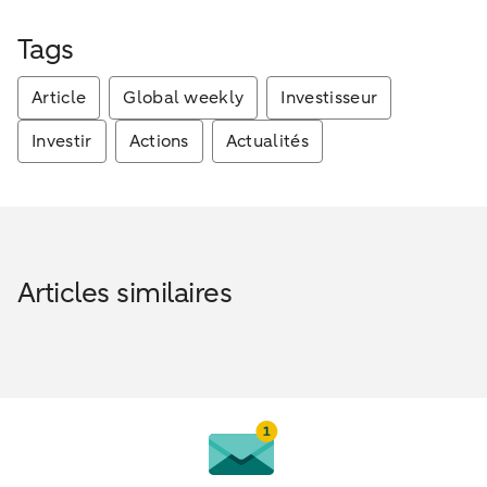
Tags
Article
Global weekly
Investisseur
Investir
Actions
Actualités
Articles similaires