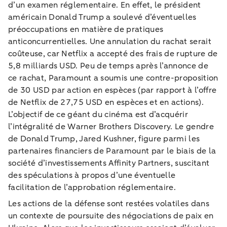
d’un examen réglementaire. En effet, le président
américain Donald Trump a soulevé d’éventuelles
préoccupations en matière de pratiques
anticoncurrentielles. Une annulation du rachat serait
coûteuse, car Netflix a accepté des frais de rupture de
5,8 milliards USD. Peu de temps après l’annonce de
ce rachat, Paramount a soumis une contre-proposition
de 30 USD par action en espèces (par rapport à l’offre
de Netflix de 27,75 USD en espèces et en actions).
L’objectif de ce géant du cinéma est d’acquérir
l’intégralité de Warner Brothers Discovery. Le gendre
de Donald Trump, Jared Kushner, figure parmi les
partenaires financiers de Paramount par le biais de la
société d’investissements Affinity Partners, suscitant
des spéculations à propos d’une éventuelle
facilitation de l’approbation réglementaire.
Les actions de la défense sont restées volatiles dans
un contexte de poursuite des négociations de paix en