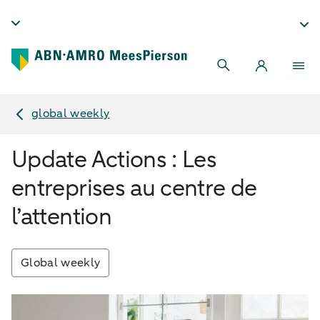
global weekly
Update Actions : Les
entreprises au centre de
l’attention
Global weekly