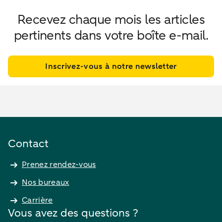
Recevez chaque mois les articles
pertinents dans votre boîte e-mail.
Inscrivez-vous à notre newsletter
Contact
Prenez rendez-vous
Nos bureaux
Carrière
Vous avez des questions ?