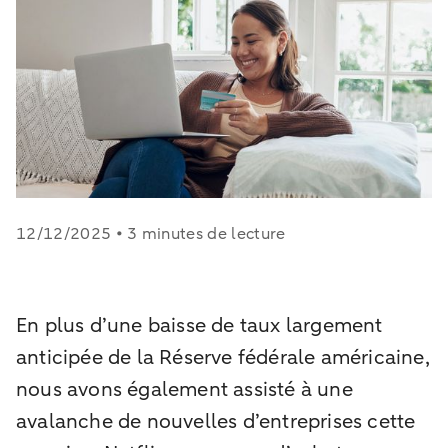
12/12/2025 • 3 minutes de lecture
En plus d’une baisse de taux largement
anticipée de la Réserve fédérale américaine,
nous avons également assisté à une
avalanche de nouvelles d’entreprises cette