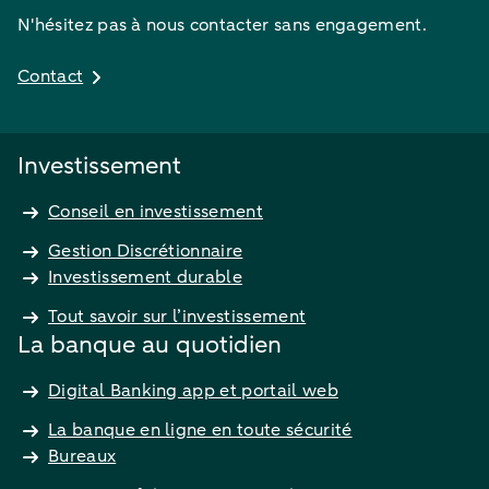
N'hésitez pas à nous contacter sans engagement.
Contact
Investissement
Conseil en investissement
Gestion Discrétionnaire
Investissement durable
Tout savoir sur l’investissement
La banque au quotidien
Digital Banking app et portail web
La banque en ligne en toute sécurité
Bureaux