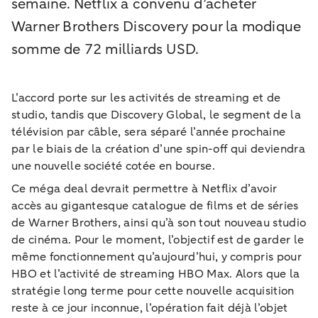
semaine. Netflix a convenu d’acheter
Warner Brothers Discovery pour la modique
somme de 72 milliards USD.
L’accord porte sur les activités de streaming et de
studio, tandis que Discovery Global, le segment de la
télévision par câble, sera séparé l’année prochaine
par le biais de la création d’une spin-off qui deviendra
une nouvelle société cotée en bourse.
Ce méga deal devrait permettre à Netflix d’avoir
accès au gigantesque catalogue de films et de séries
de Warner Brothers, ainsi qu’à son tout nouveau studio
de cinéma. Pour le moment, l’objectif est de garder le
même fonctionnement qu’aujourd’hui, y compris pour
HBO et l’activité de streaming HBO Max. Alors que la
stratégie long terme pour cette nouvelle acquisition
reste à ce jour inconnue, l’opération fait déjà l’objet