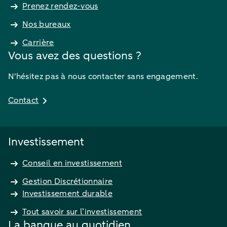
Prenez rendez-vous
Nos bureaux
Carrière
Vous avez des questions ?
N'hésitez pas à nous contacter sans engagement.
Contact
Investissement
Conseil en investissement
Gestion Discrétionnaire
Investissement durable
Tout savoir sur l’investissement
La banque au quotidien