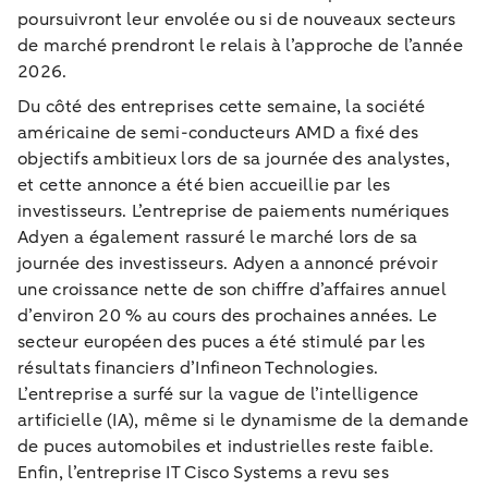
poursuivront leur envolée ou si de nouveaux secteurs
de marché prendront le relais à l’approche de l’année
2026.
Du côté des entreprises cette semaine, la société
américaine de semi-conducteurs AMD a fixé des
objectifs ambitieux lors de sa journée des analystes,
et cette annonce a été bien accueillie par les
investisseurs. L’entreprise de paiements numériques
Adyen a également rassuré le marché lors de sa
journée des investisseurs. Adyen a annoncé prévoir
une croissance nette de son chiffre d’affaires annuel
d’environ 20 % au cours des prochaines années. Le
secteur européen des puces a été stimulé par les
résultats financiers d’Infineon Technologies.
L’entreprise a surfé sur la vague de l’intelligence
artificielle (IA), même si le dynamisme de la demande
de puces automobiles et industrielles reste faible.
Enfin, l’entreprise IT Cisco Systems a revu ses