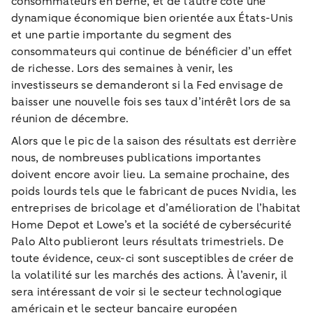
consommateurs en berne, et de l’autre côté une
dynamique économique bien orientée aux États-Unis
et une partie importante du segment des
consommateurs qui continue de bénéficier d’un effet
de richesse. Lors des semaines à venir, les
investisseurs se demanderont si la Fed envisage de
baisser une nouvelle fois ses taux d’intérêt lors de sa
réunion de décembre.
Alors que le pic de la saison des résultats est derrière
nous, de nombreuses publications importantes
doivent encore avoir lieu. La semaine prochaine, des
poids lourds tels que le fabricant de puces Nvidia, les
entreprises de bricolage et d’amélioration de l’habitat
Home Depot et Lowe’s et la société de cybersécurité
Palo Alto publieront leurs résultats trimestriels. De
toute évidence, ceux-ci sont susceptibles de créer de
la volatilité sur les marchés des actions. À l’avenir, il
sera intéressant de voir si le secteur technologique
américain et le secteur bancaire européen