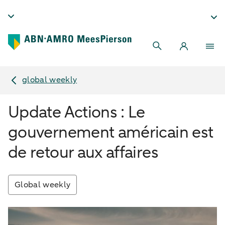
global weekly
Update Actions : Le
gouvernement américain est
de retour aux affaires
Global weekly