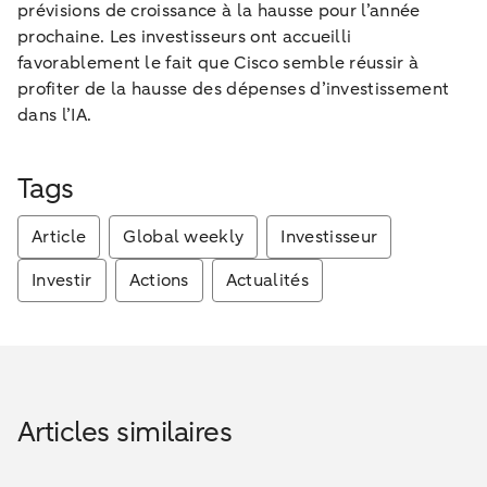
prévisions de croissance à la hausse pour l’année
prochaine. Les investisseurs ont accueilli
favorablement le fait que Cisco semble réussir à
profiter de la hausse des dépenses d’investissement
dans l’IA.
Tags
Article
Global weekly
Investisseur
Investir
Actions
Actualités
Articles similaires