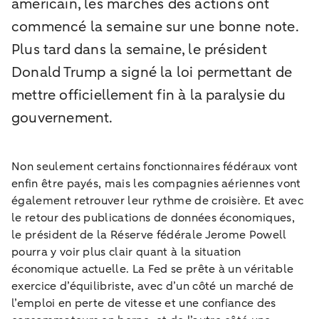
américain, les marchés des actions ont
commencé la semaine sur une bonne note.
Plus tard dans la semaine, le président
Donald Trump a signé la loi permettant de
mettre officiellement fin à la paralysie du
gouvernement.
Non seulement certains fonctionnaires fédéraux vont
enfin être payés, mais les compagnies aériennes vont
également retrouver leur rythme de croisière. Et avec
le retour des publications de données économiques,
le président de la Réserve fédérale Jerome Powell
pourra y voir plus clair quant à la situation
économique actuelle. La Fed se prête à un véritable
exercice d’équilibriste, avec d’un côté un marché de
l’emploi en perte de vitesse et une confiance des