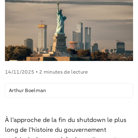
14/11/2025 • 2 minutes de lecture
Arthur Boelman
À l’approche de la fin du shutdown le plus
long de l’histoire du gouvernement