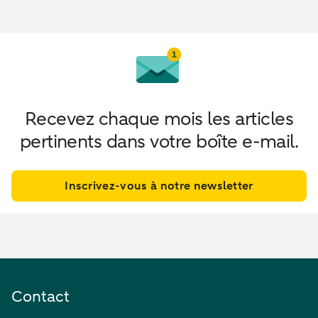
Recevez chaque mois les articles
pertinents dans votre boîte e-mail.
Inscrivez-vous à notre newsletter
Contact