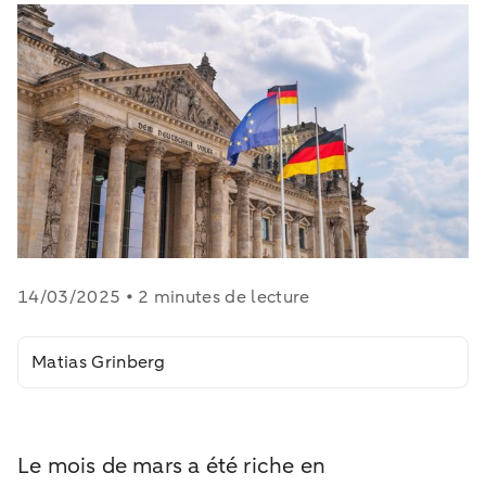
14/03/2025 • 2 minutes de lecture
Matias Grinberg
Le mois de mars a été riche en