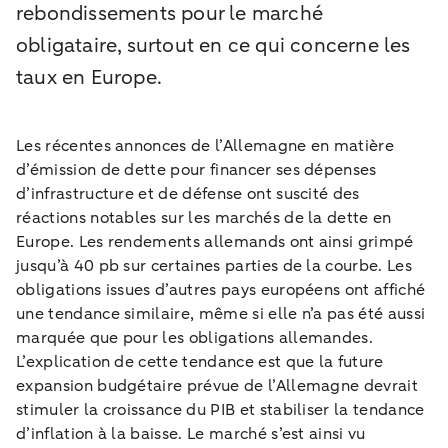
rebondissements pour le marché
obligataire, surtout en ce qui concerne les
taux en Europe.
Les récentes annonces de l’Allemagne en matière
d’émission de dette pour financer ses dépenses
d’infrastructure et de défense ont suscité des
réactions notables sur les marchés de la dette en
Europe. Les rendements allemands ont ainsi grimpé
jusqu’à 40 pb sur certaines parties de la courbe. Les
obligations issues d’autres pays européens ont affiché
une tendance similaire, même si elle n’a pas été aussi
marquée que pour les obligations allemandes.
L’explication de cette tendance est que la future
expansion budgétaire prévue de l’Allemagne devrait
stimuler la croissance du PIB et stabiliser la tendance
d’inflation à la baisse. Le marché s’est ainsi vu