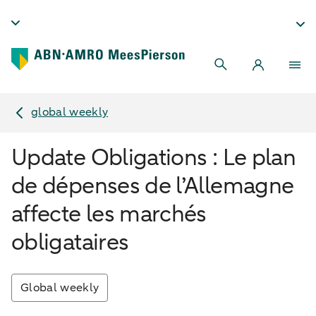
global weekly
Update Obligations : Le plan
de dépenses de l’Allemagne
affecte les marchés
obligataires
Global weekly