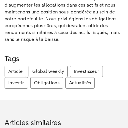
d’augmenter les allocations dans ces actifs et nous
maintenons une position sous-pondérée au sein de
notre portefeuille. Nous privilégions les obligations
européennes plus sûres, qui devraient offrir des
rendements similaires à ceux des actifs risqués, mais
sans le risque à la baisse.
Tags
Article
Global weekly
Investisseur
Investir
Obligations
Actualités
Articles similaires