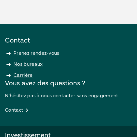
Contact
Prenez rendez-vous
Nos bureaux
Carrière
Vous avez des questions ?
N'hésitez pas à nous contacter sans engagement.
Contact
Investissement