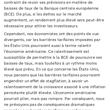
contraint de revoir ses prévisions en matière de
baisses de taux de la Banque centrale européenne
(BCE). De plus, si les dettes sur le marché
augmentent, un rendement plus élevé sera peut-être
nécessaire pour attirer les investisseurs.
Cependant, nos économistes ont des points de vue
divergents, car les barrières tarifaires imposées par
les États-Unis pourraient aussi à terme ralentir
l’économie américaine. Ce ralentissement est
susceptible de permettre à la BCE de poursuivre ses
baisses de taux, mais toutefois à un rythme moins
élevé que prévu. En ce qui concerne les États-Unis,
nous pensons que les barrières tarifaires pourraient
engendrer un effet de stagflation, à savoir un
ralentissement de la croissance associé à une inflation
persistante plutôt élevée. L’économie américaine
pourrait plier, mais pas rompre. Par conséquent, nous
ne prévoyons pas de conséquences dramatiques