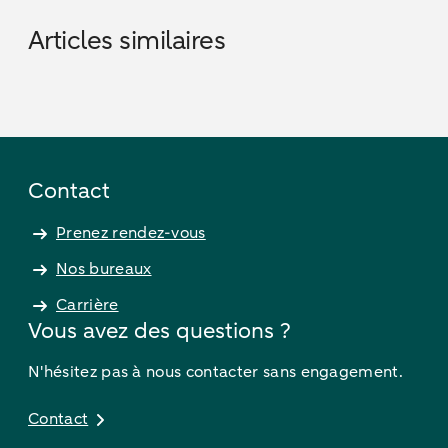
Articles similaires
Contact
Prenez rendez-vous
Nos bureaux
Carrière
Vous avez des questions ?
N'hésitez pas à nous contacter sans engagement.
Contact