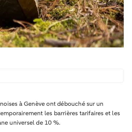
hinoises à Genève ont débouché sur un
emporairement les barrières tarifaires et les
ane universel de 10 %.