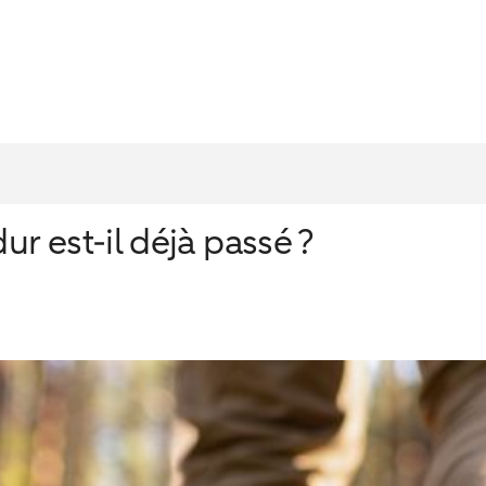
ur est-il déjà passé ?