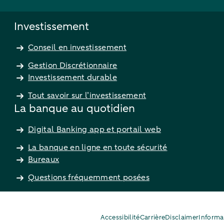
Investissement
Conseil en investissement
Gestion Discrétionnaire
Investissement durable
Tout savoir sur l’investissement
La banque au quotidien
Digital Banking app et portail web
La banque en ligne en toute sécurité
Bureaux
Questions fréquemment posées
Accessibilité
Carrière
Disclaimer
Informa