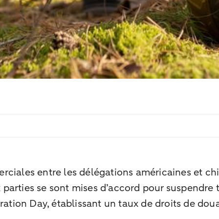
rciales entre les délégations américaines et c
x parties se sont mises d’accord pour suspendre t
ration Day, établissant un taux de droits de dou