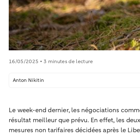
16/05/2025 • 3 minutes de lecture
Anton Nikitin
Le week-end dernier, les négociations comme
résultat meilleur que prévu. En effet, les deu
mesures non tarifaires décidées après le Libe