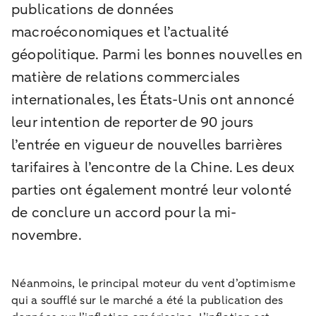
publications de données
macroéconomiques et l’actualité
géopolitique. Parmi les bonnes nouvelles en
matière de relations commerciales
internationales, les États-Unis ont annoncé
leur intention de reporter de 90 jours
l’entrée en vigueur de nouvelles barrières
tarifaires à l’encontre de la Chine. Les deux
parties ont également montré leur volonté
de conclure un accord pour la mi-
novembre.
Néanmoins, le principal moteur du vent d’optimisme
qui a soufflé sur le marché a été la publication des