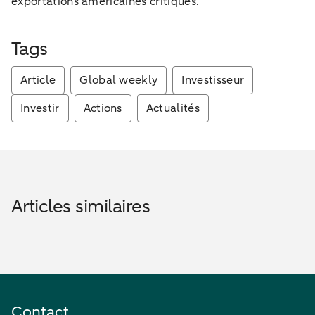
exportations américaines critiques.
Tags
Article
Global weekly
Investisseur
Investir
Actions
Actualités
Articles similaires
Contact