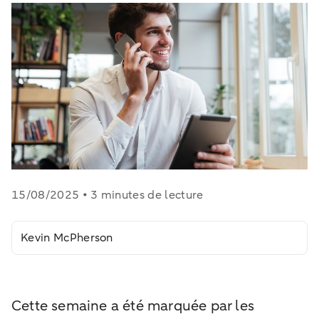
15/08/2025 • 3 minutes de lecture
Kevin McPherson
Cette semaine a été marquée par les