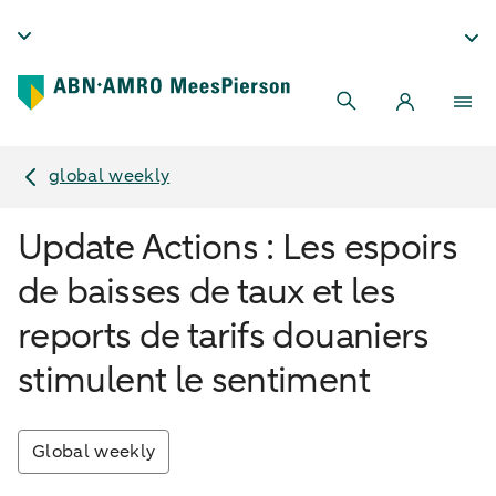
global weekly
Update Actions : Les espoirs
de baisses de taux et les
reports de tarifs douaniers
stimulent le sentiment
Global weekly