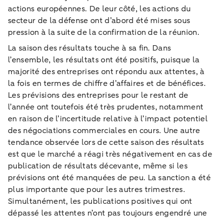
actions européennes. De leur côté, les actions du
secteur de la défense ont d’abord été mises sous
pression à la suite de la confirmation de la réunion.
La saison des résultats touche à sa fin. Dans
l’ensemble, les résultats ont été positifs, puisque la
majorité des entreprises ont répondu aux attentes, à
la fois en termes de chiffre d’affaires et de bénéfices.
Les prévisions des entreprises pour le restant de
l’année ont toutefois été très prudentes, notamment
en raison de l’incertitude relative à l’impact potentiel
des négociations commerciales en cours. Une autre
tendance observée lors de cette saison des résultats
est que le marché a réagi très négativement en cas de
publication de résultats décevante, même si les
prévisions ont été manquées de peu. La sanction a été
plus importante que pour les autres trimestres.
Simultanément, les publications positives qui ont
dépassé les attentes n’ont pas toujours engendré une