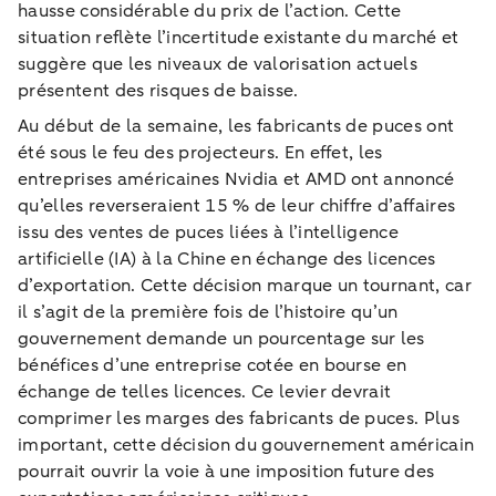
hausse considérable du prix de l’action. Cette
situation reflète l’incertitude existante du marché et
suggère que les niveaux de valorisation actuels
présentent des risques de baisse.
Au début de la semaine, les fabricants de puces ont
été sous le feu des projecteurs. En effet, les
entreprises américaines Nvidia et AMD ont annoncé
qu’elles reverseraient 15 % de leur chiffre d’affaires
issu des ventes de puces liées à l’intelligence
artificielle (IA) à la Chine en échange des licences
d’exportation. Cette décision marque un tournant, car
il s’agit de la première fois de l’histoire qu’un
gouvernement demande un pourcentage sur les
bénéfices d’une entreprise cotée en bourse en
échange de telles licences. Ce levier devrait
comprimer les marges des fabricants de puces. Plus
important, cette décision du gouvernement américain
pourrait ouvrir la voie à une imposition future des