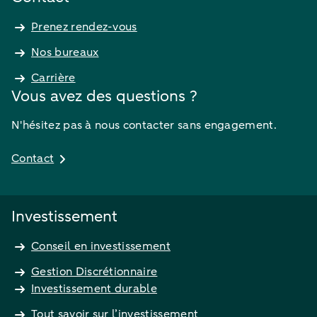
Prenez rendez-vous
Nos bureaux
Carrière
Vous avez des questions ?
N'hésitez pas à nous contacter sans engagement.
Contact
Investissement
Conseil en investissement
Gestion Discrétionnaire
Investissement durable
Tout savoir sur l’investissement