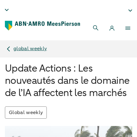
global weekly
Update Actions : Les
nouveautés dans le domaine
de l’IA affectent les marchés
Global weekly