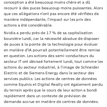
conception a été beaucoup moins chère et a dû
recourir à des puces beaucoup moins puissantes. Alors
que ces allégations n’ont pas encore été vérifiées de
manière indépendante, l’impact sur les prix des
actions a été considérable.
Nvidia a perdu près de 17 % de sa capitalisation
boursière lundi, car la nécessité absolue de disposer
de puces à la pointe de la technologie pour évoluer
en matière d’IA pourrait potentiellement être remise
en question. Les actions des semi-conducteurs du
secteur IT ont dévissé fortement lundi, tout comme les
actions du secteur industriel, à l’image de Schneider
Electric et de Siemens Energy dans le secteur des
services publics. Les actions de centres de données
comme Equinix et Digital Realty ont également perdu
du terrain après que le cours de leur action a bondi
rapidement dans un contexte de prévision de
demande accrue en matière de centres de données.