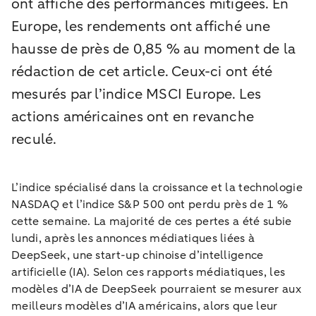
ont affiché des performances mitigées. En
Europe, les rendements ont affiché une
hausse de près de 0,85 % au moment de la
rédaction de cet article. Ceux-ci ont été
mesurés par l’indice MSCI Europe. Les
actions américaines ont en revanche
reculé.
L’indice spécialisé dans la croissance et la technologie
NASDAQ et l’indice S&P 500 ont perdu près de 1 %
cette semaine. La majorité de ces pertes a été subie
lundi, après les annonces médiatiques liées à
DeepSeek, une start-up chinoise d’intelligence
artificielle (IA). Selon ces rapports médiatiques, les
modèles d’IA de DeepSeek pourraient se mesurer aux
meilleurs modèles d’IA américains, alors que leur