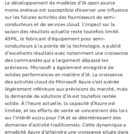
Le développement de modèles d’IA open source
moins onéreux est susceptible d’exercer une influence
sur les futures activités des fournisseurs de semi-
conducteurs et de services cloud. L’impact sur la
saison des résultats actuelle reste toutefois limité.
ASML, le fabricant d’équipement pour semi-
conducteurs à la pointe de la technologie, a publié
d’excellents résultats avec notamment une croissance
des commandes qui a largement dépassé les
prévisions. Microsoft a également enregistré de
solides performances en matière d’IA. La croissance
des activités cloud de Microsoft Azure s’est avérée
légèrement inférieure aux prévisions du marché, mais
la demande de solutions d’IA est toutefois restée
solide. À l’heure actuelle, la capacité d’Azure est
limitée, et les efforts de vente se concentrent dès lors
sur l’intérêt accru pour l’IA et se désintéressent des
domaines d’activité traditionnels. Cette dynamique a
empêché Azure d’atteindre une croissance située dans