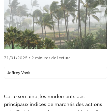
31/01/2025 • 2 minutes de lecture
Jeffrey Vonk
Cette semaine, les rendements des
principaux indices de marchés des actions