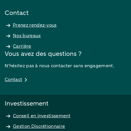
Contact
Prenez rendez-vous
Nos bureaux
Carrière
Vous avez des questions ?
N'hésitez pas à nous contacter sans engagement.
Contact
Investissement
Conseil en investissement
Gestion Discrétionnaire