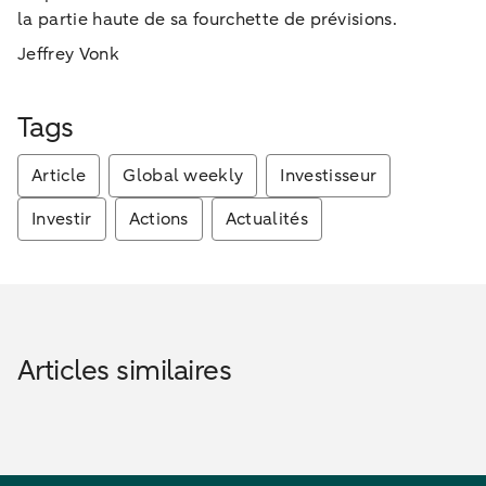
la partie haute de sa fourchette de prévisions.
Jeffrey Vonk
Tags
Article
Global weekly
Investisseur
Investir
Actions
Actualités
Articles similaires