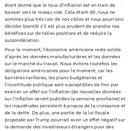
étant donné que le taux d’inflation est en train de
baisser vers le niveau visé. Cela étant dit, nous ne
sommes plus très loin de nos cibles et nous pourrions
décider bientôt s’il est plus prudent de prendre nos
bénéfices sur de telles positions et de réduire la
surpondération.
Pour le moment, l’économie américaine reste solide
d’après les données manufacturières et les données
sur le marché du travail. Nous évitons toutefois les
obligations américaines pour le moment, car les
barrières tarifaires, les plans budgétaires et
l’incertitude politique sont susceptibles de finir par
exercer un effet sur l’inflation (de nouvelles données
sur l’inflation seront publiées la semaine prochaine) et
les inquiétudes persistent à propos de la croissance et
de la dette. De plus, une partie de la loi fiscale
proposée par Trump pourrait avoir un effet négatif sur
la demande des investisseurs étrangers pour des