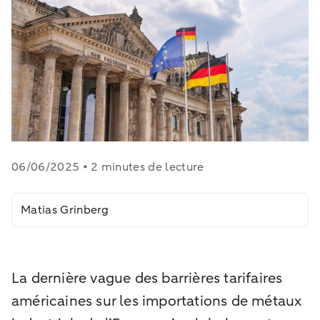
06/06/2025 • 2 minutes de lecture
Matias Grinberg
La dernière vague des barrières tarifaires
américaines sur les importations de métaux