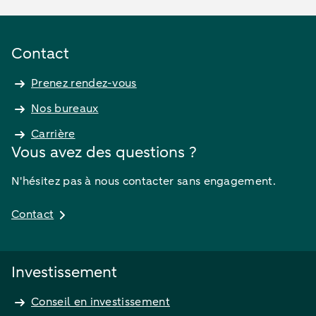
Contact
Prenez rendez-vous
Nos bureaux
Carrière
Vous avez des questions ?
N'hésitez pas à nous contacter sans engagement.
Contact
Investissement
Conseil en investissement