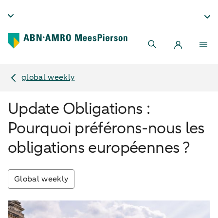
global weekly
Update Obligations :
Pourquoi préférons-nous les
obligations européennes ?
Global weekly