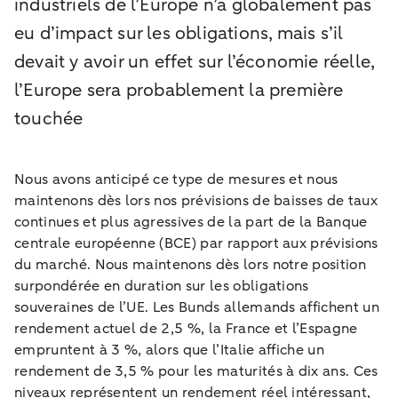
industriels de l’Europe n’a globalement pas
eu d’impact sur les obligations, mais s’il
devait y avoir un effet sur l’économie réelle,
l’Europe sera probablement la première
touchée
Nous avons anticipé ce type de mesures et nous
maintenons dès lors nos prévisions de baisses de taux
continues et plus agressives de la part de la Banque
centrale européenne (BCE) par rapport aux prévisions
du marché. Nous maintenons dès lors notre position
surpondérée en duration sur les obligations
souveraines de l’UE. Les Bunds allemands affichent un
rendement actuel de 2,5 %, la France et l’Espagne
empruntent à 3 %, alors que l’Italie affiche un
rendement de 3,5 % pour les maturités à dix ans. Ces
niveaux représentent un rendement réel intéressant,