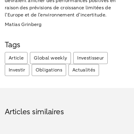
devraient afficher des performances positives en
raison des prévisions de croissance limitées de
l’Europe et de l’environnement d’incertitude.
Matias Grinberg
Tags
Article
Global weekly
Investisseur
Investir
Obligations
Actualités
Articles similaires