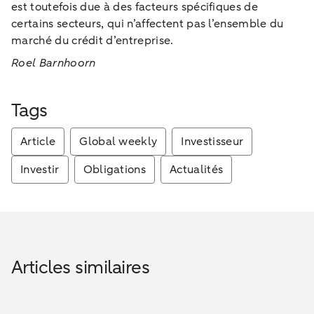
est toutefois due à des facteurs spécifiques de
certains secteurs, qui n’affectent pas l’ensemble du
marché du crédit d’entreprise.
Roel Barnhoorn
Tags
Article
Global weekly
Investisseur
Investir
Obligations
Actualités
Articles similaires