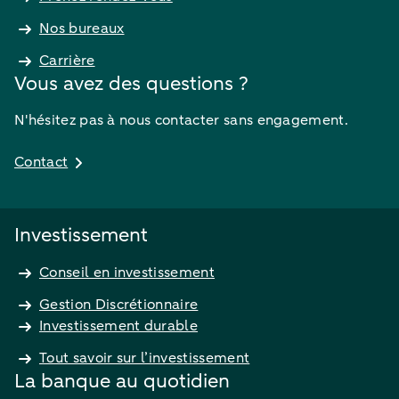
Nos bureaux
Carrière
Vous avez des questions ?
N'hésitez pas à nous contacter sans engagement.
Contact
Investissement
Conseil en investissement
Gestion Discrétionnaire
Investissement durable
Tout savoir sur l’investissement
La banque au quotidien