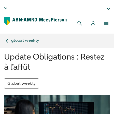
global weekly
Update Obligations : Restez
à l’affût
Global weekly