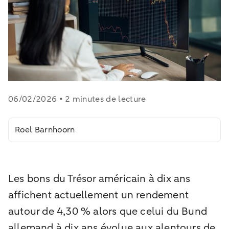
06/02/2026 • 2 minutes de lecture
Roel Barnhoorn
Les bons du Trésor américain à dix ans
affichent actuellement un rendement
autour de 4,30 % alors que celui du Bund
allemand à dix ans évolue aux alentours de