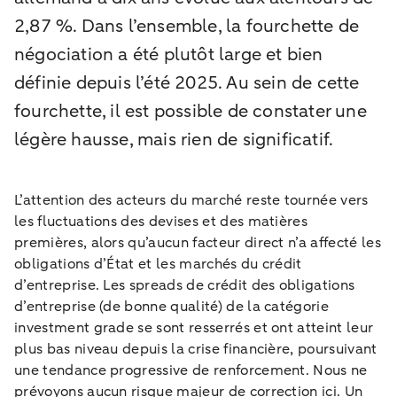
2,87 %. Dans l’ensemble, la fourchette de
négociation a été plutôt large et bien
définie depuis l’été 2025. Au sein de cette
fourchette, il est possible de constater une
légère hausse, mais rien de significatif.
L’attention des acteurs du marché reste tournée vers
les fluctuations des devises et des matières
premières, alors qu’aucun facteur direct n’a affecté les
obligations d’État et les marchés du crédit
d’entreprise. Les spreads de crédit des obligations
d’entreprise (de bonne qualité) de la catégorie
investment grade se sont resserrés et ont atteint leur
plus bas niveau depuis la crise financière, poursuivant
une tendance progressive de renforcement. Nous ne
prévoyons aucun risque majeur de correction ici. Un