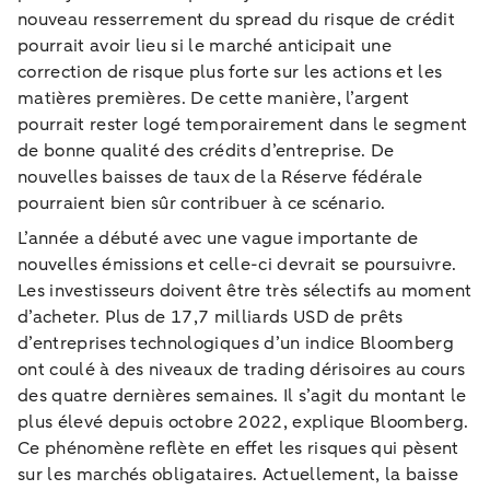
nouveau resserrement du spread du risque de crédit
pourrait avoir lieu si le marché anticipait une
correction de risque plus forte sur les actions et les
matières premières. De cette manière, l’argent
pourrait rester logé temporairement dans le segment
de bonne qualité des crédits d’entreprise. De
nouvelles baisses de taux de la Réserve fédérale
pourraient bien sûr contribuer à ce scénario.
L’année a débuté avec une vague importante de
nouvelles émissions et celle-ci devrait se poursuivre.
Les investisseurs doivent être très sélectifs au moment
d’acheter. Plus de 17,7 milliards USD de prêts
d’entreprises technologiques d’un indice Bloomberg
ont coulé à des niveaux de trading dérisoires au cours
des quatre dernières semaines. Il s’agit du montant le
plus élevé depuis octobre 2022, explique Bloomberg.
Ce phénomène reflète en effet les risques qui pèsent
sur les marchés obligataires. Actuellement, la baisse