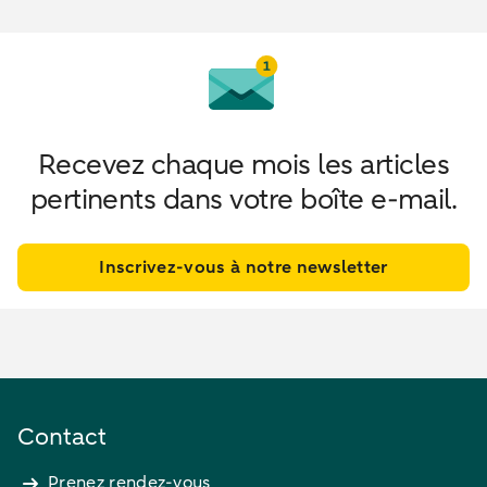
Recevez chaque mois les articles
pertinents dans votre boîte e-mail.
Inscrivez-vous à notre newsletter
Contact
Prenez rendez-vous