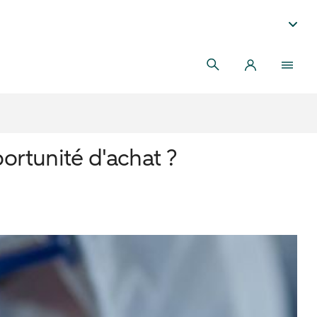
rtunité d'achat ?