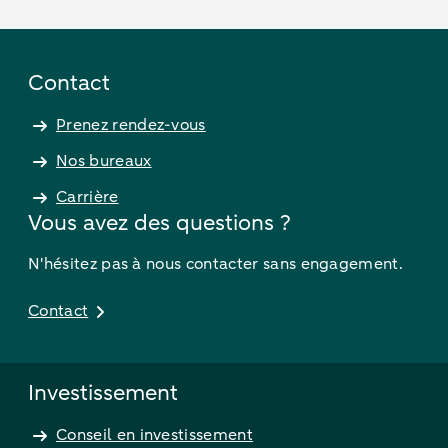
Contact
Prenez rendez-vous
Nos bureaux
Carrière
Vous avez des questions ?
N'hésitez pas à nous contacter sans engagement.
Contact
Investissement
Conseil en investissement