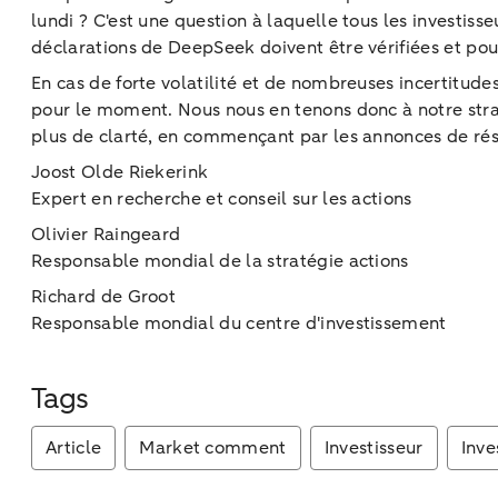
lundi ? C'est une question à laquelle tous les investiss
déclarations de DeepSeek doivent être vérifiées et pour
En cas de forte volatilité et de nombreuses incertitud
pour le moment. Nous nous en tenons donc à notre strat
plus de clarté, en commençant par les annonces de rés
Joost Olde Riekerink
Expert en recherche et conseil sur les actions
Olivier Raingeard
Responsable mondial de la stratégie actions
Richard de Groot
Responsable mondial du centre d'investissement
Tags
Article
Market comment
Investisseur
Inve