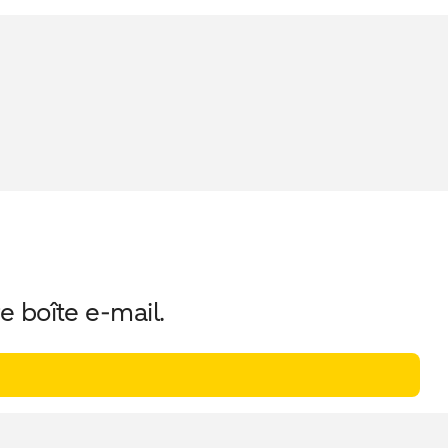
e boîte e-mail.