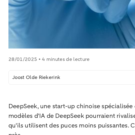
28/01/2025 • 4 minutes de lecture
Joost Olde Riekerink
DeepSeek, une start-up chinoise spécialisée dan
modèles d'IA de DeepSeek pourraient rivaliser
qu'ils utilisent des puces moins puissantes. C