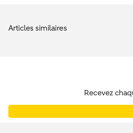
Articles similaires
Recevez chaque