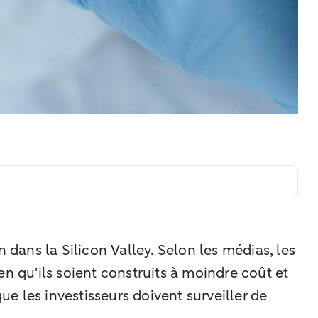
n dans la Silicon Valley. Selon les médias, les
n qu'ils soient construits à moindre coût et
ue les investisseurs doivent surveiller de