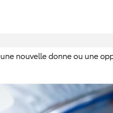
ne nouvelle donne ou une oppo