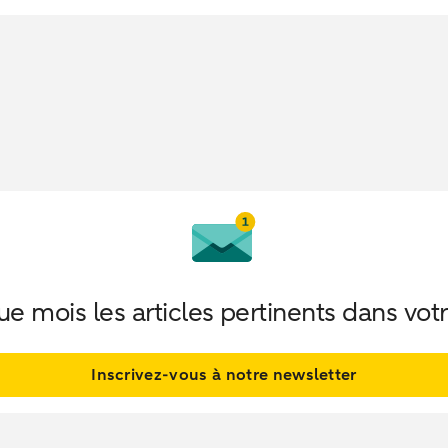
 mois les articles pertinents dans votr
Inscrivez-vous à notre newsletter