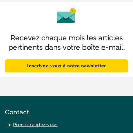
Recevez chaque mois les articles
pertinents dans votre boîte e-mail.
Inscrivez-vous à notre newsletter
Contact
Prenez rendez-vous