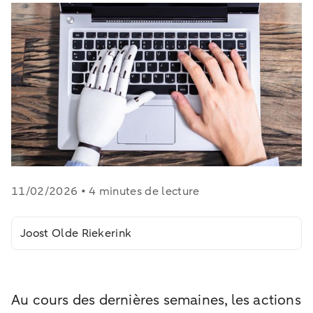
11/02/2026 • 4 minutes de lecture
Joost Olde Riekerink
Au cours des dernières semaines, les actions