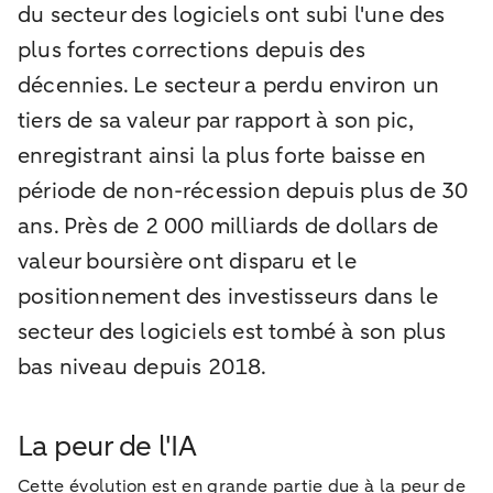
du secteur des logiciels ont subi l'une des
plus fortes corrections depuis des
décennies. Le secteur a perdu environ un
tiers de sa valeur par rapport à son pic,
enregistrant ainsi la plus forte baisse en
période de non-récession depuis plus de 30
ans. Près de 2 000 milliards de dollars de
valeur boursière ont disparu et le
positionnement des investisseurs dans le
secteur des logiciels est tombé à son plus
bas niveau depuis 2018.
La peur de l'IA
Cette évolution est en grande partie due à la peur de