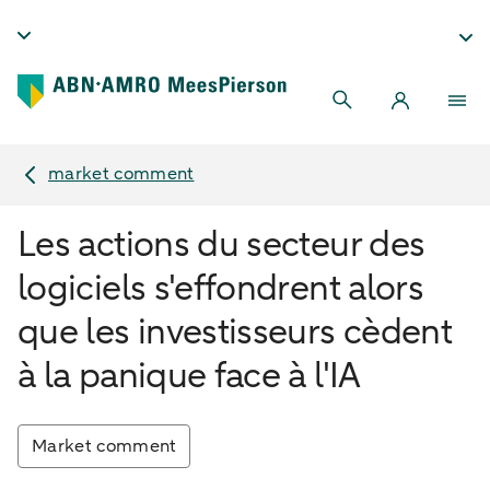
market comment
Les actions du secteur des
logiciels s'effondrent alors
que les investisseurs cèdent
à la panique face à l'IA
Market comment