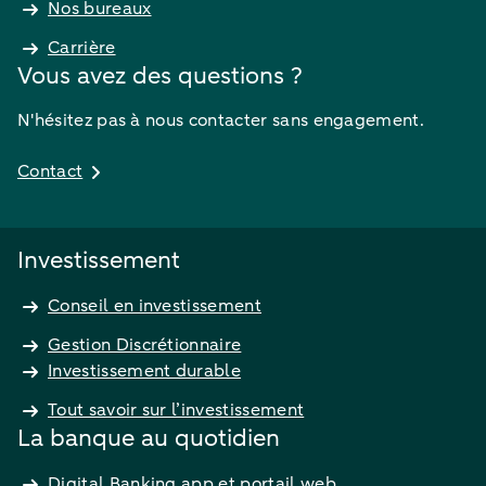
Nos bureaux
Carrière
Vous avez des questions ?
N'hésitez pas à nous contacter sans engagement.
Contact
Investissement
Conseil en investissement
Gestion Discrétionnaire
Investissement durable
Tout savoir sur l’investissement
La banque au quotidien
Digital Banking app et portail web