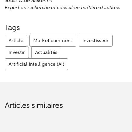
Joost Olde Riekerink
Expert en recherche et conseil en matière d'actions
Tags
Article
Market comment
Investisseur
Investir
Actualités
Artificial Intelligence (AI)
Articles similaires