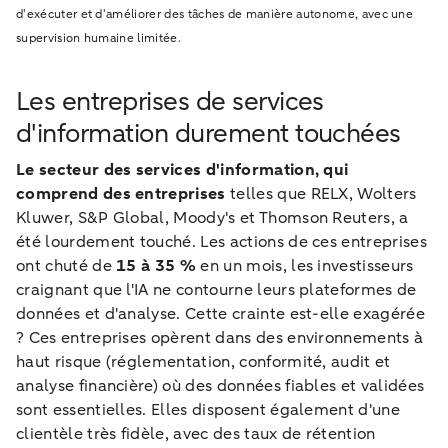
d'exécuter et d'améliorer des tâches de manière autonome, avec une
supervision humaine limitée.
Les entreprises de services
d'information durement touchées
Le secteur des services d'information, qui
comprend des entreprises
telles que RELX, Wolters
Kluwer, S&P Global, Moody's et Thomson Reuters, a
été lourdement touché. Les actions de ces entreprises
ont chuté de
15 à 35 %
en un mois, les investisseurs
craignant que l'IA ne contourne leurs plateformes de
données et d'analyse. Cette crainte est-elle exagérée
? Ces entreprises opèrent dans des environnements à
haut risque (réglementation, conformité, audit et
analyse financière) où des données fiables et validées
sont essentielles. Elles disposent également d'une
clientèle très fidèle, avec des taux de rétention