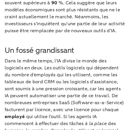
souvent supérieurs à
90
%. Cela suggère que leurs
modèles économiques sont plus résistants que ne le
craint actuellement le marché. Néanmoins, les
investisseurs s'inquiètent qu'une partie de leur activité
puisse être remplacée par de nouveaux outils d'IA.
Un fossé grandissant
Dans le même temps, l'IA divise le monde des
logiciels en deux. Les outils logiciels qui dépendent
du nombre d'employés qui les utilisent, comme les
tableaux de bord CRM ou les logiciels d'assistance,
sont soumis à une pression croissante, car les agents
IA peuvent automatiser une partie de ce travail. De
nombreuses entreprises SaaS (Software-as-a-Service)
facturent par licence, avec une licence pour chaque
employé
qui utilise l'outil. Si les agents IA
commencent à effectuer des tâches
à la place
des