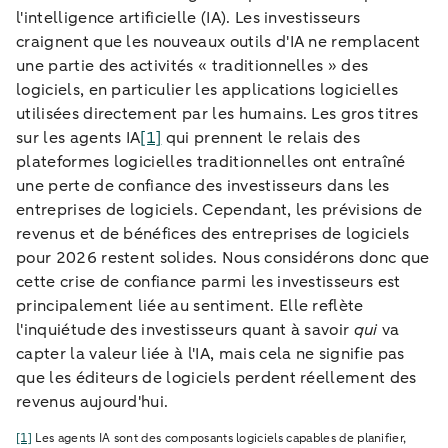
l'intelligence artificielle (IA). Les investisseurs
craignent que les nouveaux outils d'IA ne remplacent
une partie des activités « traditionnelles » des
logiciels, en particulier les applications logicielles
utilisées directement par les humains. Les gros titres
sur les agents IA
[1]
qui prennent le relais des
plateformes logicielles traditionnelles ont entraîné
une perte de confiance des investisseurs dans les
entreprises de logiciels. Cependant, les prévisions de
revenus et de bénéfices des entreprises de logiciels
pour 2026 restent solides. Nous considérons donc que
cette crise de confiance parmi les investisseurs est
principalement liée au sentiment. Elle reflète
l'inquiétude des investisseurs quant à savoir
qui
va
capter la valeur liée à l'IA, mais cela ne signifie pas
que les éditeurs de logiciels perdent réellement des
revenus aujourd'hui.
[1]
Les agents IA sont des composants logiciels capables de planifier,