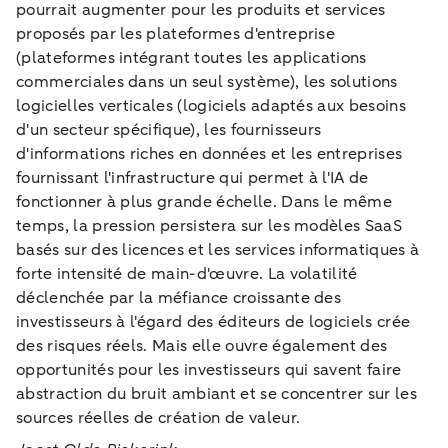
pourrait augmenter pour les produits et services
proposés par les plateformes d'entreprise
(plateformes intégrant toutes les applications
commerciales dans un seul système), les solutions
logicielles verticales (logiciels adaptés aux besoins
d'un secteur spécifique), les fournisseurs
d'informations riches en données et les entreprises
fournissant l'infrastructure qui permet à l'IA de
fonctionner à plus grande échelle. Dans le même
temps, la pression persistera sur les modèles SaaS
basés sur des licences et les services informatiques à
forte intensité de main-d'œuvre. La volatilité
déclenchée par la méfiance croissante des
investisseurs à l'égard des éditeurs de logiciels crée
des risques réels. Mais elle ouvre également des
opportunités pour les investisseurs qui savent faire
abstraction du bruit ambiant et se concentrer sur les
sources réelles de création de valeur.