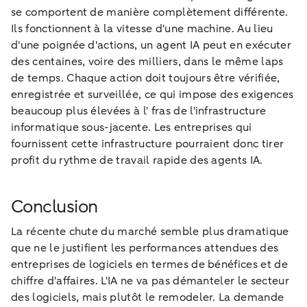
se comportent de manière complètement différente.
Ils fonctionnent à la vitesse d'une machine. Au lieu
d'une poignée d'actions, un agent IA peut en exécuter
des centaines, voire des milliers, dans le même laps
de temps. Chaque action doit toujours être vérifiée,
enregistrée et surveillée, ce qui impose des exigences
beaucoup plus élevées à l' fras de l'infrastructure
informatique sous-jacente. Les entreprises qui
fournissent cette infrastructure pourraient donc tirer
profit du rythme de travail rapide des agents IA.
Conclusion
La récente chute du marché semble plus dramatique
que ne le justifient les performances attendues des
entreprises de logiciels en termes de bénéfices et de
chiffre d'affaires. L'IA ne va pas démanteler le secteur
des logiciels, mais plutôt le remodeler. La demande