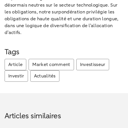
désormais neutres sur le secteur technologique. Sur
les obligations, notre surpondération privilégie les
obligations de haute qualité et une duration longue,
dans une logique de diversification de l’allocation
d’actifs.
Tags
Article
Market comment
Investisseur
Investir
Actualités
Articles similaires