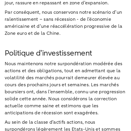
jour, rassure en repassant en zone d’expansion.
Par conséquent, nous conservons notre scénario d’un
ralentissement – sans récession - de l’économie
américaine et d’une réaccélération progressive de la
Zone euro et de la Chine.
Politique d’investissement
Nous maintenons notre surpondération modérée des
actions et des obligations, tout en admettant que la
volatilité des marchés pourrait demeurer élevée au
cours des prochains jours et semaines. Les marchés
boursiers ont, dans l’ensemble, connu une progression
solide cette année. Nous considérons la correction
actuelle comme saine et estimons que les
anticipations de récession sont exagérées.
Au sein de la classe d’actifs actions, nous
surpondérons légèrement les Etats-Unis et sommes