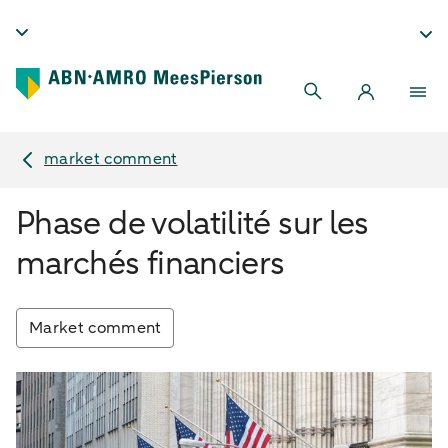
market comment
Phase de volatilité sur les
marchés financiers
Market comment