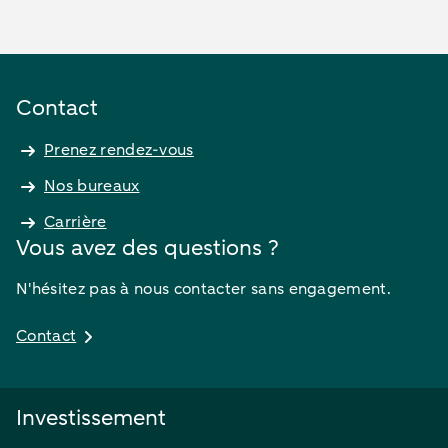
Contact
Prenez rendez-vous
Nos bureaux
Carrière
Vous avez des questions ?
N'hésitez pas à nous contacter sans engagement.
Contact
Investissement