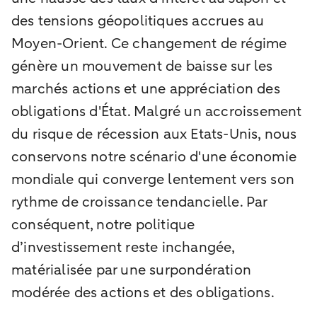
des tensions géopolitiques accrues au
Moyen-Orient. Ce changement de régime
génère un mouvement de baisse sur les
marchés actions et une appréciation des
obligations d'État. Malgré un accroissement
du risque de récession aux Etats-Unis, nous
conservons notre scénario d'une économie
mondiale qui converge lentement vers son
rythme de croissance tendancielle. Par
conséquent, notre politique
d’investissement reste inchangée,
matérialisée par une surpondération
modérée des actions et des obligations.