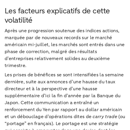
Les facteurs explicatifs de cette
volatilité
Après une progression soutenue des indices actions,
marquée par de nouveaux records sur le marché
américain mi-juillet, les marchés sont entrés dans une
phase de correction, malgré des résultats
d’entreprises relativement solides au deuxième
trimestre.
Les prises de bénéfices se sont intensifiées la semaine
dernière, suite aux annonces d’une hausse du taux
directeur et à la perspective d’une hausse
supplémentaire d’ici la fin d’année par la Banque du
Japon. Cette communication a entraîné un
renforcement du Yen par rapport au dollar américain
et un débouclage d’opérations dites de
carry trade
(ou
“portage” en français). Le portage est une stratégie