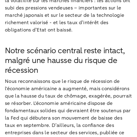
la volatilité sur les marchés financiers : les actions ont
subi des pressions vendeuses – importantes sur le
marché japonais et sur le secteur de la technologie
richement valorisé - et les taux d’intérêt des
obligations d’Etat ont baissé.
Notre scénario central reste intact,
malgré une hausse du risque de
récession
Nous reconnaissons que le risque de récession de
l'économie américaine a augmenté, mais considérons
que la hausse du taux de chômage, exagérée, pourrait
se résorber. L'économie américaine dispose de
fondamentaux solides qui devraient être soutenus par
la Fed qui débutera son mouvement de baisse des
taux en septembre. D’ailleurs, la confiance des
entreprises dans le secteur des services, publiée ce