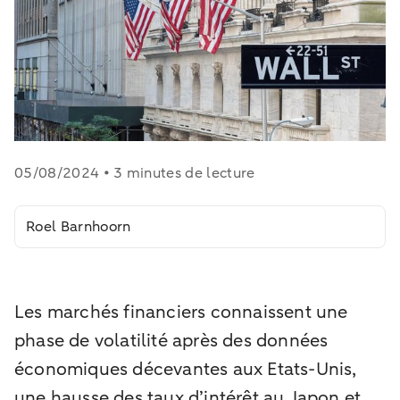
05/08/2024 • 3 minutes de lecture
Roel Barnhoorn
Les marchés financiers connaissent une
phase de volatilité après des données
économiques décevantes aux Etats-Unis,
une hausse des taux d’intérêt au Japon et