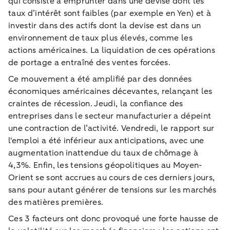
qui consiste à emprunter dans une devise dont les
taux d’intérêt sont faibles (par exemple en Yen) et à
investir dans des actifs dont la devise est dans un
environnement de taux plus élevés, comme les
actions américaines. La liquidation de ces opérations
de portage a entraîné des ventes forcées.
Ce mouvement a été amplifié par des données
économiques américaines décevantes, relançant les
craintes de récession. Jeudi, la confiance des
entreprises dans le secteur manufacturier a dépeint
une contraction de l’activité. Vendredi, le rapport sur
l'emploi a été inférieur aux anticipations, avec une
augmentation inattendue du taux de chômage à
4,3%. Enfin, les tensions géopolitiques au Moyen-
Orient se sont accrues au cours de ces derniers jours,
sans pour autant générer de tensions sur les marchés
des matières premières.
Ces 3 facteurs ont donc provoqué une forte hausse de