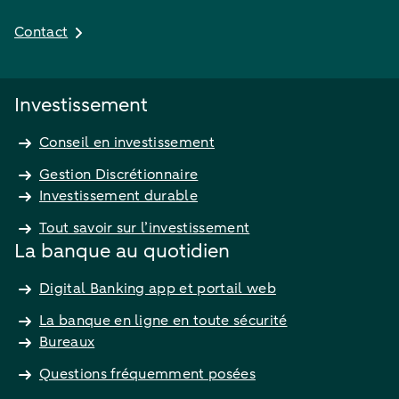
Contact
Investissement
Conseil en investissement
Gestion Discrétionnaire
Investissement durable
Tout savoir sur l’investissement
La banque au quotidien
Digital Banking app et portail web
La banque en ligne en toute sécurité
Bureaux
Questions fréquemment posées