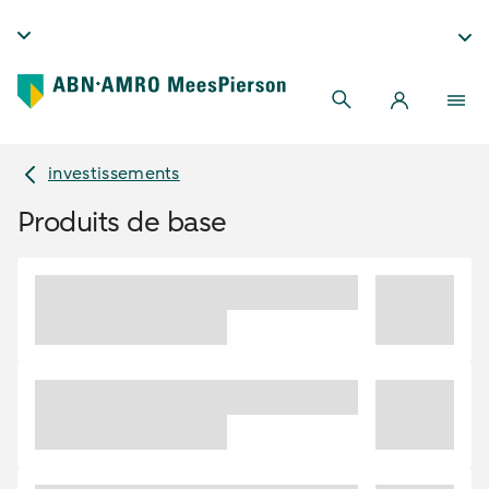
investissements
Produits de base