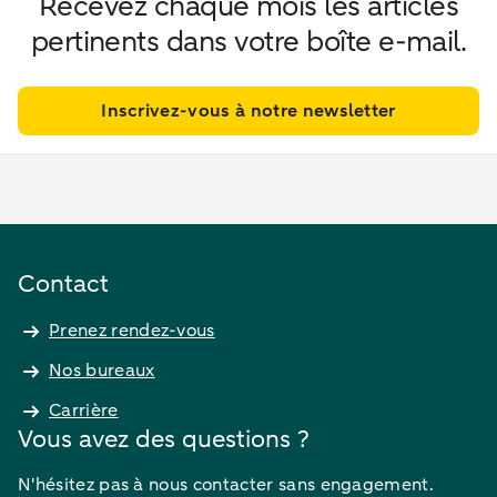
Recevez chaque mois les articles
pertinents dans votre boîte e-mail.
Inscrivez-vous à notre newsletter
Contact
Prenez rendez-vous
Nos bureaux
Carrière
Vous avez des questions ?
N'hésitez pas à nous contacter sans engagement.