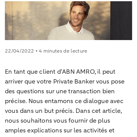
22/04/2022 • 4 minutes de lecture
En tant que client d’ABN AMRO, il peut
arriver que votre Private Banker vous pose
des questions sur une transaction bien
précise. Nous entamons ce dialogue avec
vous dans un but précis. Dans cet article,
nous souhaitons vous fournir de plus
amples explications sur les activités et