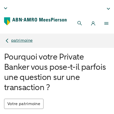
patrimoine
Pourquoi votre Private
Banker vous pose-t-il parfois
une question sur une
transaction ?
Votre patrimoine