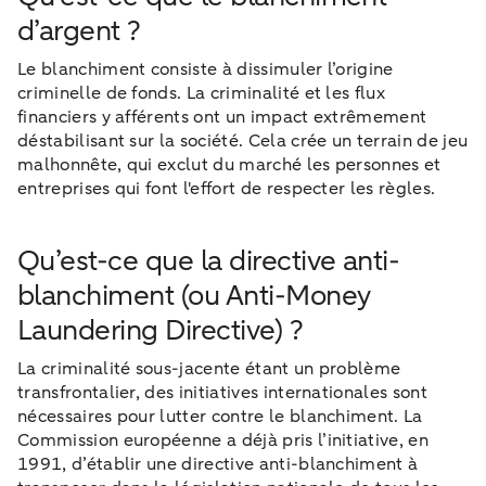
d’argent ?
Le blanchiment consiste à dissimuler l’origine
criminelle de fonds. La criminalité et les flux
financiers y afférents ont un impact extrêmement
déstabilisant sur la société. Cela crée un terrain de jeu
malhonnête, qui exclut du marché les personnes et
entreprises qui font l'effort de respecter les règles.
Qu’est-ce que la directive anti-
blanchiment (ou Anti-Money
Laundering Directive) ?
La criminalité sous-jacente étant un problème
transfrontalier, des initiatives internationales sont
nécessaires pour lutter contre le blanchiment. La
Commission européenne a déjà pris l’initiative, en
1991, d’établir une directive anti-blanchiment à