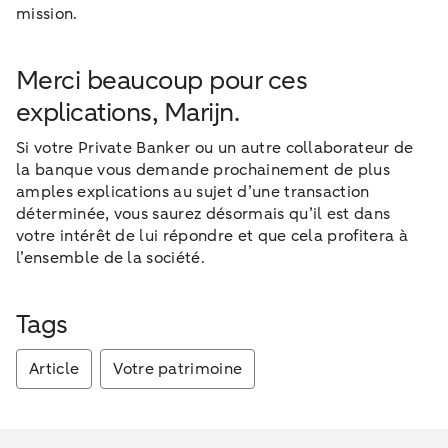
mission.
Merci beaucoup pour ces
explications, Marijn.
Si votre Private Banker ou un autre collaborateur de
la banque vous demande prochainement de plus
amples explications au sujet d’une transaction
déterminée, vous saurez désormais qu’il est dans
votre intérêt de lui répondre et que cela profitera à
l’ensemble de la société.
Tags
Article
Votre patrimoine