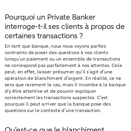
Pourquoi un Private Banker
interroge-t-il ses clients à propos de
certaines transactions ?
En tant que banque, nous nous voyons parfois
contraints de poser des questions à nos clients
lorsqu’un paiement ou un ensemble de transactions
ne correspond pas parfaitement à nos attentes. Cela
peut, en effet, laisser présumer qu’il s’agit d’une
opération de blanchiment d’argent. En réalité, ce ne
sera que rarement le cas, mais il incombe à la banque
d'y être attentive et de pouvoir expliquer
correctement les transactions suspectes. C’est
pourquoi il peut arriver que la banque pose des
questions sur le contexte d’une transaction.
Qu’est-ce que le blanchiment