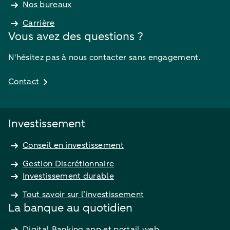
Nos bureaux
Carrière
Vous avez des questions ?
N'hésitez pas à nous contacter sans engagement.
Contact
Investissement
Conseil en investissement
Gestion Discrétionnaire
Investissement durable
Tout savoir sur l’investissement
La banque au quotidien
Digital Banking app et portail web