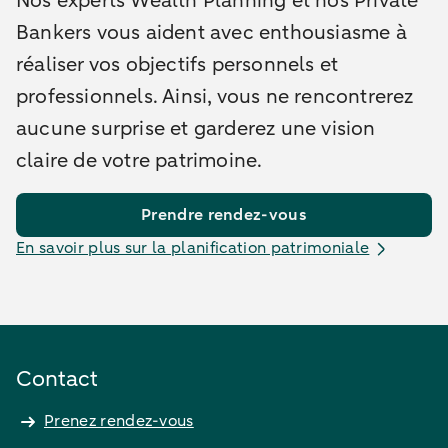
Nos experts Wealth Planning et nos Private
Bankers vous aident avec enthousiasme à
réaliser vos objectifs personnels et
professionnels. Ainsi, vous ne rencontrerez
aucune surprise et garderez une vision
claire de votre patrimoine.
Prendre rendez-vous
En savoir plus sur la planification patrimoniale
Contact
Prenez rendez-vous