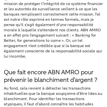
mission de protéger l’intégrité de ce système financier
et les autorités de surveillance veillent à ce que les
banques remplissent correctement cette mission. Tel
est notre rôle exprimé en termes formels, mais je
pense qu'il s'agit également d'une responsabilité
morale à laquelle s'attendent nos clients. ABN AMRO
a en effet pris l'engagement suivant : « Banking for
Better, for generations to come ». Or, un tel
engagement n’est crédible que si la banque est
également consciente de la responsabilité sociale qui
lui incombe.
Que fait encore ABN AMRO pour
prévenir le blanchiment d’argent ?
Au fond, cela revient à détecter les transactions
inhabituelles que la banque soupçonne d’être liées au
blanchiment. Pour identifier les transactions
atypiques, il faut d’abord connaître les habitudes