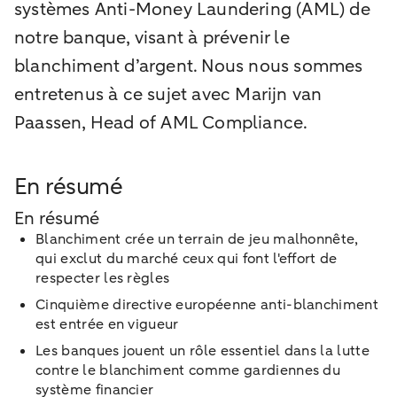
systèmes Anti-Money Laundering (AML) de
notre banque, visant à prévenir le
blanchiment d’argent. Nous nous sommes
entretenus à ce sujet avec Marijn van
Paassen, Head of AML Compliance.
En résumé
En résumé
Blanchiment crée un terrain de jeu malhonnête,
qui exclut du marché ceux qui font l'effort de
respecter les règles
Cinquième directive européenne anti-blanchiment
est entrée en vigueur
Les banques jouent un rôle essentiel dans la lutte
contre le blanchiment comme gardiennes du
système financier