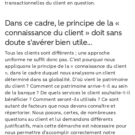
transactionnelles du client en question.
Dans ce cadre, le principe de la «
connaissance du client » doit sans
doute s'avérer bien utile...
Tous les clients sont différents ; une approche
uniforme ne suffit donc pas. C’est pourquoi nous
appliquons le principe de la « connaissance du client
», dans le cadre duquel nous analysons un client
déterminé dans sa globalité. D’où vient le patrimoine
du client ? Comment ce patrimoine arrive-t-il au sein
de la banque ? De quels services le client souhaite-t-il
bénéficier ? Comment seront-ils utilisés ? Ce sont
autant de facteurs que nous devons connaître et
répertorier. Nous posons, certes, de nombreuses
questions au client et lui demandons différents
justificatifs, mais cette démarche est nécessaire pour
nous permettre d’accomplir correctement notre