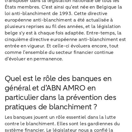
transposer dans la législation nationale de tous les
États membres. C’est ainsi qu’est née en Belgique la
loi anti-blanchiment de 1993. Cette directive
européenne anti-blanchiment a été actualisée à
plusieurs reprises au fil des années, et la législation
belge s'y est à chaque fois adaptée. Entre-temps, la
cinquième directive européenne anti-blanchiment est
entrée en vigueur. Et celle-ci évoluera encore, tout
comme l’ensemble du secteur financier continue
d’évoluer en permanence.
Quel est le rôle des banques en
général et d’ABN AMRO en
particulier dans la prévention des
pratiques de blanchiment ?
Les banques jouent un rôle essentiel dans la lutte
contre le blanchiment. Elles sont les gardiennes du
système financier. Le législateur nous a confié la