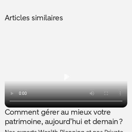
Articles similaires
Comment gérer au mieux votre
patrimoine, aujourd’hui et demain ?