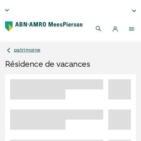
patrimoine
Résidence de vacances