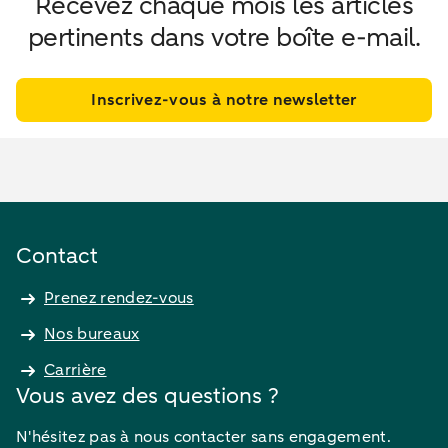
Recevez chaque mois les articles
pertinents dans votre boîte e-mail.
Inscrivez-vous à notre newsletter
Contact
Prenez rendez-vous
Nos bureaux
Carrière
Vous avez des questions ?
N'hésitez pas à nous contacter sans engagement.