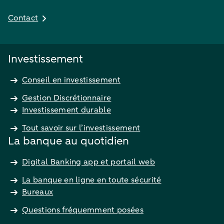
Contact
Investissement
Conseil en investissement
Gestion Discrétionnaire
Investissement durable
Tout savoir sur l’investissement
La banque au quotidien
Digital Banking app et portail web
La banque en ligne en toute sécurité
Bureaux
Questions fréquemment posées