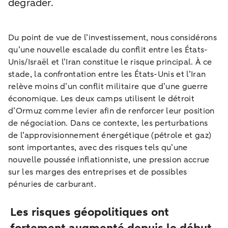
dégrader.
Du point de vue de l’investissement, nous considérons
qu’une nouvelle escalade du conflit entre les États-
Unis/Israël et l’Iran constitue le risque principal. À ce
stade, la confrontation entre les États-Unis et l’Iran
relève moins d’un conflit militaire que d’une guerre
économique. Les deux camps utilisent le détroit
d’Ormuz comme levier afin de renforcer leur position
de négociation. Dans ce contexte, les perturbations
de l’approvisionnement énergétique (pétrole et gaz)
sont importantes, avec des risques tels qu’une
nouvelle poussée inflationniste, une pression accrue
sur les marges des entreprises et de possibles
pénuries de carburant.