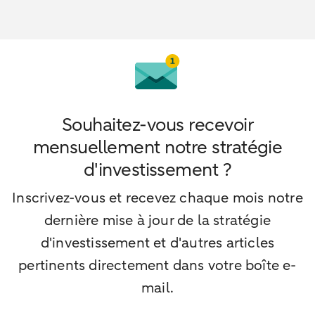
Souhaitez-vous recevoir
mensuellement notre stratégie
d'investissement ?
Inscrivez-vous et recevez chaque mois notre
dernière mise à jour de la stratégie
d'investissement et d'autres articles
pertinents directement dans votre boîte e-
mail.