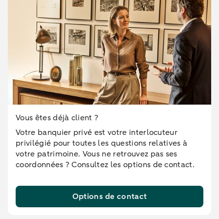
Vous êtes déjà client ?
Votre banquier privé est votre interlocuteur
privilégié pour toutes les questions relatives à
votre patrimoine. Vous ne retrouvez pas ses
coordonnées ? Consultez les options de contact.
Options de contact