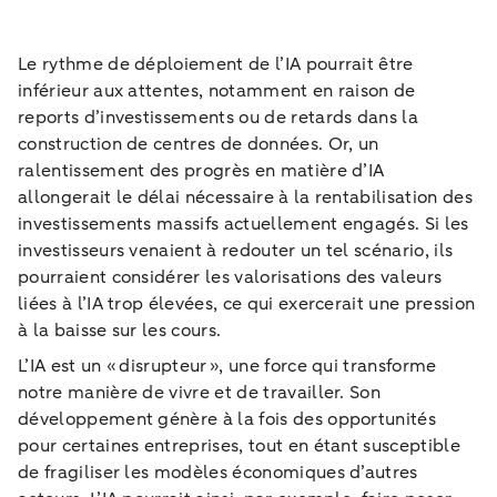
Le rythme de déploiement de l’IA pourrait être
inférieur aux attentes, notamment en raison de
reports d’investissements ou de retards dans la
construction de centres de données. Or, un
ralentissement des progrès en matière d’IA
allongerait le délai nécessaire à la rentabilisation des
investissements massifs actuellement engagés. Si les
investisseurs venaient à redouter un tel scénario, ils
pourraient considérer les valorisations des valeurs
liées à l’IA trop élevées, ce qui exercerait une pression
à la baisse sur les cours.
L’IA est un « disrupteur », une force qui transforme
notre manière de vivre et de travailler. Son
développement génère à la fois des opportunités
pour certaines entreprises, tout en étant susceptible
de fragiliser les modèles économiques d’autres