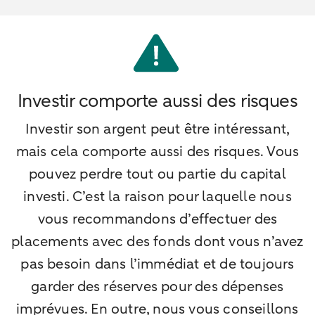
Investir comporte aussi des risques
Investir son argent peut être intéressant,
mais cela comporte aussi des risques. Vous
pouvez perdre tout ou partie du capital
investi. C’est la raison pour laquelle nous
vous recommandons d’effectuer des
placements avec des fonds dont vous n’avez
pas besoin dans l’immédiat et de toujours
garder des réserves pour des dépenses
imprévues. En outre, nous vous conseillons