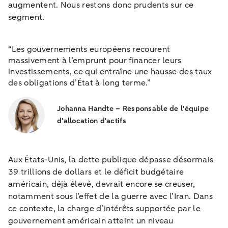
augmentent. Nous restons donc prudents sur ce
segment.
“Les gouvernements européens recourent
massivement à l’emprunt pour financer leurs
investissements, ce qui entraîne une hausse des taux
des obligations d’État à long terme.”
Johanna Handte – Responsable de l'équipe
d'allocation d'actifs
Aux États-Unis, la dette publique dépasse désormais
39 trillions de dollars et le déficit budgétaire
américain, déjà élevé, devrait encore se creuser,
notamment sous l’effet de la guerre avec l’Iran. Dans
ce contexte, la charge d’intérêts supportée par le
gouvernement américain atteint un niveau