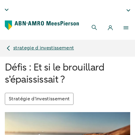
strategie d investissement
Défis : Et si le brouillard
s’épaississait ?
Stratégie d'investissement