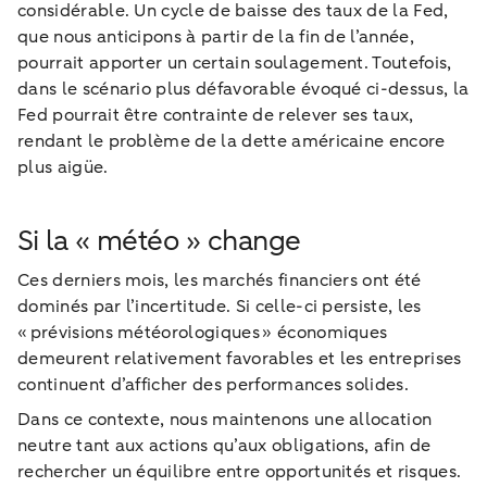
considérable. Un cycle de baisse des taux de la Fed,
que nous anticipons à partir de la fin de l’année,
pourrait apporter un certain soulagement. Toutefois,
dans le scénario plus défavorable évoqué ci-dessus, la
Fed pourrait être contrainte de relever ses taux,
rendant le problème de la dette américaine encore
plus aigüe.
Si la « météo » change
Ces derniers mois, les marchés financiers ont été
dominés par l’incertitude. Si celle-ci persiste, les
« prévisions météorologiques » économiques
demeurent relativement favorables et les entreprises
continuent d’afficher des performances solides.
Dans ce contexte, nous maintenons une allocation
neutre tant aux actions qu’aux obligations, afin de
rechercher un équilibre entre opportunités et risques.