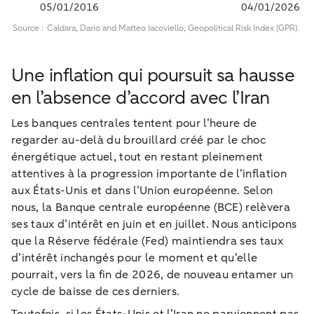
Une inflation qui poursuit sa hausse
en l’absence d’accord avec l’Iran
Les banques centrales tentent pour l’heure de
regarder au-delà du brouillard créé par le choc
énergétique actuel, tout en restant pleinement
attentives à la progression importante de l’inflation
aux États-Unis et dans l’Union européenne. Selon
nous, la Banque centrale européenne (BCE) relèvera
ses taux d’intérêt en juin et en juillet. Nous anticipons
que la Réserve fédérale (Fed) maintiendra ses taux
d’intérêt inchangés pour le moment et qu’elle
pourrait, vers la fin de 2026, de nouveau entamer un
cycle de baisse de ces derniers.
Toutefois, si les États-Unis et l’Iran ne parviennent pas