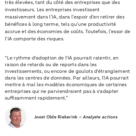
très élevées, tant du côté des entreprises que des
investisseurs. Les entreprises investissent
massivement dans l’IA, dans l’espoir d’en retirer des
bénéfices à long terme, tels qu’une productivité
accrue et des économies de coûts. Toutefois, l’essor de
l’IA comporte des risques.
“Le rythme d'adoption de l'IA pourrait ralentir, en
raison de retards ou de reports dans les
investissements, ou encore de goulots d'étranglement
dans les centres de données. Par ailleurs, l'IA pourrait
mettre à mal les modèles économiques de certaines
entreprises qui ne parviendraient pas à s'adapter
suffisamment rapidement.”
Joost Olde Riekerink –
Analyste actions