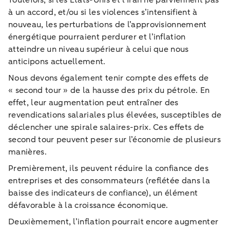
à un accord, et/ou si les violences s’intensifient à
nouveau, les perturbations de l’approvisionnement
énergétique pourraient perdurer et l’inflation
atteindre un niveau supérieur à celui que nous
anticipons actuellement.
Nous devons également tenir compte des effets de
« second tour » de la hausse des prix du pétrole. En
effet, leur augmentation peut entraîner des
revendications salariales plus élevées, susceptibles de
déclencher une spirale salaires-prix. Ces effets de
second tour peuvent peser sur l’économie de plusieurs
manières.
Premièrement, ils peuvent réduire la confiance des
entreprises et des consommateurs (reflétée dans la
baisse des indicateurs de confiance), un élément
défavorable à la croissance économique.
Deuxièmement, l’inflation pourrait encore augmenter