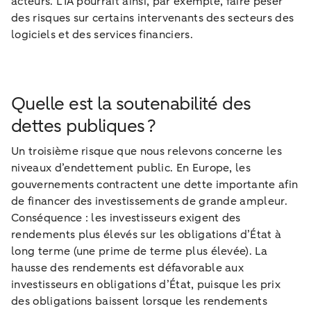
acteurs. L’IA pourrait ainsi, par exemple, faire peser
des risques sur certains intervenants des secteurs des
logiciels et des services financiers.
Quelle est la soutenabilité des
dettes publiques ?
Un troisième risque que nous relevons concerne les
niveaux d’endettement public. En Europe, les
gouvernements contractent une dette importante afin
de financer des investissements de grande ampleur.
Conséquence : les investisseurs exigent des
rendements plus élevés sur les obligations d’État à
long terme (une prime de terme plus élevée). La
hausse des rendements est défavorable aux
investisseurs en obligations d’État, puisque les prix
des obligations baissent lorsque les rendements