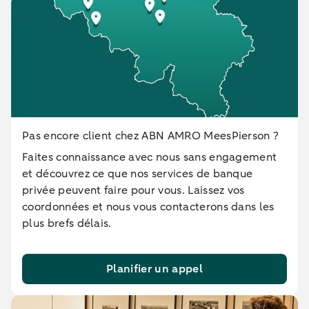
Pas encore client chez ABN AMRO MeesPierson ?
Faites connaissance avec nous sans engagement
et découvrez ce que nos services de banque
privée peuvent faire pour vous. Laissez vos
coordonnées et nous vous contacterons dans les
plus brefs délais.
Planifier un appel