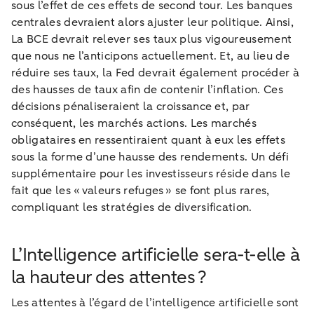
sous l’effet de ces effets de second tour. Les banques
centrales devraient alors ajuster leur politique. Ainsi,
La BCE devrait relever ses taux plus vigoureusement
que nous ne l’anticipons actuellement. Et, au lieu de
réduire ses taux, la Fed devrait également procéder à
des hausses de taux afin de contenir l’inflation. Ces
décisions pénaliseraient la croissance et, par
conséquent, les marchés actions. Les marchés
obligataires en ressentiraient quant à eux les effets
sous la forme d’une hausse des rendements. Un défi
supplémentaire pour les investisseurs réside dans le
fait que les « valeurs refuges » se font plus rares,
compliquant les stratégies de diversification.
L’Intelligence artificielle sera-t-elle à
la hauteur des attentes ?
Les attentes à l’égard de l’intelligence artificielle sont