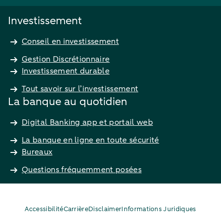
Investissement
Conseil en investissement
Gestion Discrétionnaire
Investissement durable
Tout savoir sur l’investissement
La banque au quotidien
Digital Banking app et portail web
La banque en ligne en toute sécurité
Bureaux
Questions fréquemment posées
Accessibilité
Carrière
Disclaimer
Informations Juridiques