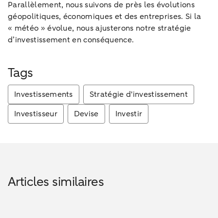
Parallèlement, nous suivons de près les évolutions
géopolitiques, économiques et des entreprises. Si la
« météo » évolue, nous ajusterons notre stratégie
d’investissement en conséquence.
Tags
Investissements
Stratégie d'investissement
Investisseur
Devise
Investir
Articles similaires