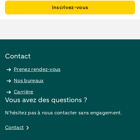
Inscrivez-vous
Contact
Prenez rendez-vous
Nos bureaux
Carrière
Vous avez des questions ?
N'hésitez pas à nous contacter sans engagement.
Contact