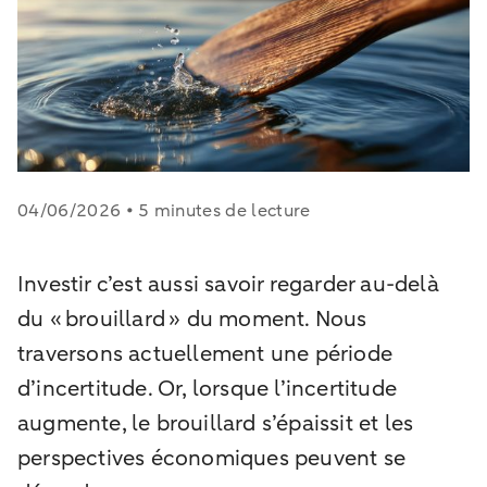
04/06/2026 • 5 minutes de lecture
Investir c’est aussi savoir regarder au-delà
du « brouillard » du moment. Nous
traversons actuellement une période
d’incertitude. Or, lorsque l’incertitude
augmente, le brouillard s’épaissit et les
perspectives économiques peuvent se