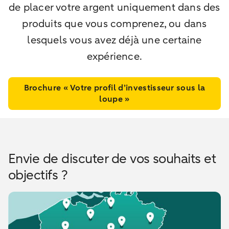
de placer votre argent uniquement dans des
produits que vous comprenez, ou dans
lesquels vous avez déjà une certaine
expérience.
Brochure « Votre profil d’investisseur sous la
loupe »
Envie de discuter de vos souhaits et
objectifs ?