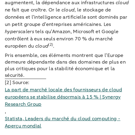
augmentent, la dépendance aux infrastructures
cloud
ne fait que croître. Or le
cloud
, le stockage de
données et l’intelligence artificielle sont dominés par
un petit groupe d’entreprises américaines. Les
hyperscalers
tels qu’Amazon, Microsoft et Google
contrôlent à eux seuls environ 70 % du marché
(
2)
européen du
cloud
.
Pris ensemble, ces éléments montrent que l’Europe
demeure dépendante dans des domaines de plus en
plus critiques pour la stabilité économique et la
sécurité.
[2] Source:
La part de marché locale des fournisseurs de cloud
européens se stabilise désormais à 15 % | Synergy
Research Group
,
Statista, Leaders du marché du cloud computing -
Aperçu mondial