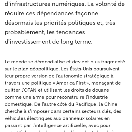
d’infrastructures numériques. La volonté de
réduire ces dépendances façonne
désormais les priorités politiques et, très
probablement, les tendances
d’investissement de long terme.
Le monde se démondialise et devient plus fragmenté
sur le plan géopolitique. Les États‑Unis poursuivent
leur propre version de l’autonomie stratégique à
travers une politique « America First », menaçant de
quitter l’OTAN et utilisant les droits de douane
comme une arme pour reconstruire l’industrie
domestique. De l’autre côté du Pacifique, la Chine
cherche à s’imposer dans certains secteurs clés, des
véhicules électriques aux panneaux solaires en
passant par l’intelligence artificielle, avec pour