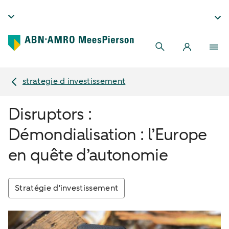
strategie d investissement
Disruptors :
Démondialisation : l’Europe
en quête d’autonomie
Stratégie d'investissement