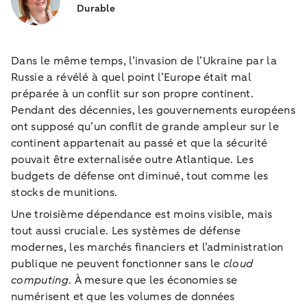
Durable
Dans le même temps, l’invasion de l’Ukraine par la
Russie a révélé à quel point l’Europe était mal
préparée à un conflit sur son propre continent.
Pendant des décennies, les gouvernements européens
ont supposé qu’un conflit de grande ampleur sur le
continent appartenait au passé et que la sécurité
pouvait être externalisée outre Atlantique. Les
budgets de défense ont diminué, tout comme les
stocks de munitions.
Une troisième dépendance est moins visible, mais
tout aussi cruciale. Les systèmes de défense
modernes, les marchés financiers et l’administration
publique ne peuvent fonctionner sans le
cloud
computing
. À mesure que les économies se
numérisent et que les volumes de données