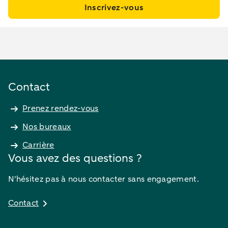
Inscrivez-vous
Contact
Prenez rendez-vous
Nos bureaux
Carrière
Vous avez des questions ?
N'hésitez pas à nous contacter sans engagement.
Contact