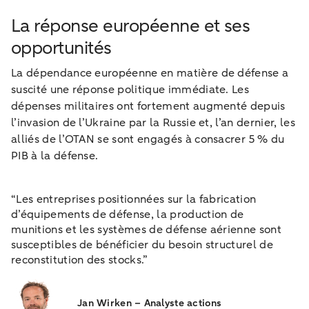
La réponse européenne et ses
opportunités
La dépendance européenne en matière de défense a
suscité une réponse politique immédiate. Les
dépenses militaires ont fortement augmenté depuis
l’invasion de l’Ukraine par la Russie et, l’an dernier, les
alliés de l’OTAN se sont engagés à consacrer 5 % du
PIB à la défense.
“Les entreprises positionnées sur la fabrication
d’équipements de défense, la production de
munitions et les systèmes de défense aérienne sont
susceptibles de bénéficier du besoin structurel de
reconstitution des stocks.”
Jan Wirken – Analyste actions