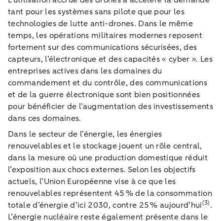
tant pour les systèmes sans pilote que pour les
technologies de lutte anti-drones. Dans le même
temps, les opérations militaires modernes reposent
fortement sur des communications sécurisées, des
capteurs, l’électronique et des capacités « cyber ». Les
entreprises actives dans les domaines du
commandement et du contrôle, des communications
et de la guerre électronique sont bien positionnées
pour bénéficier de l’augmentation des investissements
dans ces domaines.
Dans le secteur de l’énergie, les énergies
renouvelables et le stockage jouent un rôle central,
dans la mesure où une production domestique réduit
l’exposition aux chocs externes. Selon les objectifs
actuels, l’Union Européenne vise à ce que les
renouvelables représentent 45 % de la consommation
(3)
totale d’énergie d’ici 2030, contre 25 % aujourd’hui
.
L’énergie nucléaire reste également présente dans le