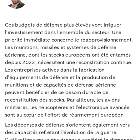
Ces budgets de défense plus élevés vont irriguer
l’investissement dans l’ensemble du secteur. Une
priorité immédiate concerne le réapprovisionnement.
Les munitions, missiles et systèmes de défense
aérienne, dont les stocks européens ont été entamés
depuis 2022, nécessitent une reconstitution continue.
Les entreprises actives dans la fabrication
d’équipements de défense et la production de
munitions et de capacités de défense aérienne
peuvent bénéficier de ce besoin durable de
reconstitution des stocks. Par ailleurs, les avions
militaires, les hélicoptères et l’électronique avancée
sont au cœur de l’effort de réarmement européen.
Les dépenses de défense s’orientent également vers
des capacités reflétant l’évolution de la guerre.
L’utilisation accrue des drones a accéléré la demande