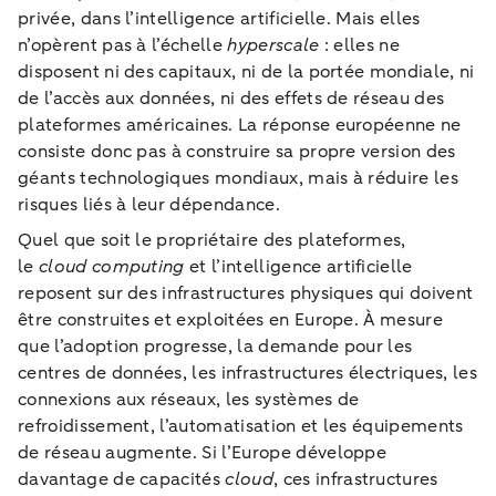
privée, dans l’intelligence artificielle. Mais elles
n’opèrent pas à l’échelle
hyperscale
: elles ne
disposent ni des capitaux, ni de la portée mondiale, ni
de l’accès aux données, ni des effets de réseau des
plateformes américaines. La réponse européenne ne
consiste donc pas à construire sa propre version des
géants technologiques mondiaux, mais à réduire les
risques liés à leur dépendance.
Quel que soit le propriétaire des plateformes,
le
cloud computing
et l’intelligence artificielle
reposent sur des infrastructures physiques qui doivent
être construites et exploitées en Europe. À mesure
que l’adoption progresse, la demande pour les
centres de données, les infrastructures électriques, les
connexions aux réseaux, les systèmes de
refroidissement, l’automatisation et les équipements
de réseau augmente. Si l’Europe développe
davantage de capacités
cloud
, ces infrastructures