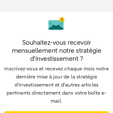
Souhaitez-vous recevoir
mensuellement notre stratégie
d'investissement ?
Inscrivez-vous et recevez chaque mois notre
dernière mise à jour de la stratégie
d'investissement et d'autres articles
pertinents directement dans votre boîte e-
mail.