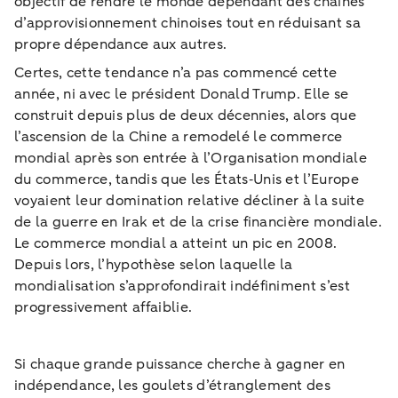
objectif de rendre le monde dépendant des chaînes
d’approvisionnement chinoises tout en réduisant sa
propre dépendance aux autres.
Certes, cette tendance n’a pas commencé cette
année, ni avec le président Donald Trump. Elle se
construit depuis plus de deux décennies, alors que
l’ascension de la Chine a remodelé le commerce
mondial après son entrée à l’Organisation mondiale
du commerce, tandis que les États‑Unis et l’Europe
voyaient leur domination relative décliner à la suite
de la guerre en Irak et de la crise financière mondiale.
Le commerce mondial a atteint un pic en 2008.
Depuis lors, l’hypothèse selon laquelle la
mondialisation s’approfondirait indéfiniment s’est
progressivement affaiblie.
Si chaque grande puissance cherche à gagner en
indépendance, les goulets d’étranglement des