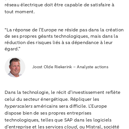
réseau électrique doit être capable de satisfaire à
tout moment.
“La réponse de l’Europe ne réside pas dans la création
de ses propres géants technologiques, mais dans la
réduction des risques liés à sa dépendance à leur
égard.”
Joost Olde Riekerink – Analyste actions
Dans la technologie, le récit d’investissement reflète
celui du secteur énergétique. Répliquer les
hyperscalers
américains sera difficile. L’Europe
dispose bien de ses propres entreprises
technologiques, telles que SAP dans les logiciels
d’entreprise et les services
cloud
, ou Mistral, société