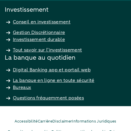
Investissement
Conseil en investissement
Gestion Discrétionnaire
Investissement durable
Tout savoir sur l’investissement
La banque au quotidien
Digital Banking app et portail web
La banque en ligne en toute sécurité
Bureaux
Questions fréquemment posées
Accessibilité
Carrière
Disclaimer
Informations Juridiques