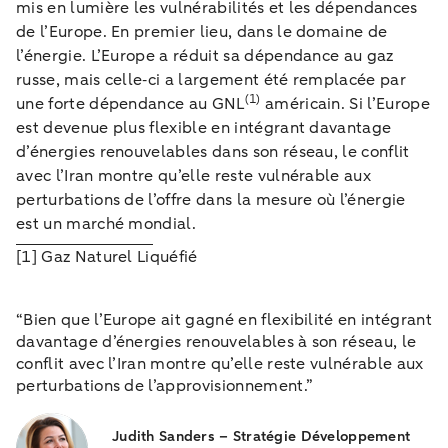
mis en lumière les vulnérabilités et les dépendances
de l’Europe. En premier lieu, dans le domaine de
l’énergie. L’Europe a réduit sa dépendance au gaz
russe, mais celle‑ci a largement été remplacée par
(1)
une forte dépendance au GNL
américain. Si l’Europe
est devenue plus flexible en intégrant davantage
d’énergies renouvelables dans son réseau, le conflit
avec l’Iran montre qu’elle reste vulnérable aux
perturbations de l’offre dans la mesure où l’énergie
est un marché mondial.
[1] Gaz Naturel Liquéfié
“Bien que l’Europe ait gagné en flexibilité en intégrant
davantage d’énergies renouvelables à son réseau, le
conflit avec l’Iran montre qu’elle reste vulnérable aux
perturbations de l’approvisionnement.”
Judith Sanders – Stratégie Développement