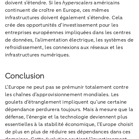
doivent s’étendre. Si les
hyperscalers
américains
continuent de croître en Europe, ces mêmes
infrastructures doivent également s’étendre. Cela
crée des opportunités d’investissement pour les
entreprises européennes impliquées dans les centres
de données, l’alimentation électrique, les systèmes de
refroidissement, les connexions aux réseaux et les
infrastructures numériques.
Conclusion
L’Europe ne peut pas se prémunir totalement contre
les chaînes d’approvisionnement mondiales. Les
goulets d’étranglement impliquent qu’une certaine
dépendance perdurera toujours. Mais à mesure que la
défense, l’énergie et la technologie deviennent plus
essentielles à la stabilité économique, l’Europe choisit
de plus en plus de réduire ses dépendances dans ces