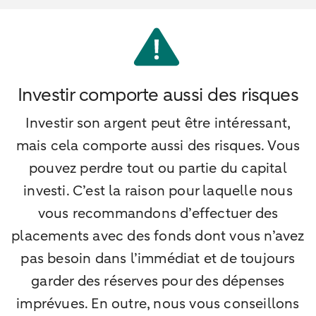
Investir comporte aussi des risques
Investir son argent peut être intéressant,
mais cela comporte aussi des risques. Vous
pouvez perdre tout ou partie du capital
investi. C’est la raison pour laquelle nous
vous recommandons d’effectuer des
placements avec des fonds dont vous n’avez
pas besoin dans l’immédiat et de toujours
garder des réserves pour des dépenses
imprévues. En outre, nous vous conseillons