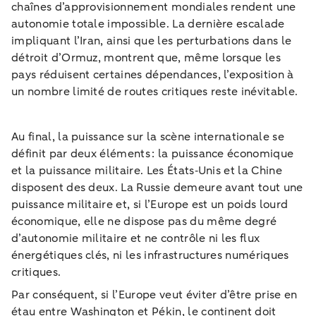
chaînes d’approvisionnement mondiales rendent une
autonomie totale impossible. La dernière escalade
impliquant l’Iran, ainsi que les perturbations dans le
détroit d’Ormuz, montrent que, même lorsque les
pays réduisent certaines dépendances, l’exposition à
un nombre limité de routes critiques reste inévitable.
Au final, la puissance sur la scène internationale se
définit par deux éléments : la puissance économique
et la puissance militaire. Les États‑Unis et la Chine
disposent des deux. La Russie demeure avant tout une
puissance militaire et, si l’Europe est un poids lourd
économique, elle ne dispose pas du même degré
d’autonomie militaire et ne contrôle ni les flux
énergétiques clés, ni les infrastructures numériques
critiques.
Par conséquent, si l’Europe veut éviter d’être prise en
étau entre Washington et Pékin, le continent doit