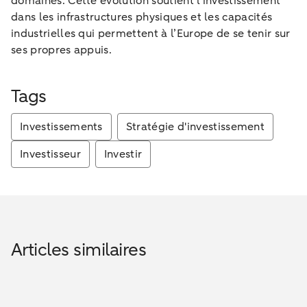
domaines. Cette évolution soutient l’investissement
dans les infrastructures physiques et les capacités
industrielles qui permettent à l’Europe de se tenir sur
ses propres appuis.
Tags
Investissements
Stratégie d'investissement
Investisseur
Investir
Articles similaires