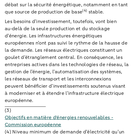
débat sur la sécurité énergétique, notamment en tant
(4)
que source de production de base
stable.
Les besoins d’investissement, toutefois, vont bien
au‑delà de la seule production et du stockage
d’énergie. Les infrastructures énergétiques
européennes n’ont pas suivi le rythme de la hausse de
la demande. Les réseaux électriques constituent un
goulet d’étranglement central. En conséquence, les
entreprises actives dans les technologies de réseau, la
gestion de l’énergie, l’automatisation des systèmes,
les réseaux de transport et les interconnexions
peuvent bénéficier d’investissements soutenus visant
à moderniser et à étendre l’infrastructure électrique
européenne.
(3)
Objectifs en matière d'énergies renouvelables -
Commission européenne
(4) Niveau minimum de demande d’électricité qu’un