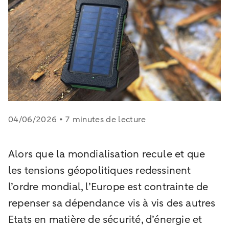
04/06/2026 • 7 minutes de lecture
Alors que la mondialisation recule et que
les tensions géopolitiques redessinent
l’ordre mondial, l’Europe est contrainte de
repenser sa dépendance vis à vis des autres
Etats en matière de sécurité, d’énergie et