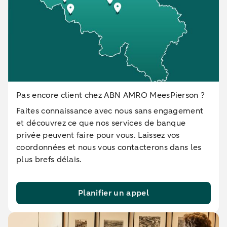
Pas encore client chez ABN AMRO MeesPierson ?
Faites connaissance avec nous sans engagement
et découvrez ce que nos services de banque
privée peuvent faire pour vous. Laissez vos
coordonnées et nous vous contacterons dans les
plus brefs délais.
Planifier un appel