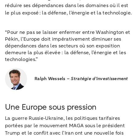
réduire ses dépendances dans les domaines où il est
le plus exposé : la défense, l’énergie et la technologie.
“Pour ne pas se laisser enfermer entre Washington et
Pékin, l’Europe doit impérativement diminuer ses
dépendances dans les secteurs où son exposition
demeure la plus élevée : la défense, l’énergie et les
technologies.”
Ralph Wessels –
Stratégie d'investissement
Une Europe sous pression
La guerre Russie‑Ukraine, les politiques tarifaires
portées par le mouvement MAGA sous le président
Trump et le conflit avec l’Iran ont une nouvelle fois