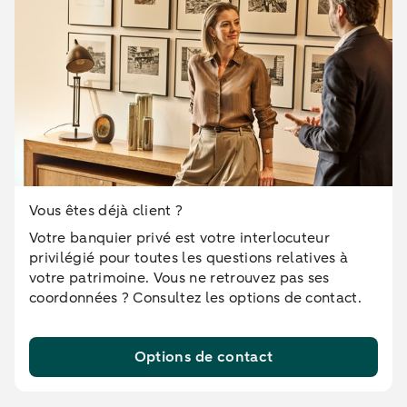
Vous êtes déjà client ?
Votre banquier privé est votre interlocuteur
privilégié pour toutes les questions relatives à
votre patrimoine. Vous ne retrouvez pas ses
coordonnées ? Consultez les options de contact.
Options de contact