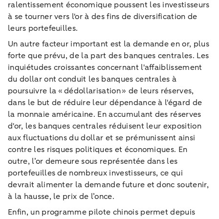
ralentissement économique poussent les investisseurs
à se tourner vers l'or à des fins de diversification de
leurs portefeuilles.
Un autre facteur important est la demande en or, plus
forte que prévu, de la part des banques centrales. Les
inquiétudes croissantes concernant l'affaiblissement
du dollar ont conduit les banques centrales à
poursuivre la « dédollarisation » de leurs réserves,
dans le but de réduire leur dépendance à l'égard de
la monnaie américaine. En accumulant des réserves
d'or, les banques centrales réduisent leur exposition
aux fluctuations du dollar et se prémunissent ainsi
contre les risques politiques et économiques. En
outre, l’or demeure sous représentée dans les
portefeuilles de nombreux investisseurs, ce qui
devrait alimenter la demande future et donc soutenir,
à la hausse, le prix de l’once.
Enfin, un programme pilote chinois permet depuis