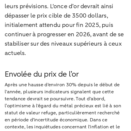
leurs prévisions. L'once d’or devrait ainsi
dépasser le prix cible de 3500 dollars,
initialement attendu pour fin 2025, puis
continuer à progresser en 2026, avant de se
stabiliser sur des niveaux supérieurs à ceux
actuels.
Envolée du prix de l’or
Après une hausse d'environ 30% depuis le début de
l'année, plusieurs indicateurs signalent que cette
tendance devrait se poursuivre. Tout d'abord,
l’optimisme à l'égard du métal précieux est lié à son
statut de valeur refuge, particulièrement recherché
en période d'incertitude économique. Dans ce
contexte, les inquiétudes concernant l'inflation et le