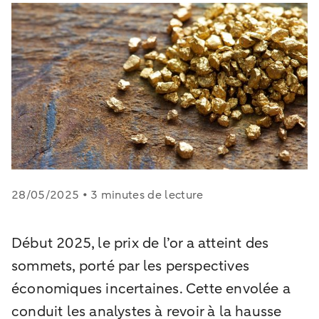
28/05/2025 • 3 minutes de lecture
Début 2025, le prix de l’or a atteint des
sommets, porté par les perspectives
économiques incertaines. Cette envolée a
conduit les analystes à revoir à la hausse