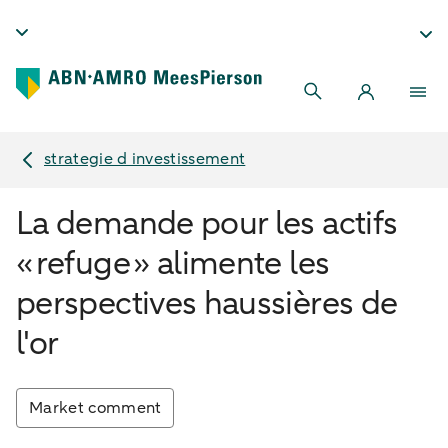
strategie d investissement
La demande pour les actifs
« refuge » alimente les
perspectives haussières de
l'or
Market comment