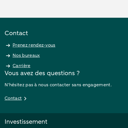
Contact
Prenez rendez-vous
Nos bureaux
Carrière
Vous avez des questions ?
N'hésitez pas à nous contacter sans engagement.
Contact
Investissement