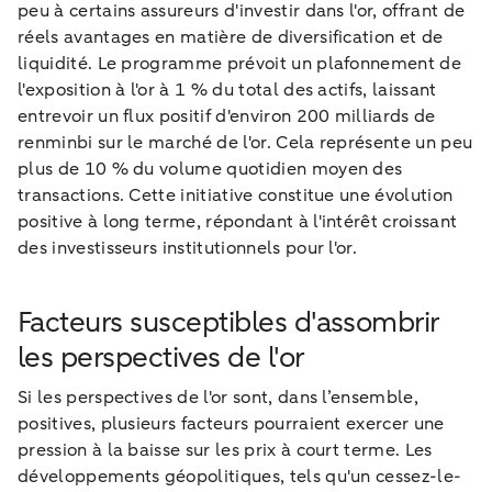
peu à certains assureurs d'investir dans l'or, offrant de
réels avantages en matière de diversification et de
liquidité. Le programme prévoit un plafonnement de
l'exposition à l'or à 1 % du total des actifs, laissant
entrevoir un flux positif d'environ 200 milliards de
renminbi sur le marché de l'or. Cela représente un peu
plus de 10 % du volume quotidien moyen des
transactions. Cette initiative constitue une évolution
positive à long terme, répondant à l'intérêt croissant
des investisseurs institutionnels pour l'or.
Facteurs susceptibles d'assombrir
les perspectives de l'or
Si les perspectives de l'or sont, dans l’ensemble,
positives, plusieurs facteurs pourraient exercer une
pression à la baisse sur les prix à court terme. Les
développements géopolitiques, tels qu'un cessez-le-