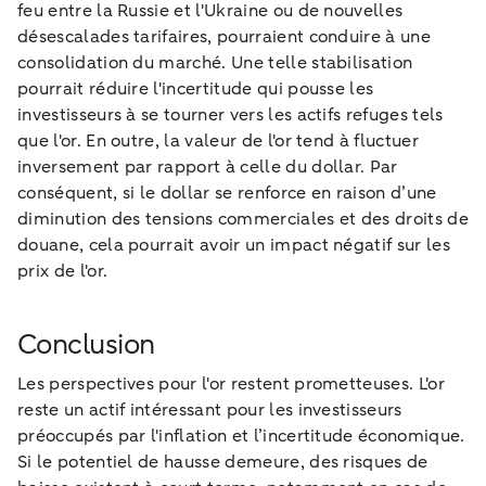
feu entre la Russie et l'Ukraine ou de nouvelles
désescalades tarifaires, pourraient conduire à une
consolidation du marché. Une telle stabilisation
pourrait réduire l'incertitude qui pousse les
investisseurs à se tourner vers les actifs refuges tels
que l'or. En outre, la valeur de l'or tend à fluctuer
inversement par rapport à celle du dollar. Par
conséquent, si le dollar se renforce en raison d’une
diminution des tensions commerciales et des droits de
douane, cela pourrait avoir un impact négatif sur les
prix de l'or.
Conclusion
Les perspectives pour l'or restent prometteuses. L'or
reste un actif intéressant pour les investisseurs
préoccupés par l'inflation et l’incertitude économique.
Si le potentiel de hausse demeure, des risques de