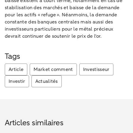
baisse existent à court terme, notamment en cas de
stabilisation des marchés et baisse de la demande
pour les actifs « refuge ». Néanmoins, la demande
constante des banques centrales mais aussi des
investisseurs particuliers pour le métal précieux
devrait continuer de soutenir le prix de l'or.
Tags
Article
Market comment
Investisseur
Investir
Actualités
Articles similaires