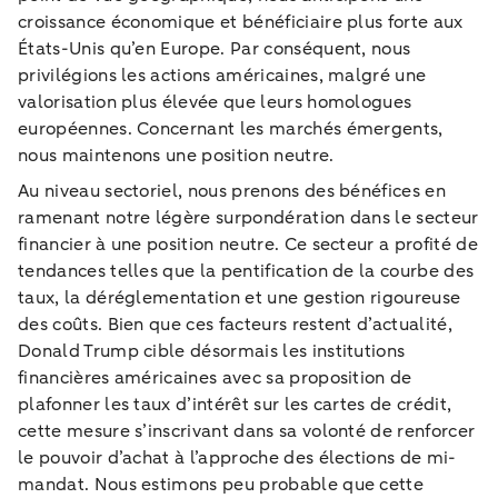
croissance économique et bénéficiaire plus forte aux
États-Unis qu’en Europe. Par conséquent, nous
privilégions les actions américaines, malgré une
valorisation plus élevée que leurs homologues
européennes. Concernant les marchés émergents,
nous maintenons une position neutre.
Au niveau sectoriel, nous prenons des bénéfices en
ramenant notre légère surpondération dans le secteur
financier à une position neutre. Ce secteur a profité de
tendances telles que la pentification de la courbe des
taux, la déréglementation et une gestion rigoureuse
des coûts. Bien que ces facteurs restent d’actualité,
Donald Trump cible désormais les institutions
financières américaines avec sa proposition de
plafonner les taux d’intérêt sur les cartes de crédit,
cette mesure s’inscrivant dans sa volonté de renforcer
le pouvoir d’achat à l’approche des élections de mi-
mandat. Nous estimons peu probable que cette