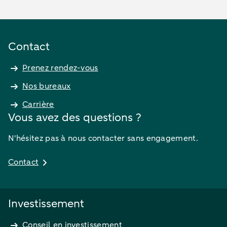
Contact
Prenez rendez-vous
Nos bureaux
Carrière
Vous avez des questions ?
N'hésitez pas à nous contacter sans engagement.
Contact
Investissement
Conseil en investissement