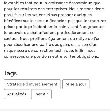
favorables tant pour la croissance économique que
pour les résultats des entreprises. Nous restons donc
positifs sur les actions. Nous prenons quelques
bénéfices sur le secteur financier, puisque les mesures
prises par le président américain visant à augmenter
le pouvoir d’achat affectent particulièrement ce
secteur. Nous profitons également du rallye de l’or
pour sécuriser une partie des gains en raison d’un
risque accru de correction technique. Enfin, nous
conservons une position neutre sur les obligations.
Tags
Stratégie d'investissement
Mise a jour
Actualités
Investir