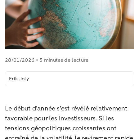
28/01/2026 • 5 minutes de lecture
Erik Joly
Le début d’année s’est révélé relativement
favorable pour les investisseurs. Si les
tensions géopolitiques croissantes ont
entraîné de la volatilité, le revirement rapide