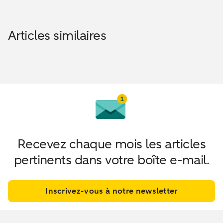
Articles similaires
Recevez chaque mois les articles
pertinents dans votre boîte e-mail.
Inscrivez-vous à notre newsletter