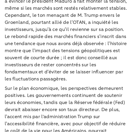
à évincer le président Maduro a fait monter la tension,
même si les marchés sont restés relativement stables.
Cependant, le ton menaçant de M. Trump envers le
Groenland, pourtant allié de l’OTAN, a inquiété les
investisseurs, jusqu’à ce qu’il revienne sur sa position.
Le rebond rapide des marchés financiers s’inscrit dans
une tendance que nous avons déjà observée : l’histoire
montre que l’impact des tensions géopolitiques est
souvent de courte durée ; il est donc conseillé aux
investisseurs de rester concentrés sur les
fondamentaux et d’éviter de se laisser influencer par
les fluctuations passagères.
Sur le plan économique, les perspectives demeurent
positives. Les gouvernements continuent de soutenir
leurs économies, tandis que la Réserve fédérale (Fed)
devrait abaisser encore son taux directeur. De plus,
l’accent mis par l'administration Trump sur
l’accessibilité financière, avec pour objectif de réduire
le coût de la vie pour les Américains, pourrait