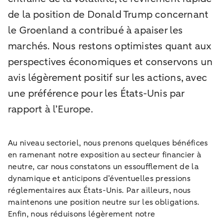
de la position de Donald Trump concernant
le Groenland a contribué à apaiser les
marchés. Nous restons optimistes quant aux
perspectives économiques et conservons un
avis légèrement positif sur les actions, avec
une préférence pour les États-Unis par
rapport à l’Europe.
Au niveau sectoriel, nous prenons quelques bénéfices
en ramenant notre exposition au secteur financier à
neutre, car nous constatons un essoufflement de la
dynamique et anticipons d’éventuelles pressions
réglementaires aux États-Unis. Par ailleurs, nous
maintenons une position neutre sur les obligations.
Enfin, nous réduisons légèrement notre