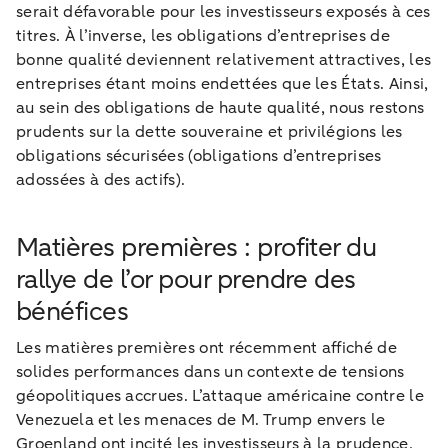
serait défavorable pour les investisseurs exposés à ces
titres. À l’inverse, les obligations d’entreprises de
bonne qualité deviennent relativement attractives, les
entreprises étant moins endettées que les États. Ainsi,
au sein des obligations de haute qualité, nous restons
prudents sur la dette souveraine et privilégions les
obligations sécurisées (obligations d’entreprises
adossées à des actifs).
Matières premières : profiter du
rallye de l’or pour prendre des
bénéfices
Les matières premières ont récemment affiché de
solides performances dans un contexte de tensions
géopolitiques accrues. L’attaque américaine contre le
Venezuela et les menaces de M. Trump envers le
Groenland ont incité les investisseurs à la prudence,