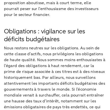
proposition aboutisse, mais à court terme, elle
pourrait peser sur l’enthousiasme des investisseurs
pour le secteur financier.
Obligations : vigilance sur les
déficits budgétaires
Nous restons neutres sur les obligations. Au sein de
cette classe d’actifs, nous privilégions les obligations
de haute qualité. Nous sommes moins enthousiastes à
l’égard des obligations à haut rendement, car la
prime de risque associée à ces titres est à des niveaux
historiquement bas. Par ailleurs, nous surveillons
attentivement les importants déficits budgétaires des
gouvernements à travers le monde. Si l’économie
mondiale venait à surchauffer, cela pourrait entraîner
une hausse des taux d’intérêt, notamment sur les
émissions obligataires de pays très endettés, ce qui