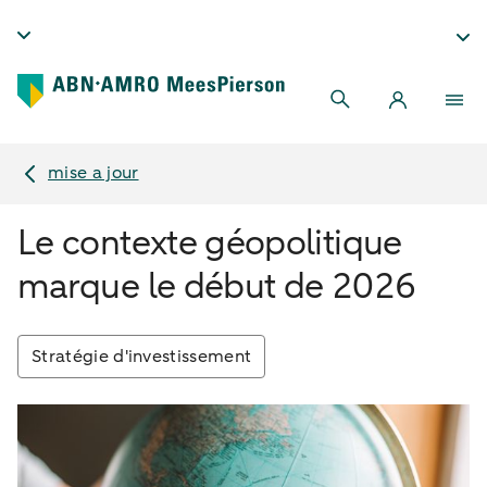
mise a jour
Le contexte géopolitique
marque le début de 2026
Stratégie d'investissement