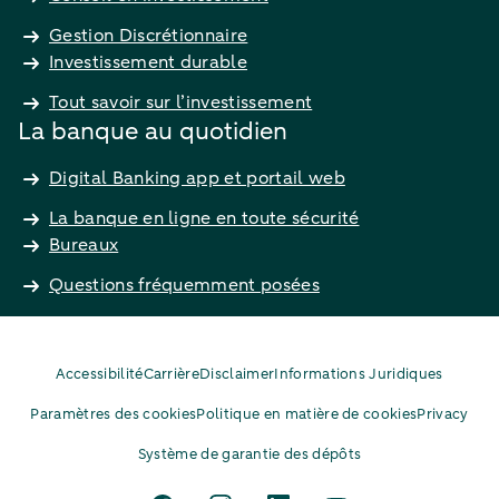
Gestion Discrétionnaire
Investissement durable
Tout savoir sur l’investissement
La banque au quotidien
Digital Banking app et portail web
La banque en ligne en toute sécurité
Bureaux
Questions fréquemment posées
Accessibilité
Carrière
Disclaimer
Informations Juridiques
Paramètres des cookies
Politique en matière de cookies
Privacy
Système de garantie des dépôts