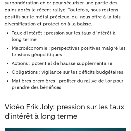
surpondération en or pour sécuriser une partie des
gains après le récent rallye. Toutefois, nous restons
positifs sur le métal précieux, qui nous offre à la fois
diversification et protection à la baisse.
Taux d'intérêt : pression sur les taux d'intérêt à
long terme
Macroéconomie : perspectives positives malgré les
tensions géopolitiques
Actions : potentiel de hausse supplémentaire
Obligations : vigilance sur les déficits budgétaires
Matières premières : profiter du rallye de l’or pour
prendre des bénéfices
Vidéo Erik Joly: pression sur les taux
d'intérêt à long terme