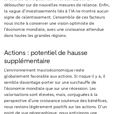
déboucher sur de nouvelles mesures de relance. Enfin,
la vague d’investissements liés à l’IA ne montre aucun
signe de ralentissement. L’ensemble de ces facteurs
nous incite à conserver une vision optimiste de
l’économie mondiale, avec une croissance attendue
dans toutes les grandes régions.
Actions : potentiel de hausse
supplémentaire
L’environnement macroéconomique reste
globalement favorable aux actions. Si risque il y a, il
semble davantage porter sur une surchauffe de
l’économie mondiale que sur une récession. Les
valorisations sont élevées, mais, conjuguées à la
perspective d’une croissance soutenue des bénéfices,
nous restons légèrement positifs sur les actions. D’un
point de vue géographique, nous anticipons une