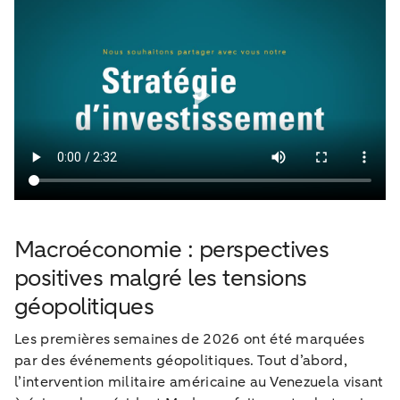
Macroéconomie : perspectives
positives malgré les tensions
géopolitiques
Les premières semaines de 2026 ont été marquées
par des événements géopolitiques. Tout d’abord,
l’intervention militaire américaine au Venezuela visant