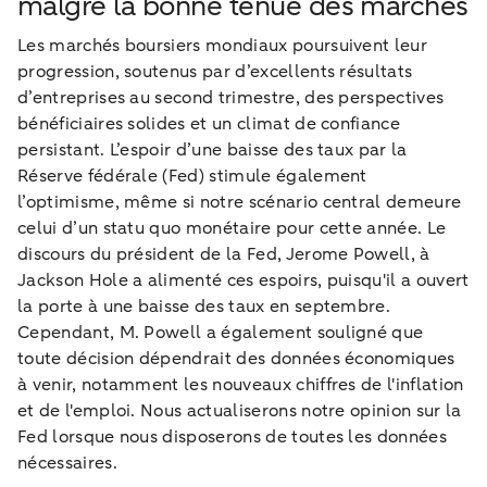
malgré la bonne tenue des marchés
Les marchés boursiers mondiaux poursuivent leur
progression, soutenus par d’excellents résultats
d’entreprises au second trimestre, des perspectives
bénéficiaires solides et un climat de confiance
persistant. L’espoir d’une baisse des taux par la
Réserve fédérale (Fed) stimule également
l’optimisme, même si notre scénario central demeure
celui d’un statu quo monétaire pour cette année. Le
discours du président de la Fed, Jerome Powell, à
Jackson Hole a alimenté ces espoirs, puisqu'il a ouvert
la porte à une baisse des taux en septembre.
Cependant, M. Powell a également souligné que
toute décision dépendrait des données économiques
à venir, notamment les nouveaux chiffres de l'inflation
et de l'emploi. Nous actualiserons notre opinion sur la
Fed lorsque nous disposerons de toutes les données
nécessaires.