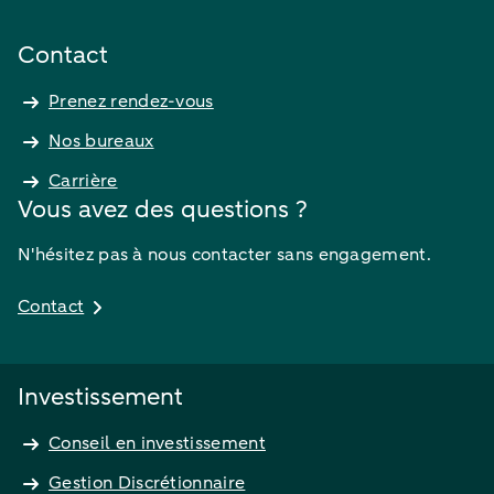
Contact
Prenez rendez-vous
Nos bureaux
Carrière
Vous avez des questions ?
N'hésitez pas à nous contacter sans engagement.
Contact
Investissement
Conseil en investissement
Gestion Discrétionnaire