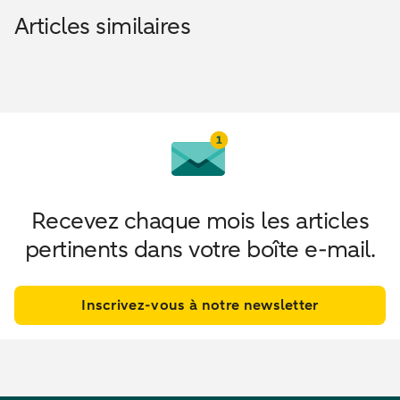
Articles similaires
Recevez chaque mois les articles
pertinents dans votre boîte e-mail.
Inscrivez-vous à notre newsletter