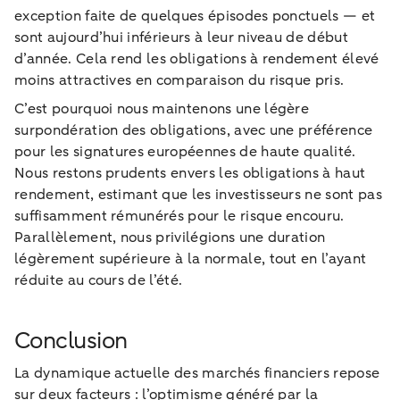
exception faite de quelques épisodes ponctuels — et
sont aujourd’hui inférieurs à leur niveau de début
d’année. Cela rend les obligations à rendement élevé
moins attractives en comparaison du risque pris.
C’est pourquoi nous maintenons une légère
surpondération des obligations, avec une préférence
pour les signatures européennes de haute qualité.
Nous restons prudents envers les obligations à haut
rendement, estimant que les investisseurs ne sont pas
suffisamment rémunérés pour le risque encouru.
Parallèlement, nous privilégions une duration
légèrement supérieure à la normale, tout en l’ayant
réduite au cours de l’été.
Conclusion
La dynamique actuelle des marchés financiers repose
sur deux facteurs : l’optimisme généré par la