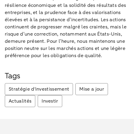
résilience économique et la solidité des résultats des
entreprises, et la prudence face à des valorisations
élevées et à la persistance d’incertitudes. Les actions
continuent de progresser malgré les craintes, mais le
risque d’une correction, notamment aux États-Unis,
demeure présent. Pour l’heure, nous maintenons une
position neutre sur les marchés actions et une légère
préférence pour les obligations de qualité.
Tags
Stratégie d'investissement
Mise a jour
Actualités
Investir