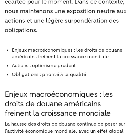
écartée pour le moment. Dans ce contexte,
nous maintenons une exposition neutre aux
actions et une légère surpondération des
obligations.
Enjeux macroéconomiques : les droits de douane
américains freinent la croissance mondiale
Actions : optimisme prudent
Obligations : priorité à la qualité
Enjeux macroéconomiques : les
droits de douane américains
freinent la croissance mondiale
La hausse des droits de douane continue de peser sur
l’activité économique mondiale, avec un effet global