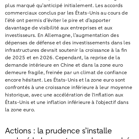
plus marqué qu’anticipé initialement. Les accords
commerciaux conclus par les États-Unis au cours de
l’été ont permis d’éviter le pire et d’apporter
davantage de visibilité aux entreprises et aux
investisseurs. En Allemagne, l’augmentation des
dépenses de défense et des investissements dans les
infrastructures devrait soutenir la croissance à la fin
de 2025 et en 2026. Cependant, la reprise de la
demande intérieure en Chine et dans la zone euro
demeure fragile, freinée par un climat de confiance
encore hésitant. Les États-Unis et la zone euro sont
confrontés à une croissance inférieure à leur moyenne
historique, avec une accélération de l'inflation aux
États-Unis et une inflation inférieure à l'objectif dans
la zone euro.
Actions : la prudence s’installe