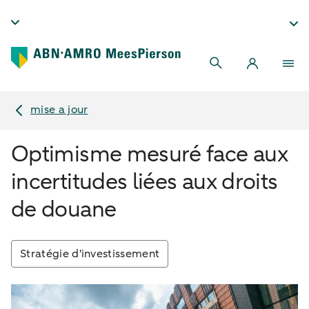
mise a jour
Optimisme mesuré face aux
incertitudes liées aux droits
de douane
Stratégie d'investissement