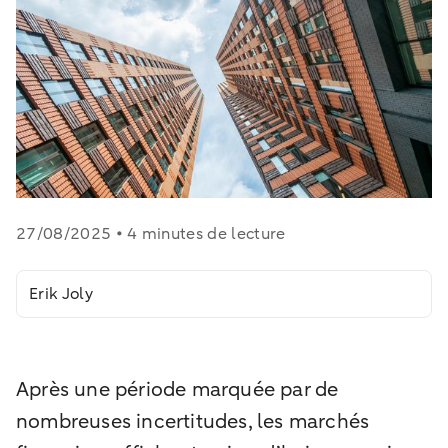
27/08/2025 • 4 minutes de lecture
Erik Joly
Après une période marquée par de
nombreuses incertitudes, les marchés