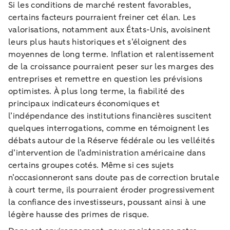
Si les conditions de marché restent favorables,
certains facteurs pourraient freiner cet élan. Les
valorisations, notamment aux États-Unis, avoisinent
leurs plus hauts historiques et s’éloignent des
moyennes de long terme. Inflation et ralentissement
de la croissance pourraient peser sur les marges des
entreprises et remettre en question les prévisions
optimistes. À plus long terme, la fiabilité des
principaux indicateurs économiques et
l’indépendance des institutions financières suscitent
quelques interrogations, comme en témoignent les
débats autour de la Réserve fédérale ou les velléités
d’intervention de l’administration américaine dans
certains groupes cotés. Même si ces sujets
n’occasionneront sans doute pas de correction brutale
à court terme, ils pourraient éroder progressivement
la confiance des investisseurs, poussant ainsi à une
légère hausse des primes de risque.