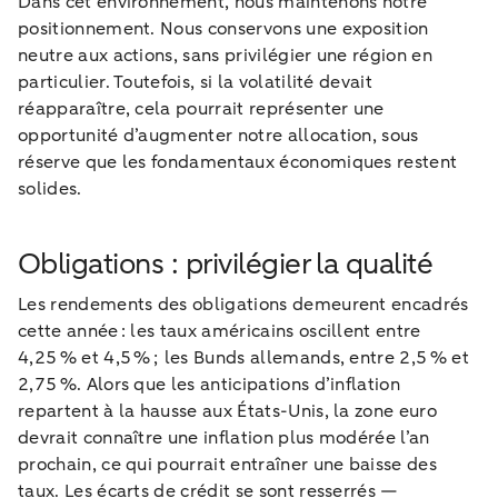
Dans cet environnement, nous maintenons notre
positionnement. Nous conservons une exposition
neutre aux actions, sans privilégier une région en
particulier. Toutefois, si la volatilité devait
réapparaître, cela pourrait représenter une
opportunité d’augmenter notre allocation, sous
réserve que les fondamentaux économiques restent
solides.
Obligations : privilégier la qualité
Les rendements des obligations demeurent encadrés
cette année : les taux américains oscillent entre
4,25 % et 4,5 % ; les Bunds allemands, entre 2,5 % et
2,75 %. Alors que les anticipations d’inflation
repartent à la hausse aux États-Unis, la zone euro
devrait connaître une inflation plus modérée l’an
prochain, ce qui pourrait entraîner une baisse des
taux. Les écarts de crédit se sont resserrés —