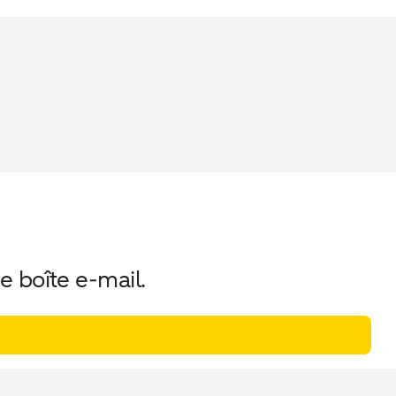
e boîte e-mail.