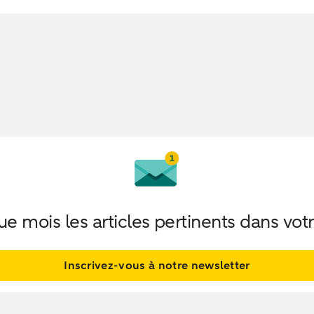
 mois les articles pertinents dans votr
Inscrivez-vous à notre newsletter