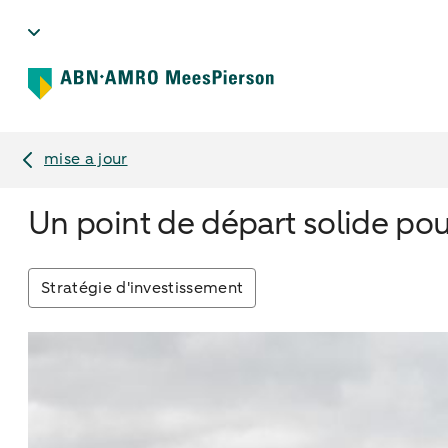
mise a jour
Un point de départ solide po
Stratégie d'investissement