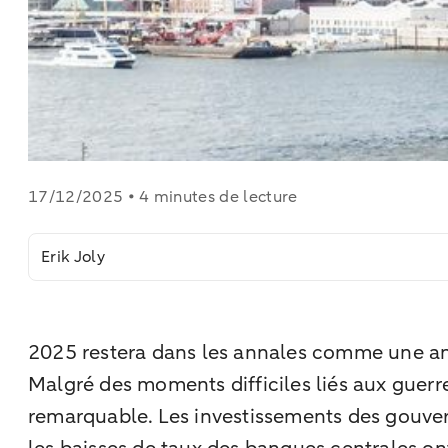
17/12/2025 • 4 minutes de lecture
Erik Joly
2025 restera dans les annales comme une ann
Malgré des moments difficiles liés aux guerr
remarquable. Les investissements des gouverne