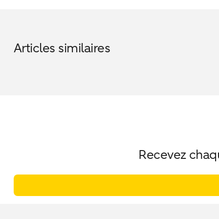
Articles similaires
Recevez chaque