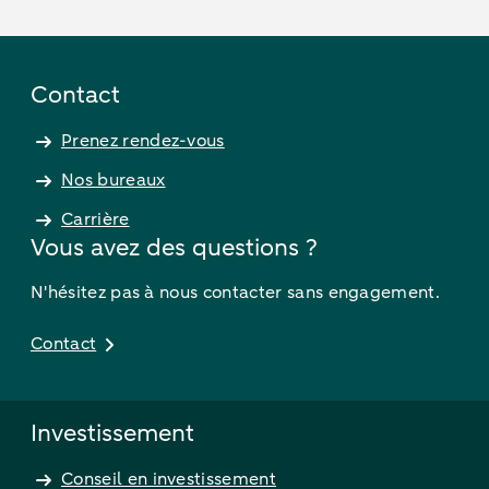
Contact
Prenez rendez-vous
Nos bureaux
Carrière
Vous avez des questions ?
N'hésitez pas à nous contacter sans engagement.
Contact
Investissement
Conseil en investissement