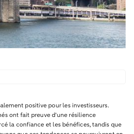
lement positive pour les investisseurs.
és ont fait preuve d'une résilience
cé la confiance et les bénéfices, tandis que