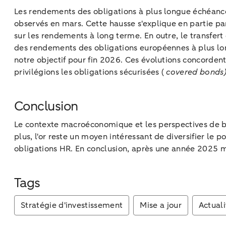
Les rendements des obligations à plus longue échéance
observés en mars. Cette hausse s'explique en partie pa
sur les rendements à long terme. En outre, le transfe
des rendements des obligations européennes à plus lo
notre objectif pour fin 2026. Ces évolutions concordent
privilégions les obligations sécurisées (
covered bonds)
Conclusion
Le contexte macroéconomique et les perspectives de bén
plus, l'or reste un moyen intéressant de diversifier le
obligations HR. En conclusion, après une année 2025 m
Tags
Stratégie d'investissement
Mise a jour
Actuali