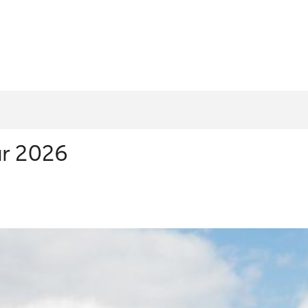
ur 2026