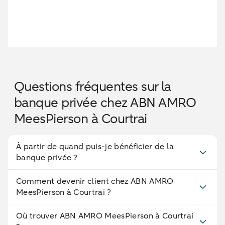
Questions fréquentes sur la
banque privée chez ABN AMRO
MeesPierson à Courtrai
À partir de quand puis-je bénéficier de la
banque privée ?
Comment devenir client chez ABN AMRO
MeesPierson à Courtrai ?
Où trouver ABN AMRO MeesPierson à Courtrai