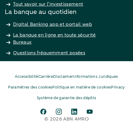
Tout savoir sur l’investissement
La banque au quotidien
Digital Banking app et portail web
La banque en ligne en toute sécurité
Bureaux
Questions fréquemment posées
Accessibilité
Carrière
Disclaimer
Informations Juridiques
Paramètres des cookies
Politique en matière de cookies
Privacy
Système de garantie des dépôts
© 2026 ABN AMRO