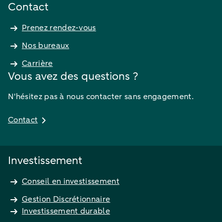
Contact
Prenez rendez-vous
Nos bureaux
Carrière
Vous avez des questions ?
N'hésitez pas à nous contacter sans engagement.
Contact
Investissement
Conseil en investissement
Gestion Discrétionnaire
Investissement durable