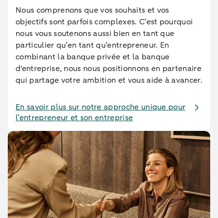
Nous comprenons que vos souhaits et vos
objectifs sont parfois complexes. C’est pourquoi
nous vous soutenons aussi bien en tant que
particulier qu’en tant qu’entrepreneur. En
combinant la banque privée et la banque
d'entreprise, nous nous positionnons en partenaire
qui partage votre ambition et vous aide à avancer.
En savoir plus sur notre approche unique pour
l’entrepreneur et son entreprise