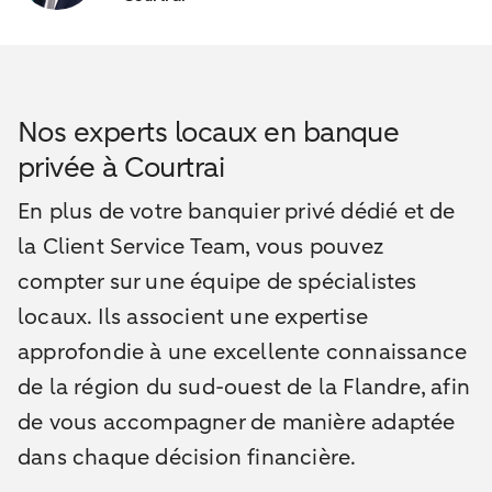
Nos experts locaux en banque
privée à Courtrai
En plus de votre banquier privé dédié et de
la Client Service Team, vous pouvez
compter sur une équipe de spécialistes
locaux. Ils associent une expertise
approfondie à une excellente connaissance
de la région du sud-ouest de la Flandre, afin
de vous accompagner de manière adaptée
dans chaque décision financière.