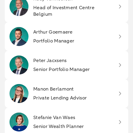
Head of Investment Centre
Belgium
Arthur Goemaere
Portfolio Manager
Peter Jacxsens
Senior Portfolio Manager
Manon Berlamont
Private Lending Advisor
Stefanie Van Waes
Senior Wealth Planner