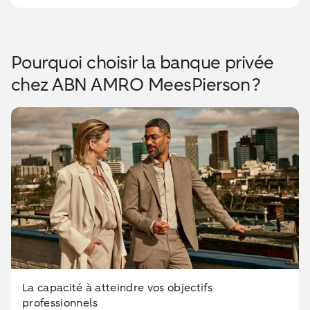
Pourquoi choisir la banque privée
chez ABN AMRO MeesPierson ?
La capacité à atteindre vos objectifs
professionnels