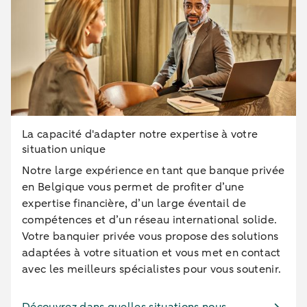
La capacité d'adapter notre expertise à votre
situation unique
Notre large expérience en tant que banque privée
en Belgique vous permet de profiter d’une
expertise financière, d’un large éventail de
compétences et d’un réseau international solide.
Votre banquier privée vous propose des solutions
adaptées à votre situation et vous met en contact
avec les meilleurs spécialistes pour vous soutenir.