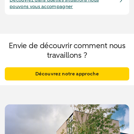
Découvrez dans quelles situations nous
pouvons vous accompagner
Envie de découvrir comment nous
travaillons ?
Découvrez notre approche