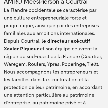
AMRO MeesPierson à Courtrai
La Flandre occidentale se caractérise par
une culture entrepreneuriale forte et
pragmatique, ainsi que par des entreprises
familiales aux ambitions internationales.
Depuis Courtrai,
le directeur exécutif
Xavier Piqueur
et son équipe couvrent la
région du sud-ouest de la Flandre (Courtrai,
Waregem, Roulers, Ypres, Poperinge, Tielt).
Nous accompagnons les entrepreneurs et
les familles dans la structuration et la
protection de leur patrimoine, en accordant
une attention particulière au patrimoine
d'entreprise, au patrimoine privé et à