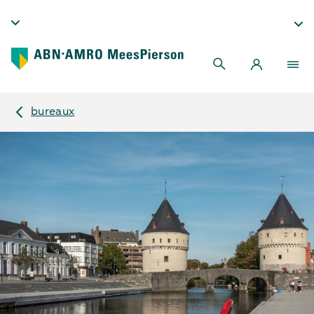
bureaux