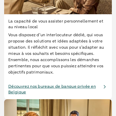
La capacité de vous assister personnellement et
au niveau local
Vous disposez d’un interlocuteur dédié, qui vous
propose des solutions et idées adaptées à votre
situation. Il réfléchit avec vous pour s’adapter au
mieux à vos souhaits et besoins spécifiques.
Ensemble, nous accomplissons les démarches
pertinentes pour que vous puissiez atteindre vos
objectifs patrimoniaux.
Découvrez nos bureaux de banque privée en
Belgique