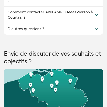
?
Comment contacter ABN AMRO MeesPierson à
Courtrai ?
D’autres questions ?
Envie de discuter de vos souhaits et
objectifs ?