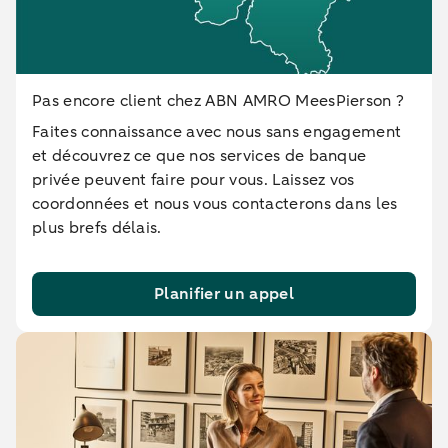
Pas encore client chez ABN AMRO MeesPierson ?
Faites connaissance avec nous sans engagement
et découvrez ce que nos services de banque
privée peuvent faire pour vous. Laissez vos
coordonnées et nous vous contacterons dans les
plus brefs délais.
Planifier un appel