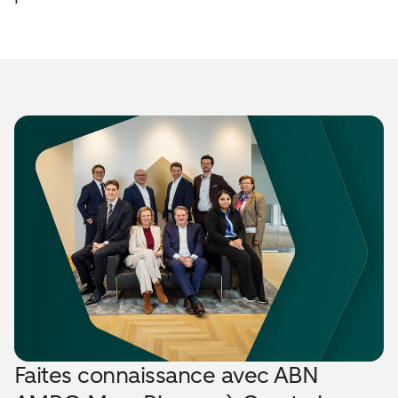
Faites connaissance avec ABN