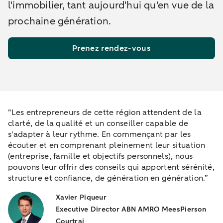
l'immobilier, tant aujourd'hui qu'en vue de la
prochaine génération.
Prenez rendez-vous
“Les entrepreneurs de cette région attendent de la
clarté, de la qualité et un conseiller capable de
s'adapter à leur rythme. En commençant par les
écouter et en comprenant pleinement leur situation
(entreprise, famille et objectifs personnels), nous
pouvons leur offrir des conseils qui apportent sérénité,
structure et confiance, de génération en génération.”
Xavier Piqueur
Executive Director ABN AMRO MeesPierson
Courtrai