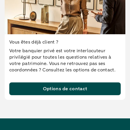
Vous êtes déjà client ?
Votre banquier privé est votre interlocuteur
privilégié pour toutes les questions relatives à
votre patrimoine. Vous ne retrouvez pas ses
coordonnées ? Consultez les options de contact.
Options de contact