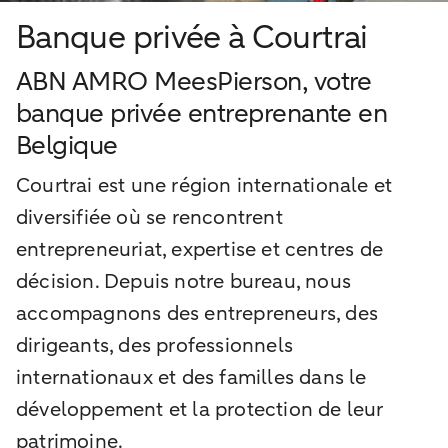
Banque privée à Courtrai
ABN AMRO MeesPierson, votre
banque privée entreprenante en
Belgique
Courtrai est une région internationale et
diversifiée où se rencontrent
entrepreneuriat, expertise et centres de
décision. Depuis notre bureau, nous
accompagnons des entrepreneurs, des
dirigeants, des professionnels
internationaux et des familles dans le
développement et la protection de leur
patrimoine.