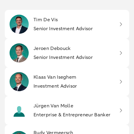
Tim De Vis
Senior Investment Advisor
Jeroen Debouck
Senior Investment Advisor
Klaas Van Iseghem
Investment Advisor
Jürgen Van Molle
Enterprise & Entrepreneur Banker
Rudy Vermeersch