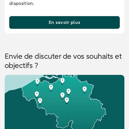
disposition.
En savoir plus
Envie de discuter de vos souhaits et
objectifs ?