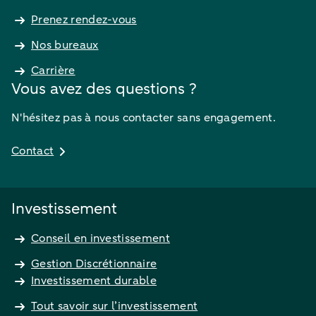
Prenez rendez-vous
Nos bureaux
Carrière
Vous avez des questions ?
N'hésitez pas à nous contacter sans engagement.
Contact
Investissement
Conseil en investissement
Gestion Discrétionnaire
Investissement durable
Tout savoir sur l’investissement