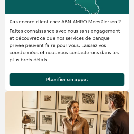
Pas encore client chez ABN AMRO MeesPierson ?
Faites connaissance avec nous sans engagement
et découvrez ce que nos services de banque
privée peuvent faire pour vous. Laissez vos
coordonnées et nous vous contacterons dans les
plus brefs délais.
Planifier un appel