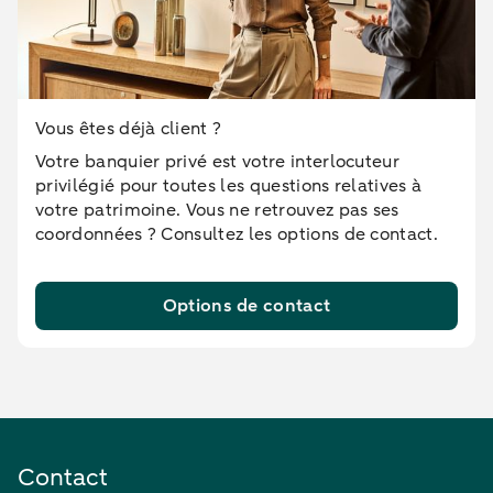
Vous êtes déjà client ?
Votre banquier privé est votre interlocuteur
privilégié pour toutes les questions relatives à
votre patrimoine. Vous ne retrouvez pas ses
coordonnées ? Consultez les options de contact.
Options de contact
Contact