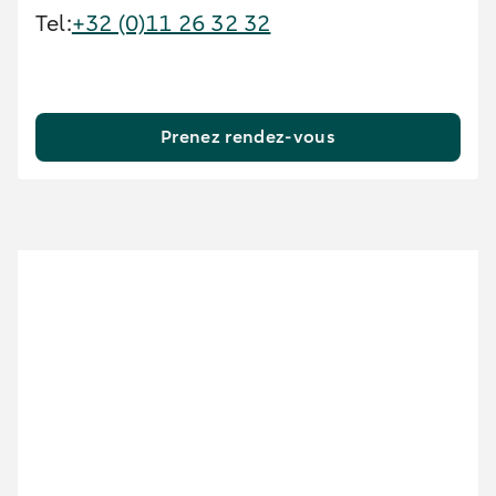
Tel:
+32 (0)11 26 32 32
Prenez rendez-vous