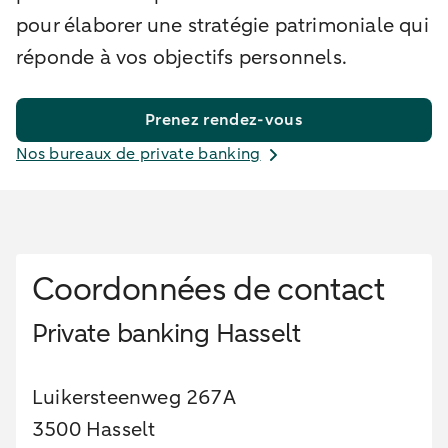
pour élaborer une stratégie patrimoniale qui
réponde à vos objectifs personnels.
Prenez rendez-vous
Nos bureaux de private banking
Coordonnées de contact
Private banking Hasselt
Luikersteenweg 267A
3500 Hasselt