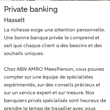
Private banking
Hasselt
La richesse exige une attention personnelle.
Une bonne banque privée le comprend et
sait que chaque client a des besoins et des
souhaits uniques.
Chez ABN AMRO MeesPierson, vous pouvez
compter sur une équipe de spécialistes
expérimentés, sur des conseils précieux et
sur un service expert et sur mesure. Nos
banquiers privés spécialisés sont heureux de
prendre le temps de travailler avec vous