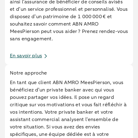
ainsi l’assurance de bénéficier de conseils avisés
et d’un service professionnel et personnalisé. Vous
disposez d’un patrimoine de 1 000 000 € et
souhaitez savoir comment ABN AMRO
MeesPierson peut vous aider ? Prenez rendez-vous
sans engagement.
En savoir plus
Notre approche
En tant que client ABN AMRO MeesPierson, vous
bénéficiez d’un private banker avec qui vous
pouvez partager vos idées. Il pose un regard
critique sur vos motivations et vous fait réfléchir à
vos intentions. Votre private banker et votre
assistant commercial analysent l’ensemble de
votre situation. Si vous avez des envies
spécifiques, une équipe dédiée est à votre