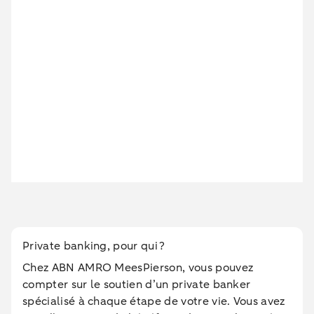
Private banking, pour qui ?
Chez ABN AMRO MeesPierson, vous pouvez
compter sur le soutien d’un private banker
spécialisé à chaque étape de votre vie. Vous avez