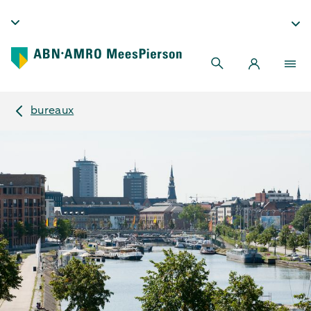
bureaux