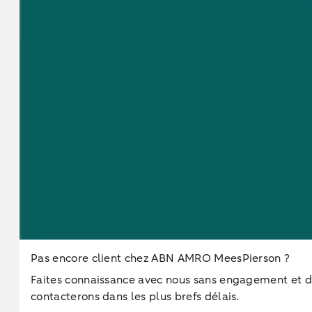
Pas encore client chez ABN AMRO MeesPierson ?
Faites connaissance avec nous sans engagement et dé
contacterons dans les plus brefs délais.