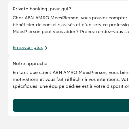
Private banking, pour qui ?
Chez ABN AMRO MeesPierson, vous pouvez compter sur 
bénéficier de conseils avisés et d’un service profe
MeesPierson peut vous aider ? Prenez rendez-vous 
En savoir plus
Notre approche
En tant que client ABN AMRO MeesPierson, vous bénéfi
motivations et vous fait réfléchir à vos intentions. V
spécifiques, une équipe dédiée est à votre dispositio