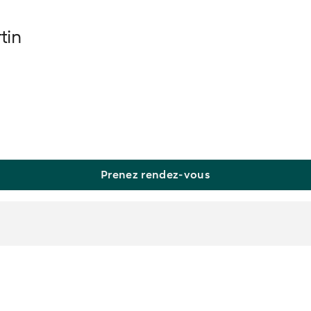
tin
Prenez rendez-vous