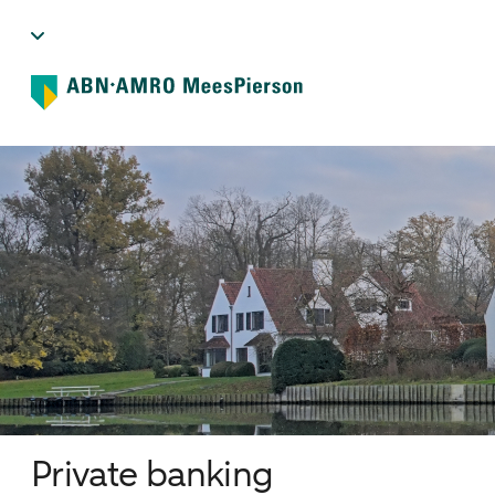
Private banking