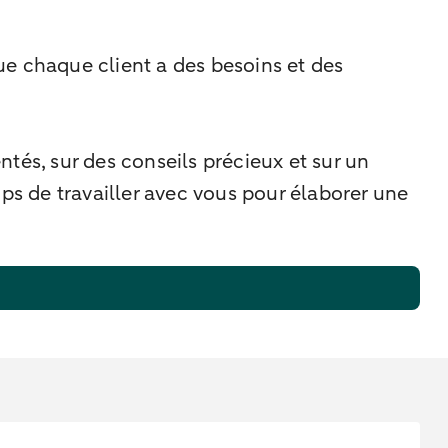
ue chaque client a des besoins et des
s, sur des conseils précieux et sur un
ps de travailler avec vous pour élaborer une