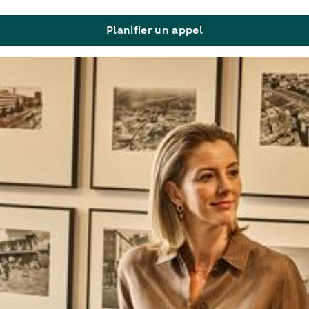
Planifier un appel