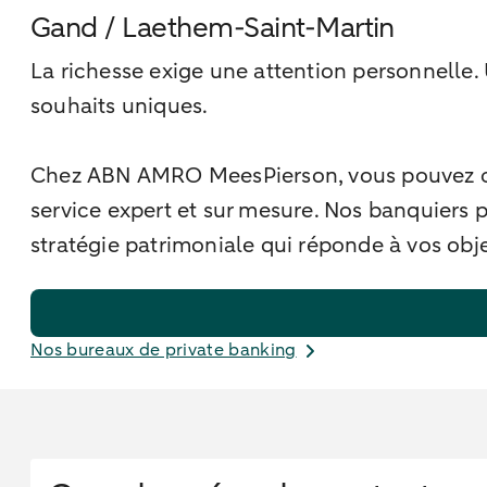
Gand / Laethem-Saint-Martin
La richesse exige une attention personnelle.
souhaits uniques.
Chez ABN AMRO MeesPierson, vous pouvez comp
service expert et sur mesure. Nos banquiers p
stratégie patrimoniale qui réponde à vos obje
Nos bureaux de private banking