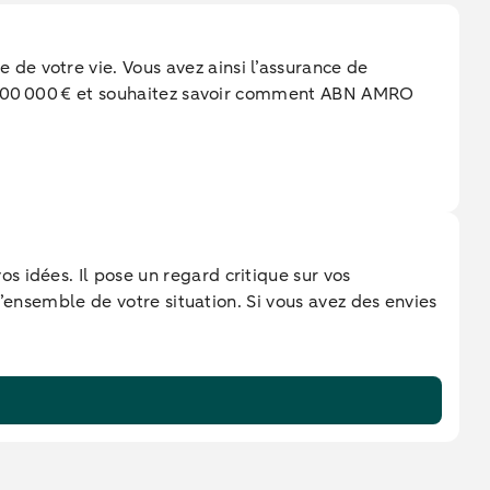
de votre vie. Vous avez ainsi l’assurance de
 1 000 000 € et souhaitez savoir comment ABN AMRO
 idées. Il pose un regard critique sur vos
l’ensemble de votre situation. Si vous avez des envies