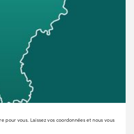
e pour vous. Laissez vos coordonnées et nous vous