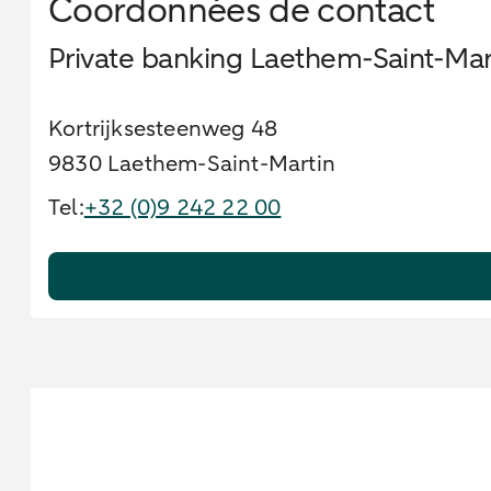
Coordonnées de contact
Private banking Laethem-Saint-Mar
Kortrijksesteenweg 48
9830 Laethem-Saint-Martin
Tel:
+32 (0)9 242 22 00