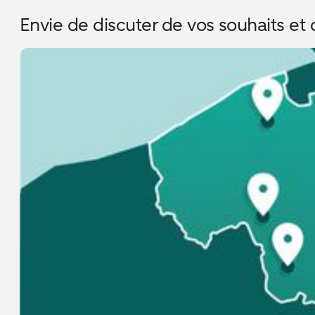
Envie de discuter de vos souhaits et o