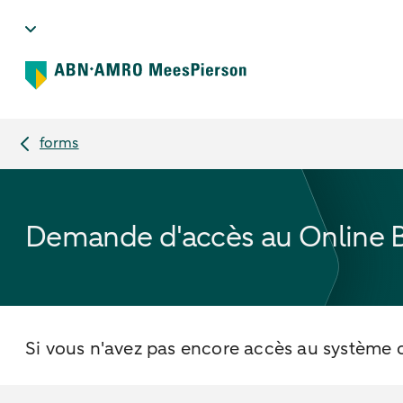
forms
Demande d'accès au Online 
Si vous n'avez pas encore accès au système o