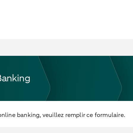
Banking
nline banking, veuillez remplir ce formulaire.