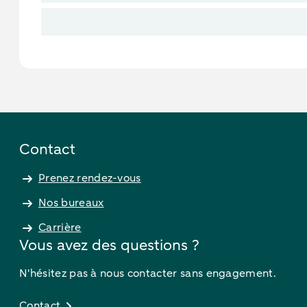
Contact
Prenez rendez-vous
Nos bureaux
Carrière
Vous avez des questions ?
N'hésitez pas à nous contacter sans engagement.
Contact