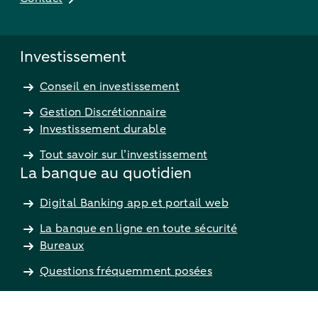
Investissement
Conseil en investissement
Gestion Discrétionnaire
Investissement durable
Tout savoir sur l’investissement
La banque au quotidien
Digital Banking app et portail web
La banque en ligne en toute sécurité
Bureaux
Questions fréquemment posées