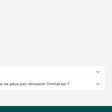
je ne peux pas retrouver l'invitation ?