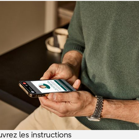
vrez les instructions