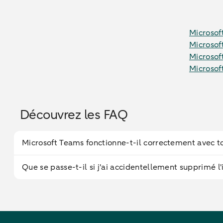
Microsof
Microsof
Microsof
Microsof
Découvrez les FAQ
Microsoft Teams fonctionne-t-il correctement avec to
Que se passe-t-il si j'ai accidentellement supprimé l'in