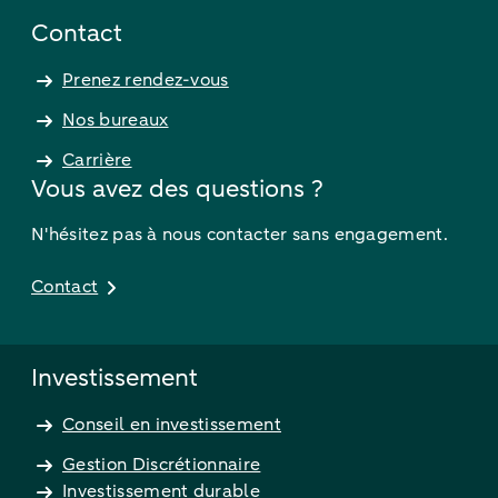
Contact
Prenez rendez-vous
Nos bureaux
Carrière
Vous avez des questions ?
N'hésitez pas à nous contacter sans engagement.
Contact
Investissement
Conseil en investissement
Gestion Discrétionnaire
Investissement durable