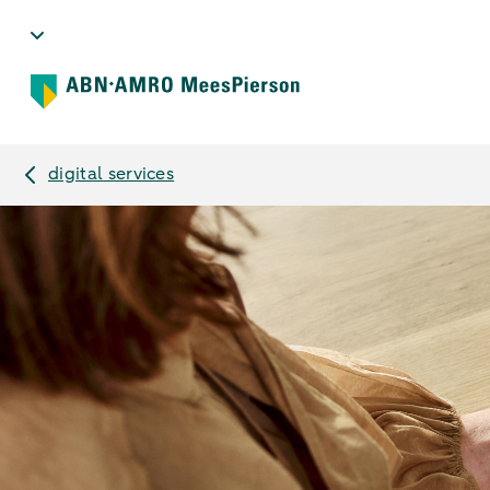
digital services