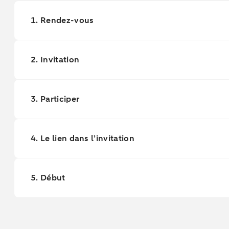
1. Rendez-vous
2. Invitation
3. Participer
4. Le lien dans l’invitation
5. Début