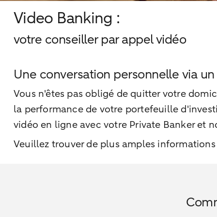
Video Banking :
votre conseiller par appel vidéo
Une conversation personnelle via un
Vous n'êtes pas obligé de quitter votre domic
la performance de votre portefeuille d'inves
vidéo en ligne avec votre Private Banker et n
Veuillez trouver de plus amples informations
Comme