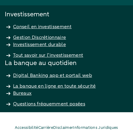
Investissement
Conseil en investissement
Gestion Discrétionnaire
Investissement durable
Tout savoir sur l’investissement
La banque au quotidien
Digital Banking app et portail web
La banque en ligne en toute sécurité
Bureaux
Questions fréquemment posées
Accessibilité
Carrière
Disclaimer
Informations Juridiques