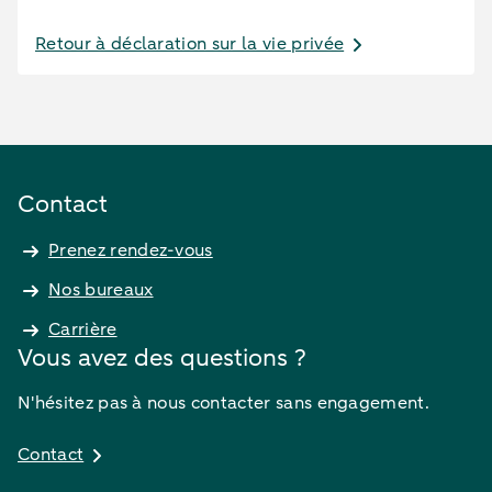
Retour à déclaration sur la vie privée
Contact
Prenez rendez-vous
Nos bureaux
Carrière
Vous avez des questions ?
N'hésitez pas à nous contacter sans engagement.
Contact