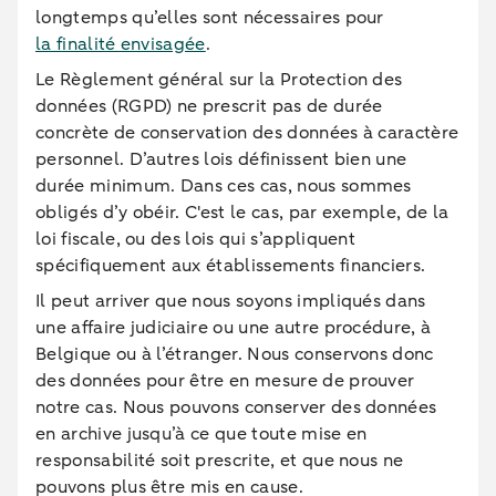
longtemps qu’elles sont nécessaires pour
la finalité envisagée
.
Le Règlement général sur la Protection des
données (RGPD) ne prescrit pas de durée
concrète de conservation des données à caractère
personnel. D’autres lois définissent bien une
durée minimum. Dans ces cas, nous sommes
obligés d’y obéir. C'est le cas, par exemple, de la
loi fiscale, ou des lois qui s’appliquent
spécifiquement aux établissements financiers.
Il peut arriver que nous soyons impliqués dans
une affaire judiciaire ou une autre procédure, à
Belgique ou à l’étranger. Nous conservons donc
des données pour être en mesure de prouver
notre cas. Nous pouvons conserver des données
en archive jusqu’à ce que toute mise en
responsabilité soit prescrite, et que nous ne
pouvons plus être mis en cause.