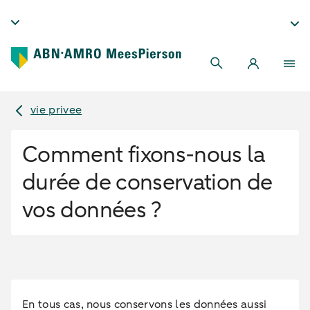
vie privee
Comment fixons-nous la
durée de conservation de
vos données ?
En tous cas, nous conservons les données aussi