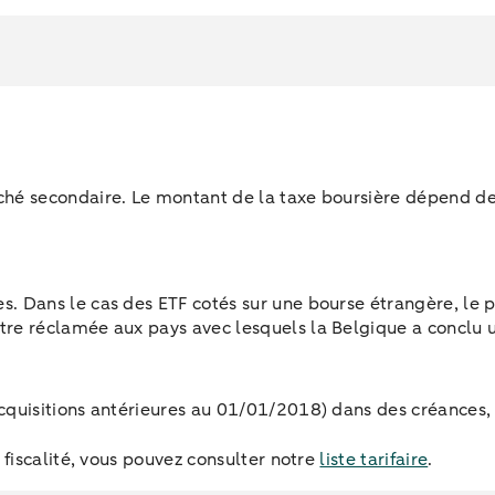
ché secondaire. Le montant de la taxe boursière dépend de l
s. Dans le cas des ETF cotés sur une bourse étrangère, le
tre réclamée aux pays avec lesquels la Belgique a conclu u
 acquisitions antérieures au 01/01/2018) dans des créances
fiscalité, vous pouvez consulter notre
liste tarifaire
.