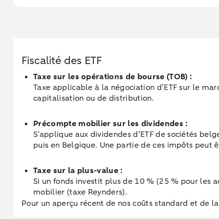
Fiscalité des ETF
Taxe sur les opérations de bourse (TOB) :
Taxe applicable à la négociation d’ETF sur le mar
capitalisation ou de distribution.
Précompte mobilier sur les dividendes :
S’applique aux dividendes d’ETF de sociétés belge
puis en Belgique. Une partie de ces impôts peut ê
Taxe sur la plus-value :
Si un fonds investit plus de 10 % (25 % pour les
mobilier (taxe Reynders).
Pour un aperçu récent de nos coûts standard et de la 