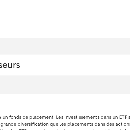
seurs
 un fonds de placement. Les investissements dans un ETF so
grande diversification que les placements dans des action