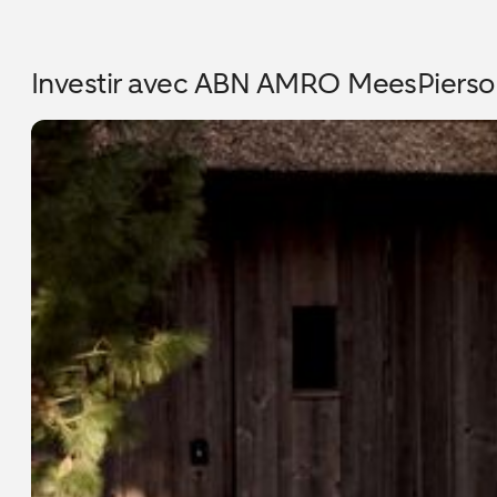
Investir avec ABN AMRO MeesPierso