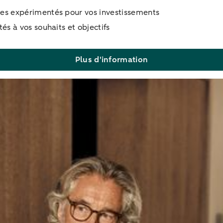
tes expérimentés pour vos investissements
és à vos souhaits et objectifs
Plus d'information