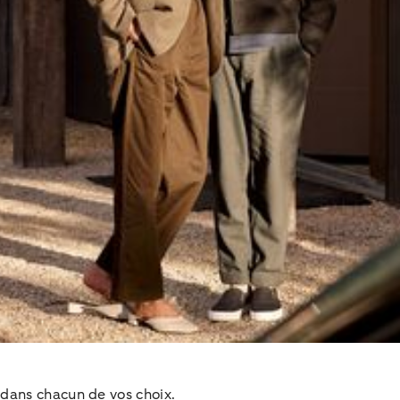
dans chacun de vos choix.