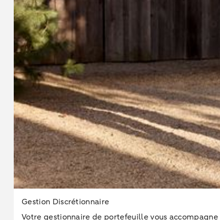
Gestion Discrétionnaire
Votre gestionnaire de portefeuille vous accompagne 