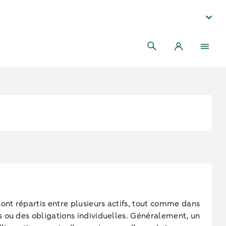
nt répartis entre plusieurs actifs, tout comme dans
s ou des obligations individuelles. Généralement, un