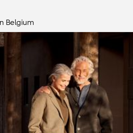
n Belgium