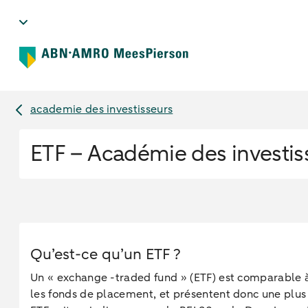
academie des investisseurs
ETF – Académie des investis
Qu’est-ce qu’un ETF ?
Un « exchange -traded fund » (ETF) est comparable à
les fonds de placement, et présentent donc une plus 