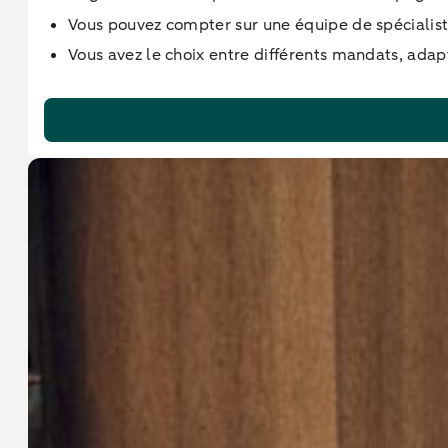
Vous pouvez compter sur une équipe de spécialis
Vous avez le choix entre différents mandats, adapt