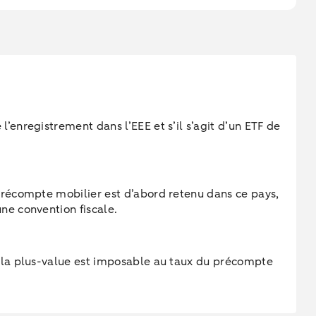
’enregistrement dans l’EEE et s’il s’agit d’un ETF de
 précompte mobilier est d’abord retenu dans ce pays,
ne convention fiscale.
, la plus-value est imposable au taux du précompte