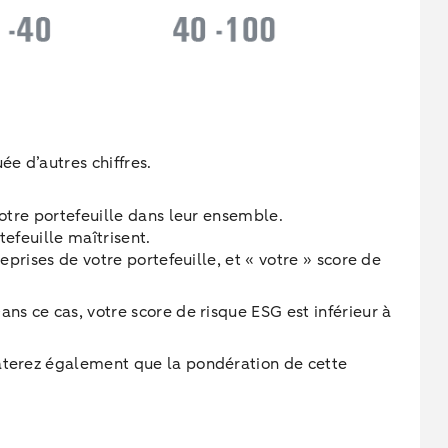
ée d’autres chiffres.
 votre portefeuille dans leur ensemble.
tefeuille maîtrisent.
reprises de votre portefeuille, et « votre » score de
ans ce cas, votre score de risque ESG est inférieur à
staterez également que la pondération de cette