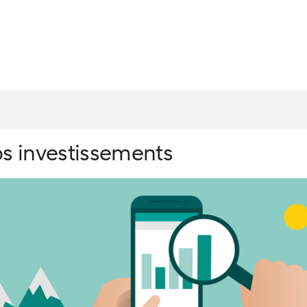
os investissements