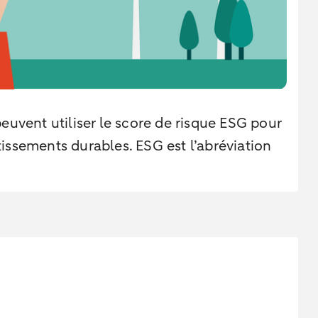
euvent utiliser le score de risque ESG pour
issements durables. ESG est l’abréviation