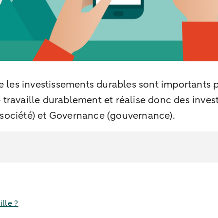
ue les investissements durables sont importants p
travaille durablement et réalise donc des invest
(société) et Governance (gouvernance).
ille ?