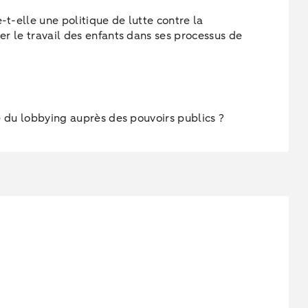
-t-elle une politique de lutte contre la
er le travail des enfants dans ses processus de
le du lobbying auprès des pouvoirs publics ?