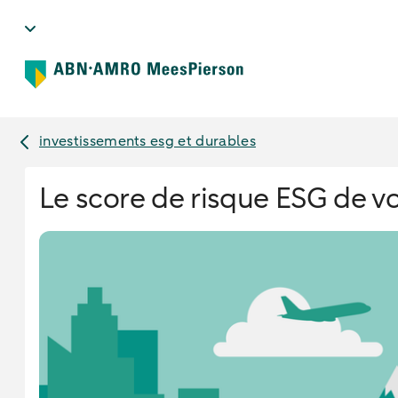
investissements esg et durables
Le score de risque ESG de v