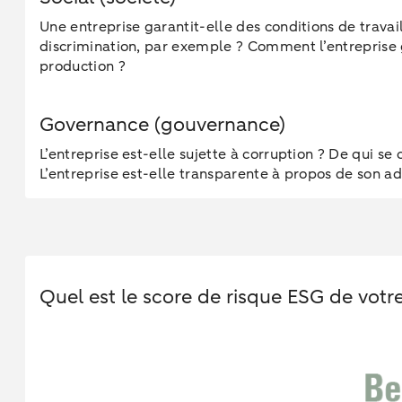
Une entreprise garantit-elle des conditions de travai
discrimination, par exemple ? Comment l’entreprise gè
production ?
Governance (gouvernance)
L’entreprise est-elle sujette à corruption ? De qui s
L’entreprise est-elle transparente à propos de son adm
Quel est le score de risque ESG de votre