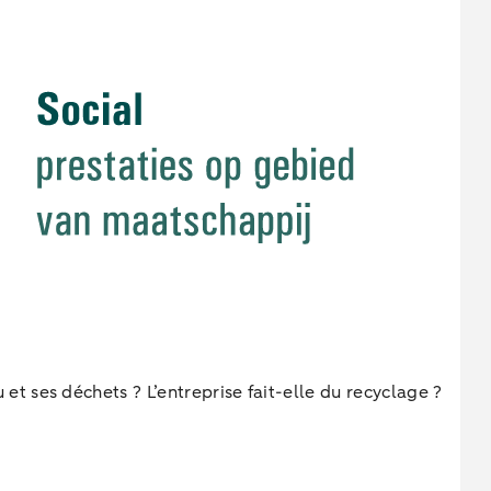
 ses déchets ? L’entreprise fait-elle du recyclage ?