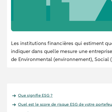
Les institutions financières qui estiment q
indiquer dans quelle mesure une entreprise 
de Environmental (environnement), Social 
Que signifie ESG ?
Quel est le score de risque ESG de votre portefeu