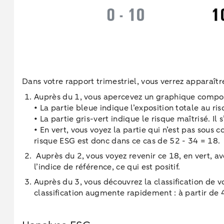
Dans votre rapport trimestriel, vous verrez apparaît
Auprès du 1, vous apercevez un graphique compo
• La partie bleue indique l’exposition totale au ri
• La partie gris-vert indique le risque maîtrisé. Il
• En vert, vous voyez la partie qui n’est pas sous c
risque ESG est donc dans ce cas de 52 - 34 = 18.
Auprès du 2, vous voyez revenir ce 18, en vert, av
l’indice de référence, ce qui est positif.
Auprès du 3, vous découvrez la classification de 
classification augmente rapidement : à partir de 