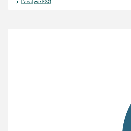
L'analyse ESG