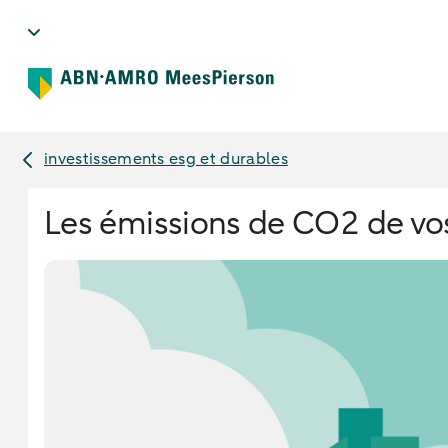
investissements esg et durables
Les émissions de CO2 de vo