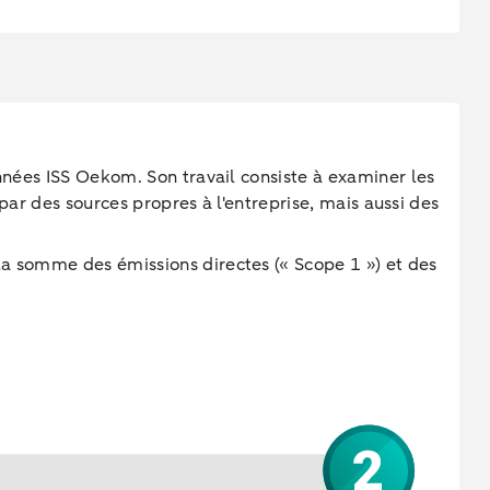
onnées ISS Oekom. Son travail consiste à examiner les
 par des sources propres à l'entreprise, mais aussi des
la somme des émissions directes (« Scope 1 ») et des