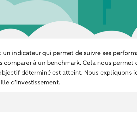
un indicateur qui permet de suivre ses performan
les comparer à un benchmark. Cela nous permet 
objectif déterminé est atteint. Nous expliquons 
ille d’investissement.