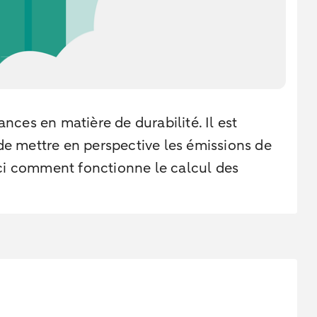
ces en matière de durabilité. Il est
de mettre en perspective les émissions de
ici comment fonctionne le calcul des