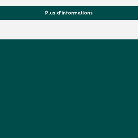
Plus d'informations