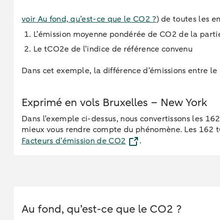
voir Au fond, qu’est-ce que le CO2 ?
) de toutes les 
L’émission moyenne pondérée de CO2 de la partie a
Le tCO2e de l’indice de référence convenu
Dans cet exemple, la différence d’émissions entre le 
Exprimé en vols Bruxelles – New York
Dans l’exemple ci-dessus, nous convertissons les 16
mieux vous rendre compte du phénomène. Les 162 tCO
Facteurs d’émission de CO2
.
Au fond, qu’est-ce que le CO2 ?