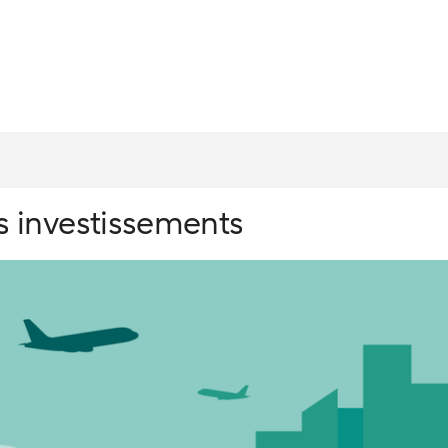
s investissements