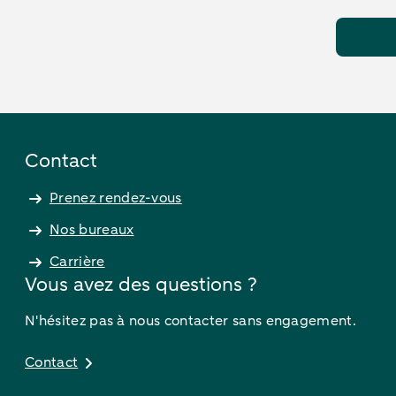
Contact
Prenez rendez-vous
Nos bureaux
Carrière
Vous avez des questions ?
N'hésitez pas à nous contacter sans engagement.
Contact