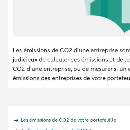
Les émissions de CO2 d’une entreprise sont 
judicieux de calculer ces émissions et de 
CO2 d’une entreprise, ou de mesurer si un 
émissions des entreprises de votre portefeu
Les émissions de CO2 de votre portefeuille