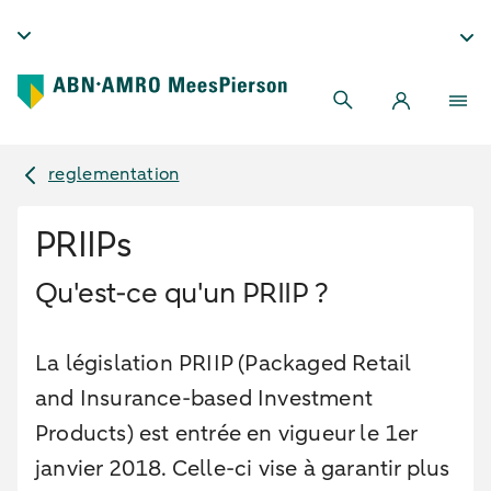
reglementation
PRIIPs
Qu'est-ce qu'un PRIIP ?
La législation PRIIP (Packaged Retail
and Insurance-based Investment
Products) est entrée en vigueur le 1er
janvier 2018. Celle-ci vise à garantir plus