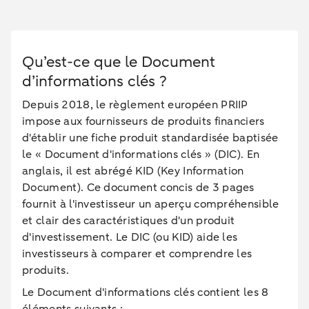
Qu’est-ce que le Document
d’informations clés ?
Depuis 2018, le règlement européen PRIIP
impose aux fournisseurs de produits financiers
d'établir une fiche produit standardisée baptisée
le « Document d'informations clés » (DIC). En
anglais, il est abrégé KID (Key Information
Document). Ce document concis de 3 pages
fournit à l'investisseur un aperçu compréhensible
et clair des caractéristiques d'un produit
d'investissement. Le DIC (ou KID) aide les
investisseurs à comparer et comprendre les
produits.
Le Document d'informations clés contient les 8