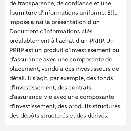
de transparence, de confiance et une
fourniture d'informations uniforme. Elle
impose ainsi la présentation d’un
Document d’informations clés
préalablement à l’achat d’un PRIIP. Un
PRIIP est un produit d’investissement ou
d’assurance avec une composante de
placement, vendu à des investisseurs de
détail. Il s’agit, par exemple, des fonds
d'investissement, des contrats
d'assurance-vie avec une composante
d'investissement, des produits structurés,
des dépôts structurés et des dérivés.