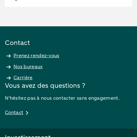
Contact
Prenez rendez-vous
Nos bureaux
Carrière
Vous avez des questions ?
N'hésitez pas à nous contacter sans engagement.
Contact